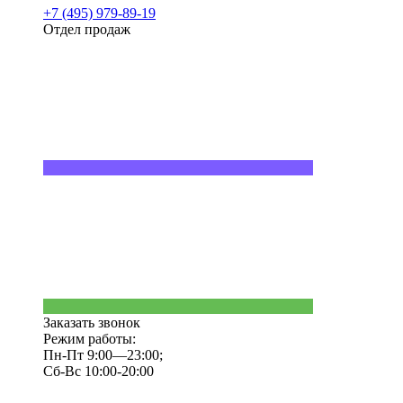
+7 (495) 979-89-19
Отдел продаж
Заказать звонок
Режим работы:
Пн-Пт 9:00—23:00;
Сб-Вс 10:00-20:00