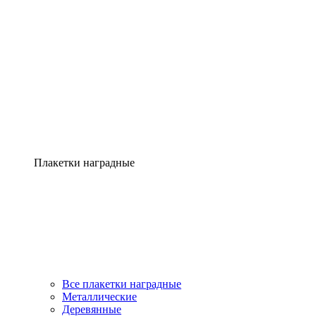
Плакетки наградные
Все плакетки наградные
Металлические
Деревянные