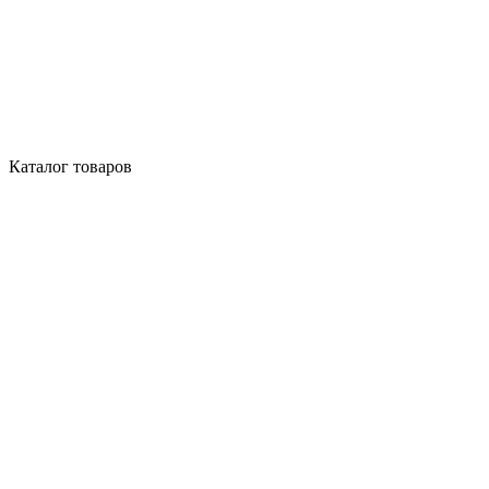
Каталог товаров