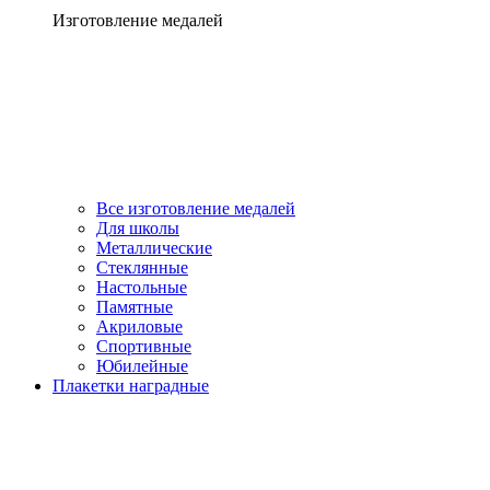
Изготовление медалей
Все изготовление медалей
Для школы
Металлические
Стеклянные
Настольные
Памятные
Акриловые
Спортивные
Юбилейные
Плакетки наградные