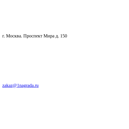
г. Москва. Проспект Мира д. 150
zakaz@1nagrada.ru