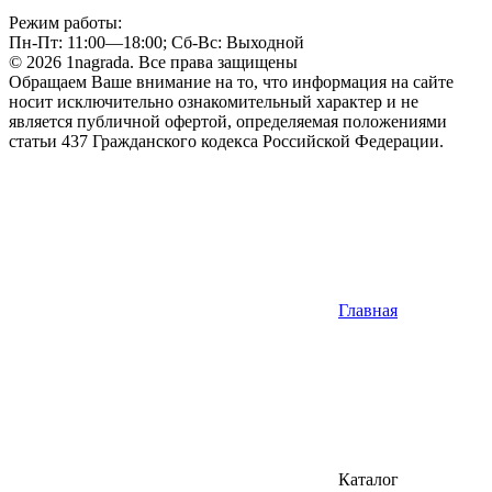
Режим работы:
Пн-Пт: 11:00—18:00; Сб-Вс: Выходной
© 2026 1nagrada. Все права защищены
Обращаем Ваше внимание на то, что информация на сайте
носит исключительно ознакомительный характер и не
является публичной офертой, определяемая положениями
статьи 437 Гражданского кодекса Российской Федерации.
Главная
Каталог