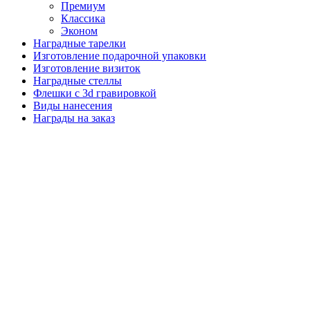
Премиум
Классика
Эконом
Наградные тарелки
Изготовление подарочной упаковки
Изготовление визиток
Наградные стеллы
Флешки с 3d гравировкой
Виды нанесения
Награды на заказ