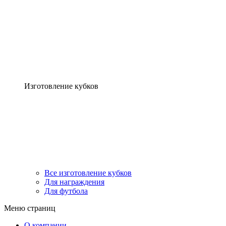
Изготовление кубков
Все изготовление кубков
Для награждения
Для футбола
Меню страниц
О компании