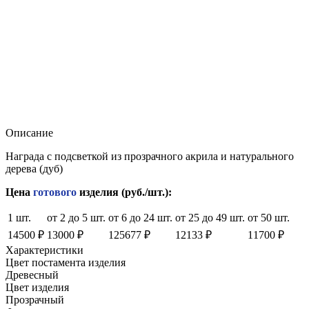
Описание
Награда с подсветкой из прозрачного акрила и натурального
дерева (дуб)
Цена
готового
изделия (руб./шт.):
1 шт.
от 2 до 5 шт.
от 6 до 24 шт.
от 25 до 49 шт.
от 50 шт.
14500 ₽
13000 ₽
125677 ₽
12133 ₽
11700 ₽
Характеристики
Цвет постамента изделия
Древесный
Цвет изделия
Прозрачный