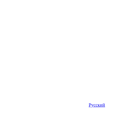
Русский