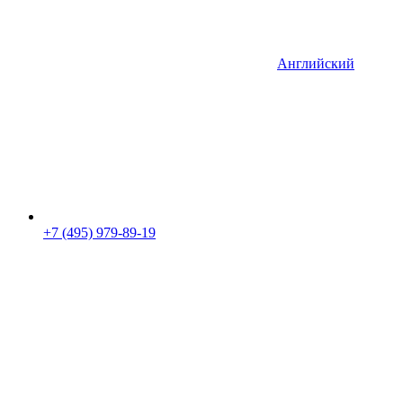
Английский
+7 (495) 979-89-19