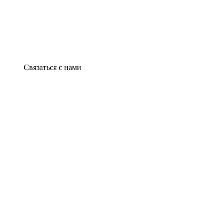
Связаться с нами