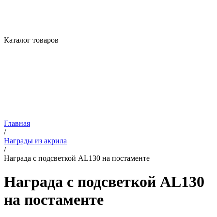
Каталог товаров
Главная
/
Награды из акрила
/
Награда с подсветкой AL130 на постаменте
Награда с подсветкой AL130
на постаменте