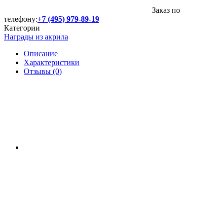
Заказ по
телефону:
+7 (495) 979-89-19
Категории
Награды из акрила
Описание
Характеристики
Отзывы (0)