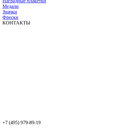
Наградные плакетки
Медали
Значки
Фрески
КОНТАКТЫ
+7 (495) 979-89-19