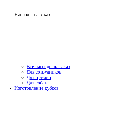
Награды на заказ
Все награды на заказ
Для сотрудников
Для премий
Для собак
Изготовление кубков