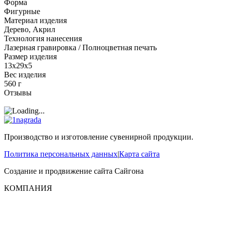
Форма
Фигурные
Материал изделия
Дерево, Акрил
Технология нанесения
Лазерная гравировка / Полноцветная печать
Размер изделия
13x29x5
Вес изделия
560 г
Отзывы
Производство и изготовление сувенирной продукции.
Политика персональных данных
|
Карта сайта
Создание и продвижение сайта
Сайгона
КОМПАНИЯ