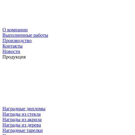
О компании
Выполненные работы
Производство
Контакты
Новости
Продукция
Наградные дипломы
Награды из стекла
Награды из акрила
Награды из дерева
Наградные тарелки