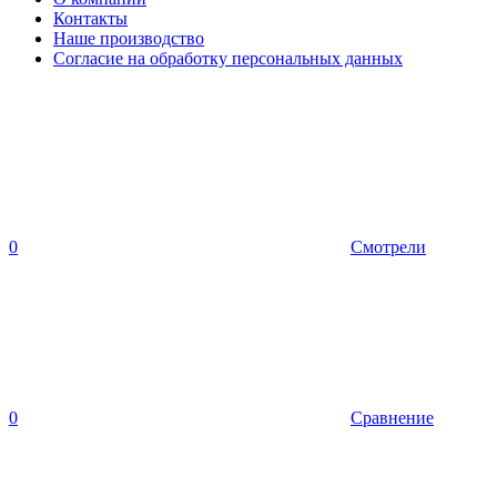
Контакты
Наше производство
Согласие на обработку персональных данных
0
Смотрели
0
Сравнение