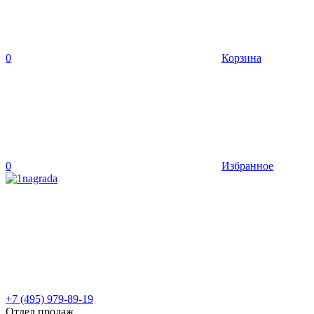
0
Корзина
0
Избранное
+7 (495) 979-89-19
Отдел продаж