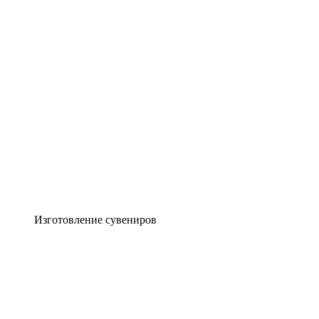
Изготовление сувениров