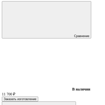
Сравнение
В наличии
11 700
₽
Заказать изготовление