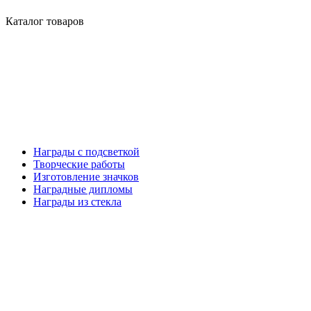
Каталог товаров
Награды с подсветкой
Творческие работы
Изготовление значков
Наградные дипломы
Награды из стекла