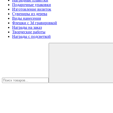
Наградные плакетки
Подарочные упаковки
Изготовление визиток
Сувениры из дерева
Виды нанесения
Флешки с 3d гравировкой
Награды на заказ
Творческие работы
Награды с подсветкой