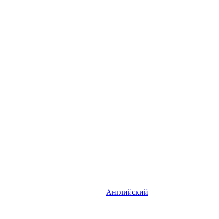
Английский