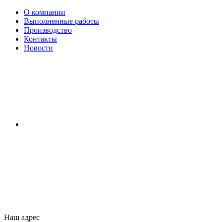
О компании
Выполненные работы
Производство
Контакты
Новости
Наш адрес