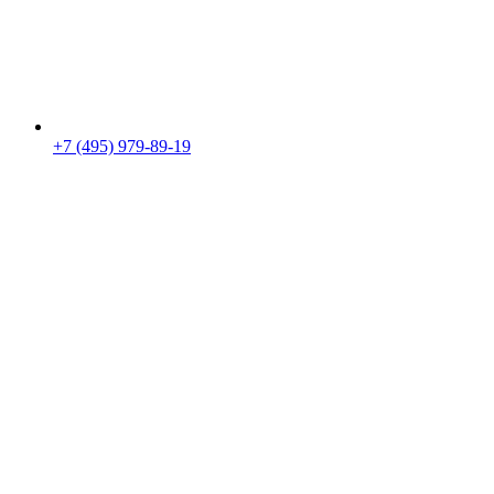
+7 (495) 979-89-19