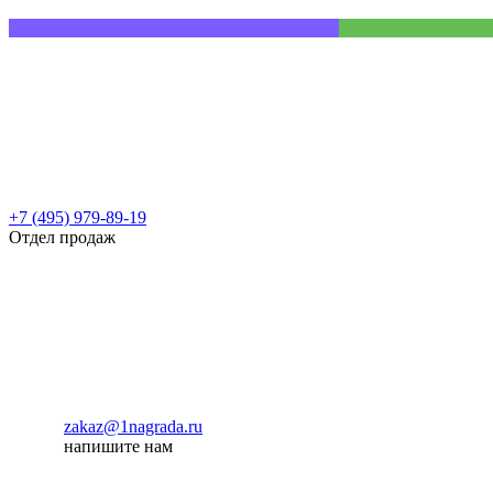
+7 (495) 979-89-19
Отдел продаж
zakaz@1nagrada.ru
напишите нам