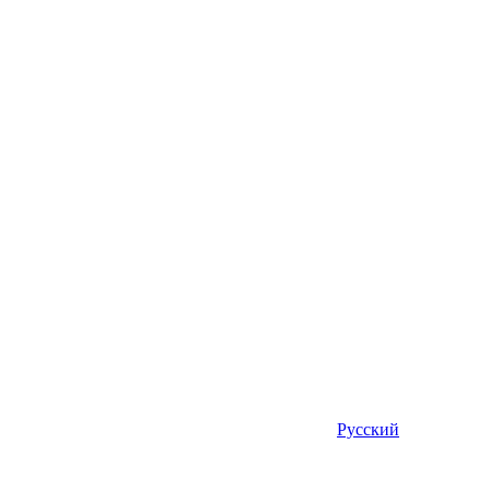
Русский