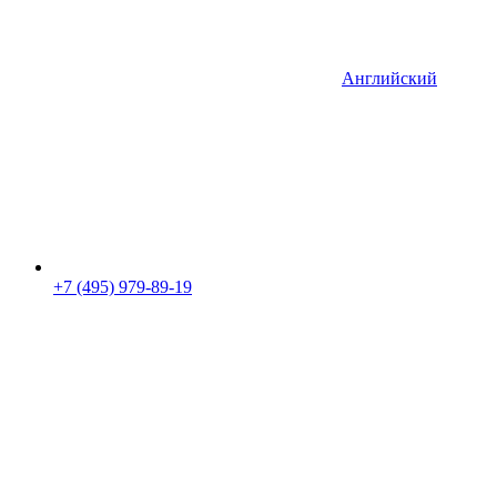
Английский
+7 (495) 979-89-19