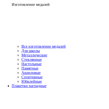
Изготовление медалей
Все изготовление медалей
Для школы
Металлические
Стеклянные
Настольные
Памятные
Акриловые
Спортивные
Юбилейные
Плакетки наградные