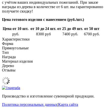
с учётом ваших индивидуальных пожеланий. При заказе
награды из дерева в количестве от 6 шт. вы гарантированно
получаете скидку!
Цена готового изделия с нанесением (руб./шт.)
Цена от 10 шт.
от 10 до 24 шт.
от 25 до 49 шт.
от 50 шт
руб.
8300 руб
7400 руб.
6700 руб.
Характеристики
Форма
Прямоугольные
Тип
Награда
Материал изделия
Дерево
Отзывы
Производство и изготовление сувенирной продукции.
Политика персональных данных
|
Карта сайта