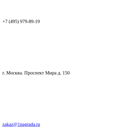
+7 (495) 979-89-19
г. Москва. Проспект Мира д. 150
zakaz@1nagrada.ru