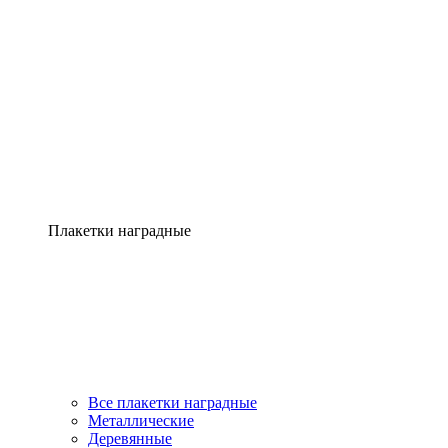
Плакетки наградные
Все плакетки наградные
Металлические
Деревянные