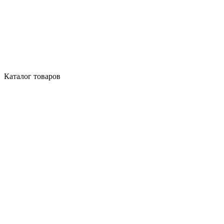
Каталог товаров