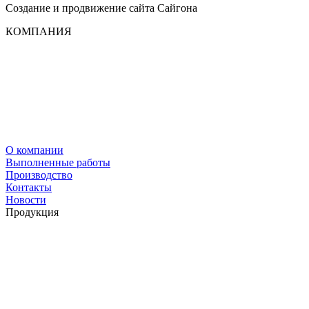
Создание и продвижение сайта
Сайгона
КОМПАНИЯ
О компании
Выполненные работы
Производство
Контакты
Новости
Продукция