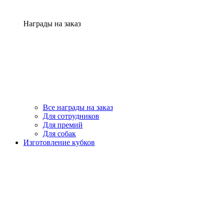
Награды на заказ
Все награды на заказ
Для сотрудников
Для премий
Для собак
Изготовление кубков