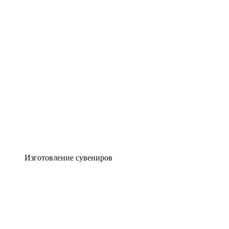
Изготовление сувениров