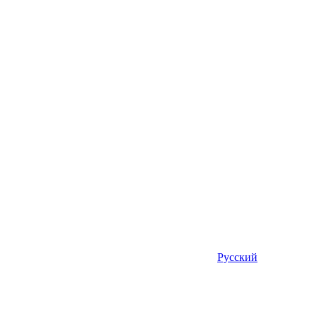
Русский