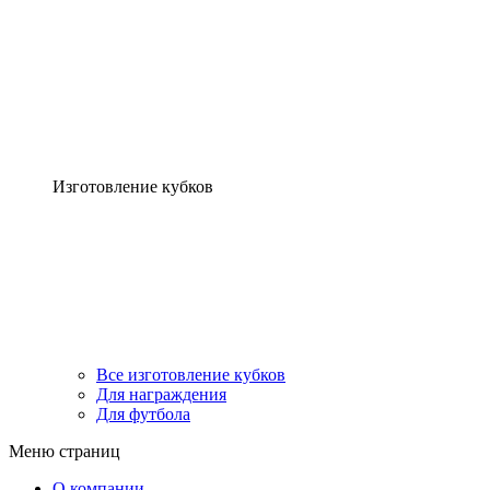
Изготовление кубков
Все изготовление кубков
Для награждения
Для футбола
Меню страниц
О компании