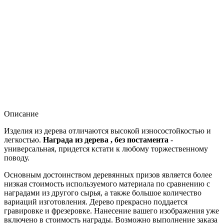
Описание
Изделия из дерева отличаются высокой износостойкостью и
легкостью.
Награда из дерева , без постамента
-
универсальная, придется кстати к любому торжественному
поводу.
Основным достоинством деревянных призов является более
низкая стоимость используемого материала по сравнению с
наградами из другого сырья, а также большое количество
вариаций изготовления. Дерево прекрасно поддается
гравировке и фрезеровке. Нанесение вашего изображения уже
включено в стоимость награды. Возможно выполнение заказа