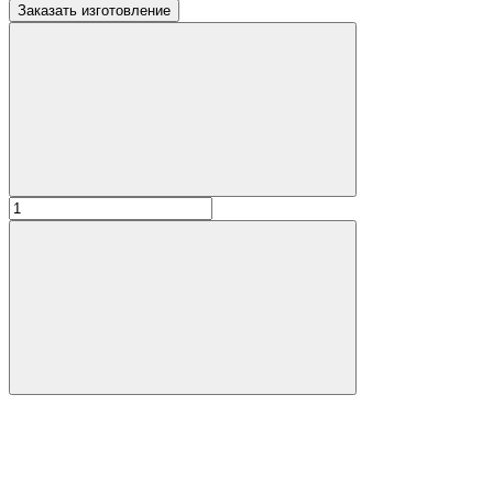
Заказать изготовление