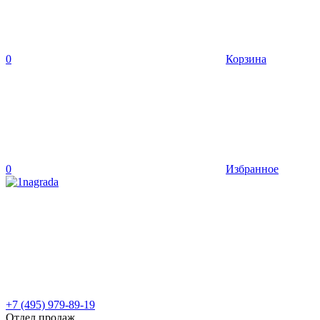
0
Корзина
0
Избранное
+7 (495) 979-89-19
Отдел продаж