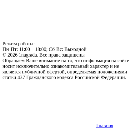
Режим работы:
Пн-Пт: 11:00—18:00; Сб-Вс: Выходной
© 2026 1nagrada. Все права защищены
Обращаем Ваше внимание на то, что информация на сайте
носит исключительно ознакомительный характер и не
является публичной офертой, определяемая положениями
статьи 437 Гражданского кодекса Российской Федерации.
Главная