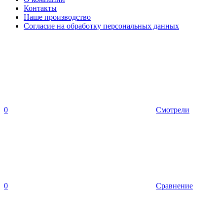
Контакты
Наше производство
Согласие на обработку персональных данных
0
Смотрели
0
Сравнение