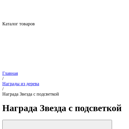
Каталог товаров
Главная
/
Награды из дерева
/
Награда Звезда с подсветкой
Награда Звезда с подсветкой