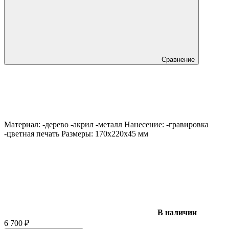
Сравнение
Материал: -дерево -акрил -металл Нанесение: -гравировка
-цветная печать Размеры: 170х220х45 мм
В наличии
6 700
₽