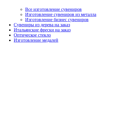
Все изготовление сувениров
Изготовление сувениров из металла
Изготовление бизнес сувениров
Сувениры из дерева на заказ
Итальянские фрески на заказ
Оптическое стекло
Изготовление медалей