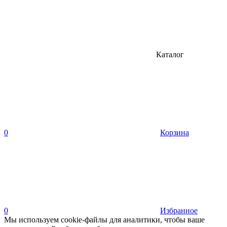
Каталог
0
Корзина
0
Избранное
Мы используем cookie-файлы для аналитики, чтобы ваше