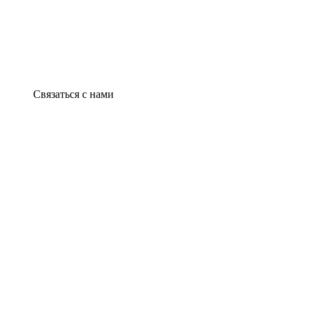
Связаться с нами