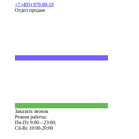
+7 (495) 979-89-19
Отдел продаж
Заказать звонок
Режим работы:
Пн-Пт 9:00—23:00;
Сб-Вс 10:00-20:00