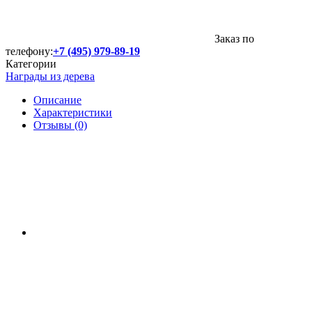
Заказ по
телефону:
+7 (495) 979-89-19
Категории
Награды из дерева
Описание
Характеристики
Отзывы (0)