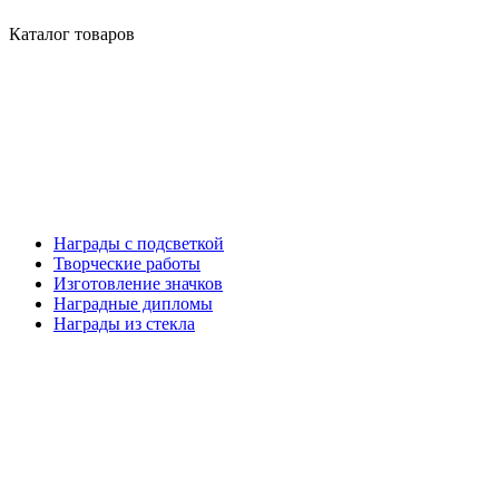
Каталог товаров
Награды с подсветкой
Творческие работы
Изготовление значков
Наградные дипломы
Награды из стекла