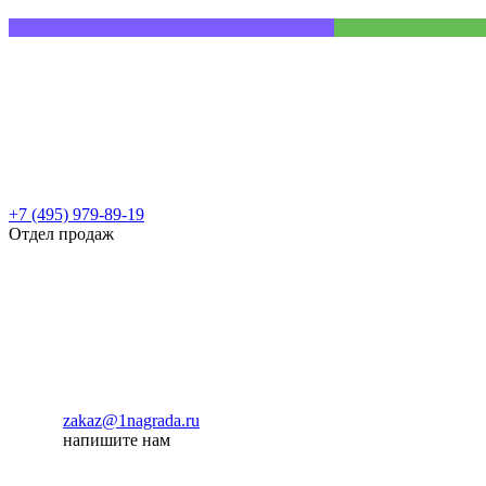
+7 (495) 979-89-19
Отдел продаж
zakaz@1nagrada.ru
напишите нам