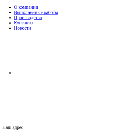
О компании
Выполненные работы
Производство
Контакты
Новости
Наш адрес