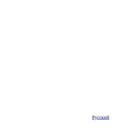
Русский