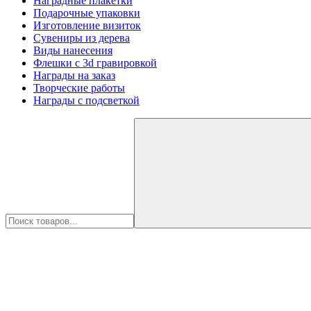
Наградные плакетки
Подарочные упаковки
Изготовление визиток
Сувениры из дерева
Виды нанесения
Флешки с 3d гравировкой
Награды на заказ
Творческие работы
Награды с подсветкой