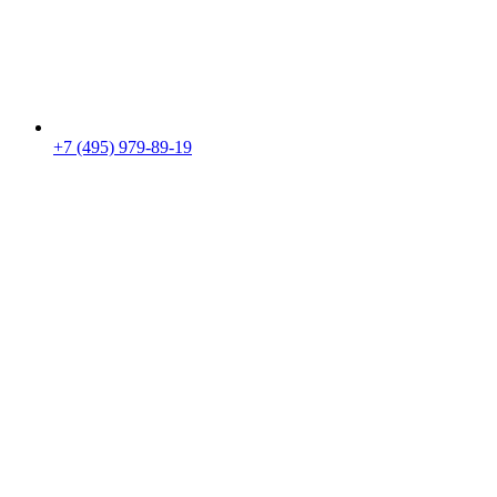
+7 (495) 979-89-19