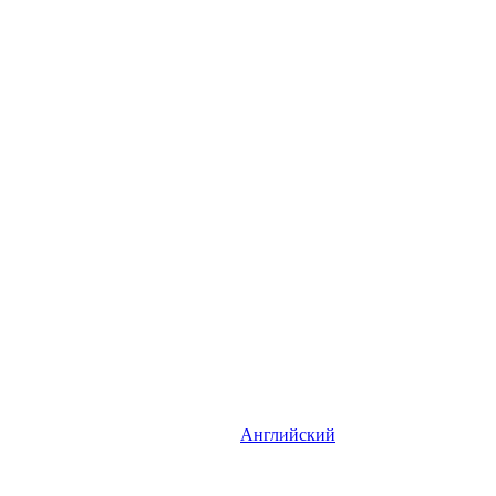
Английский