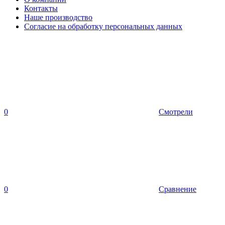
Контакты
Наше производство
Согласие на обработку персональных данных
0
Смотрели
0
Сравнение