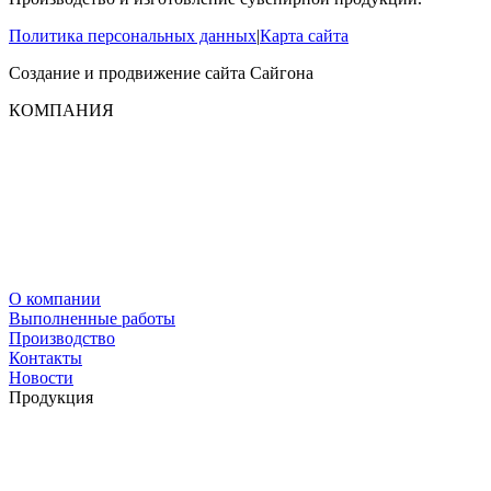
Политика персональных данных
|
Карта сайта
Создание и продвижение сайта
Сайгона
КОМПАНИЯ
О компании
Выполненные работы
Производство
Контакты
Новости
Продукция