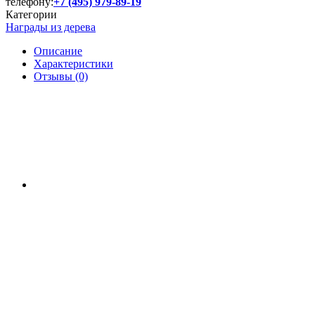
телефону:
+7 (495) 979-89-19
Категории
Награды из дерева
Описание
Характеристики
Отзывы (0)