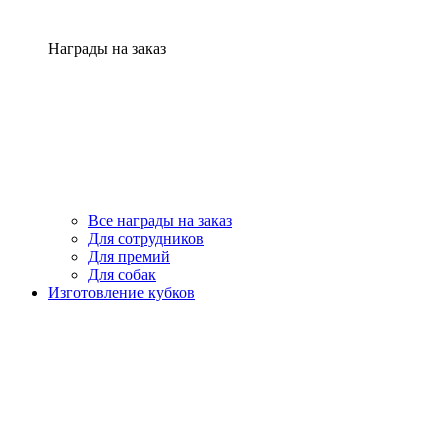
Награды на заказ
Все награды на заказ
Для сотрудников
Для премий
Для собак
Изготовление кубков