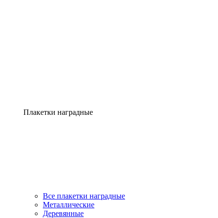
Плакетки наградные
Все плакетки наградные
Металлические
Деревянные