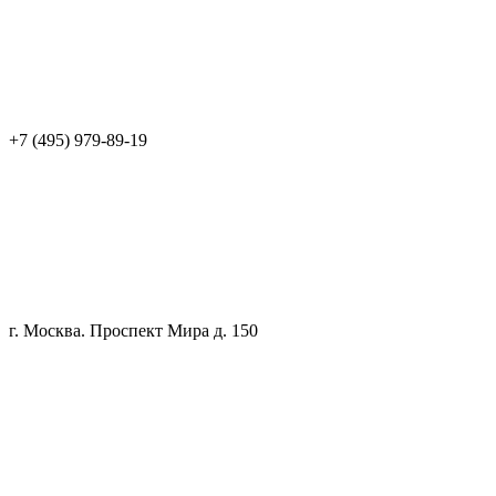
+7 (495) 979-89-19
г. Москва. Проспект Мира д. 150