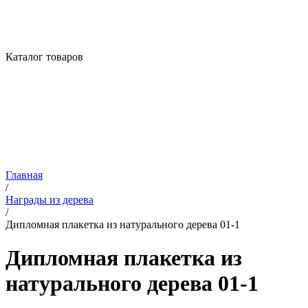
Каталог товаров
Главная
/
Награды из дерева
/
Дипломная плакетка из натурального дерева 01-1
Дипломная плакетка из
натурального дерева 01-1