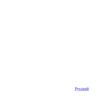
Русский