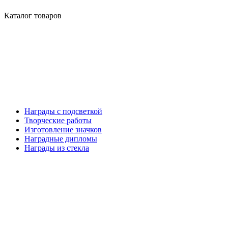
Каталог товаров
Награды с подсветкой
Творческие работы
Изготовление значков
Наградные дипломы
Награды из стекла