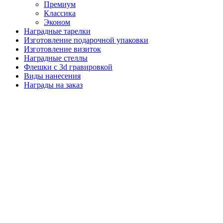
Премиум
Классика
Эконом
Наградные тарелки
Изготовление подарочной упаковки
Изготовление визиток
Наградные стеллы
Флешки с 3d гравировкой
Виды нанесения
Награды на заказ