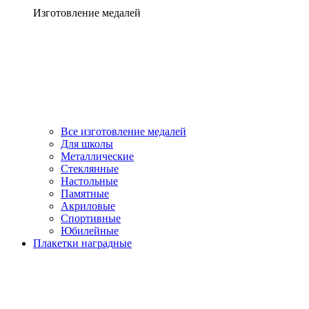
Изготовление медалей
Все изготовление медалей
Для школы
Металлические
Стеклянные
Настольные
Памятные
Акриловые
Спортивные
Юбилейные
Плакетки наградные