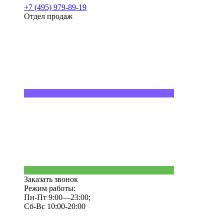
+7 (495) 979-89-19
Отдел продаж
Заказать звонок
Режим работы:
Пн-Пт 9:00—23:00;
Сб-Вс 10:00-20:00