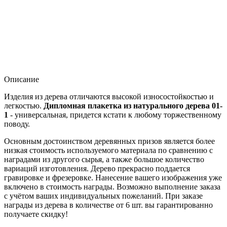
Описание
Изделия из дерева отличаются высокой износостойкостью и
легкостью.
Дипломная плакетка из натурального дерева 01-
1
- универсальная, придется кстати к любому торжественному
поводу.
Основным достоинством деревянных призов является более
низкая стоимость используемого материала по сравнению с
наградами из другого сырья, а также большое количество
вариаций изготовления. Дерево прекрасно поддается
гравировке и фрезеровке. Нанесение вашего изображения уже
включено в стоимость награды. Возможно выполнение заказа
с учётом ваших индивидуальных пожеланий. При заказе
награды из дерева в количестве от 6 шт. вы гарантированно
получаете скидку!