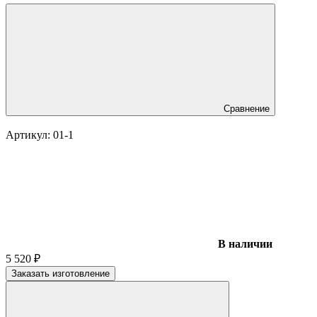
Сравнение
Артикул:
01-1
В наличии
5 520
₽
Заказать изготовление