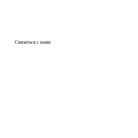
Связаться с нами