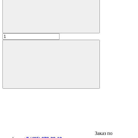
Заказ по