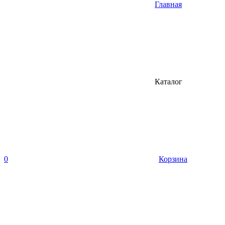
Главная
Каталог
0
Корзина