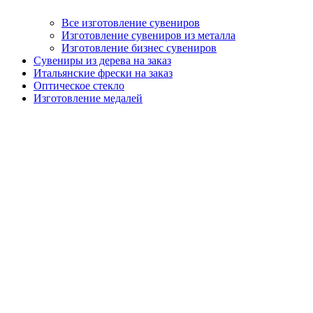
Все изготовление сувениров
Изготовление сувениров из металла
Изготовление бизнес сувениров
Сувениры из дерева на заказ
Итальянские фрески на заказ
Оптическое стекло
Изготовление медалей