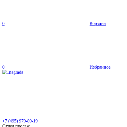
0
Корзина
0
Избранное
+7 (495) 979-89-19
Отдел продаж