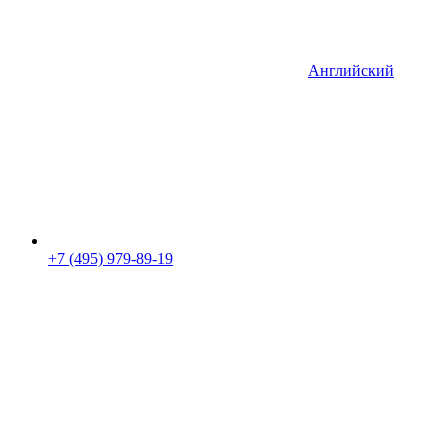
Английский
+7 (495) 979-89-19