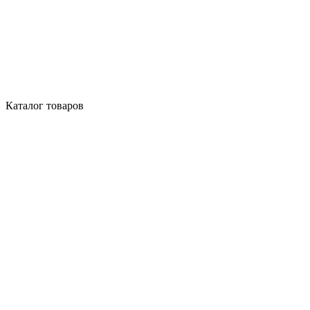
Каталог товаров