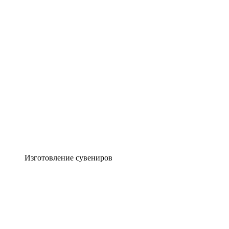
Изготовление сувениров