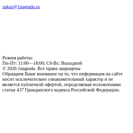
zakaz@1nagrada.ru
Режим работы:
Пн-Пт: 11:00—18:00; Сб-Вс: Выходной
© 2026 1nagrada. Все права защищены
Обращаем Ваше внимание на то, что информация на сайте
носит исключительно ознакомительный характер и не
является публичной офертой, определяемая положениями
статьи 437 Гражданского кодекса Российской Федерации.