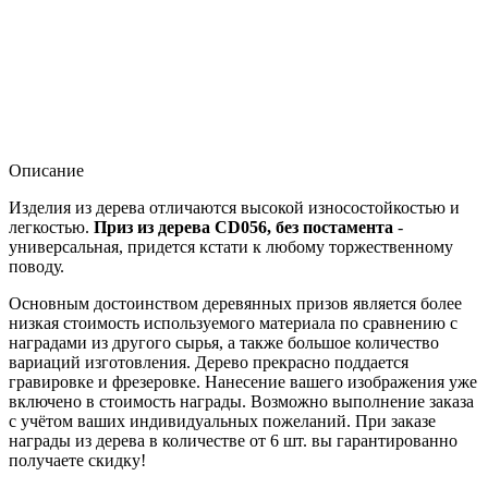
Описание
Изделия из дерева отличаются высокой износостойкостью и
легкостью.
Приз из дерева CD056, без постамента
-
универсальная, придется кстати к любому торжественному
поводу.
Основным достоинством деревянных призов является более
низкая стоимость используемого материала по сравнению с
наградами из другого сырья, а также большое количество
вариаций изготовления. Дерево прекрасно поддается
гравировке и фрезеровке. Нанесение вашего изображения уже
включено в стоимость награды. Возможно выполнение заказа
с учётом ваших индивидуальных пожеланий. При заказе
награды из дерева в количестве от 6 шт. вы гарантированно
получаете скидку!