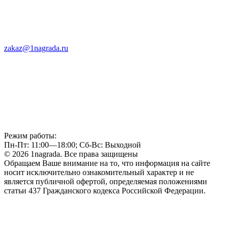
zakaz@1nagrada.ru
Режим работы:
Пн-Пт: 11:00—18:00; Сб-Вс: Выходной
© 2026 1nagrada. Все права защищены
Обращаем Ваше внимание на то, что информация на сайте
носит исключительно ознакомительный характер и не
является публичной офертой, определяемая положениями
статьи 437 Гражданского кодекса Российской Федерации.