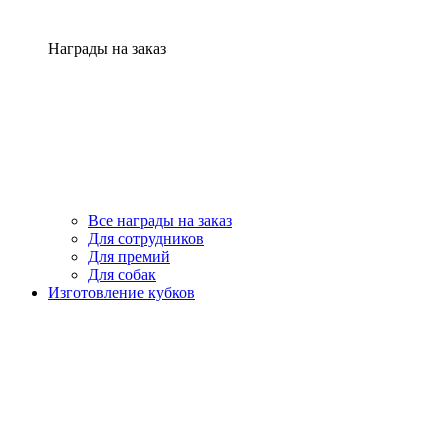
Награды на заказ
Все награды на заказ
Для сотрудников
Для премий
Для собак
Изготовление кубков