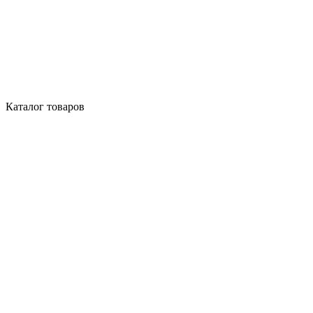
Каталог товаров