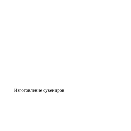
Изготовление сувениров