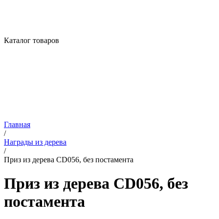
Каталог товаров
Главная
/
Награды из дерева
/
Приз из дерева CD056, без постамента
Приз из дерева CD056, без
постамента