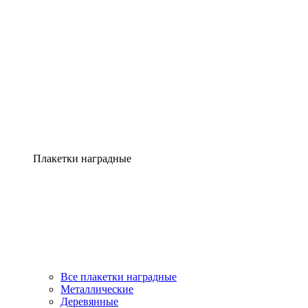
Плакетки наградные
Все плакетки наградные
Металлические
Деревянные