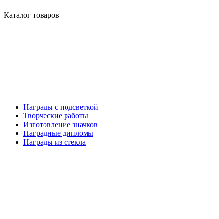
Каталог товаров
Награды с подсветкой
Творческие работы
Изготовление значков
Наградные дипломы
Награды из стекла