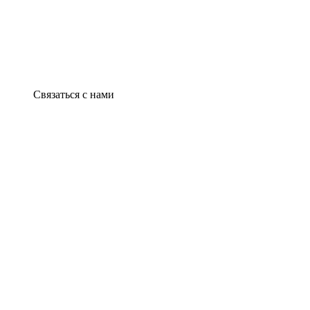
Связаться с нами