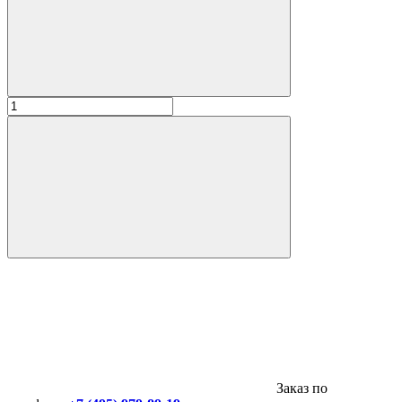
Заказ по