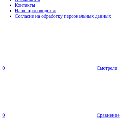
Контакты
Наше производство
Согласие на обработку персональных данных
0
Смотрели
0
Сравнение