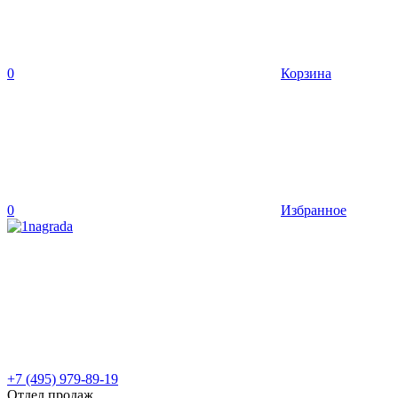
0
Корзина
0
Избранное
+7 (495) 979-89-19
Отдел продаж