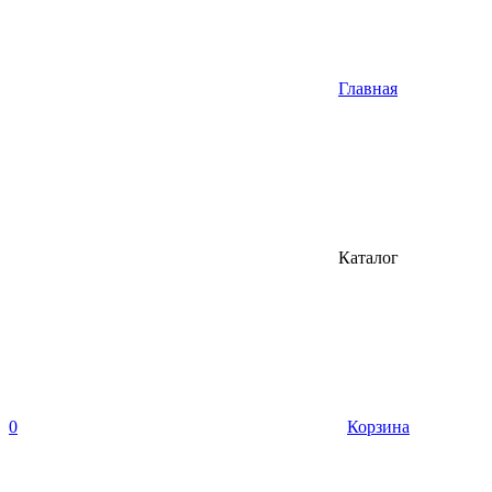
Главная
Каталог
0
Корзина