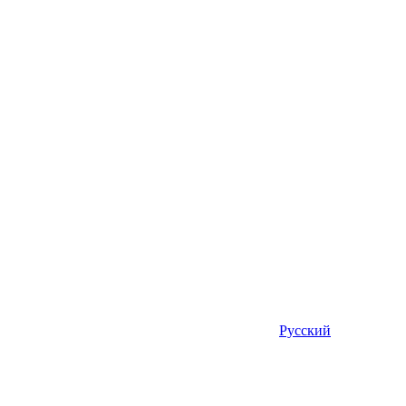
Русский