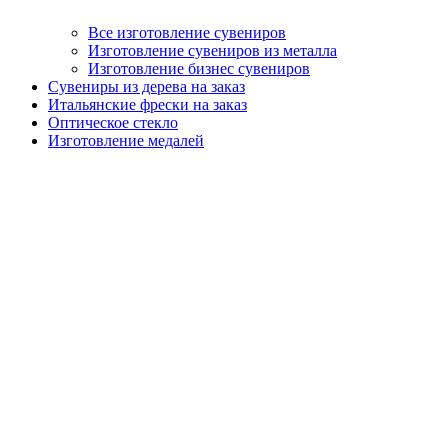
Все изготовление сувениров
Изготовление сувениров из металла
Изготовление бизнес сувениров
Сувениры из дерева на заказ
Итальянские фрески на заказ
Оптическое стекло
Изготовление медалей