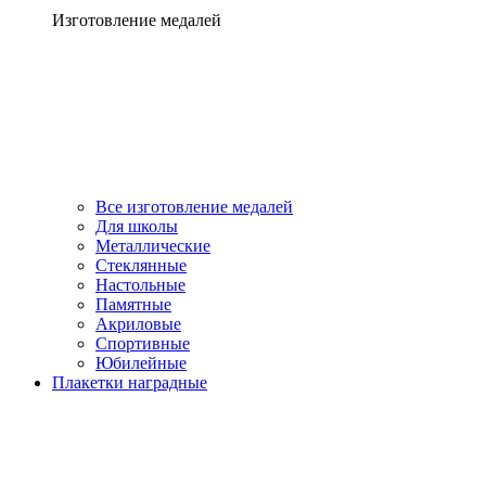
Изготовление медалей
Все изготовление медалей
Для школы
Металлические
Стеклянные
Настольные
Памятные
Акриловые
Спортивные
Юбилейные
Плакетки наградные