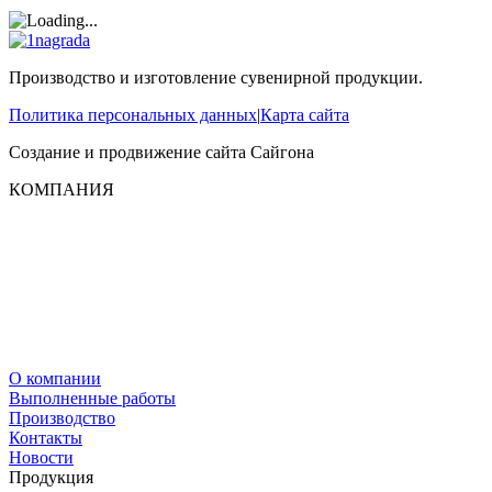
Производство и изготовление сувенирной продукции.
Политика персональных данных
|
Карта сайта
Создание и продвижение сайта
Сайгона
КОМПАНИЯ
О компании
Выполненные работы
Производство
Контакты
Новости
Продукция