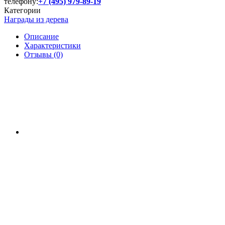
телефону:
+7 (495) 979-89-19
Категории
Награды из дерева
Описание
Характеристики
Отзывы (0)