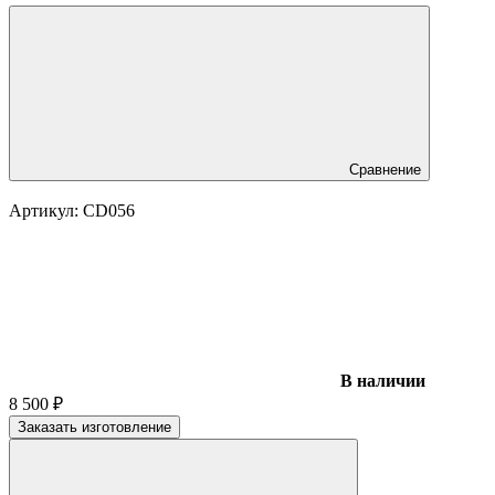
Сравнение
Артикул:
CD056
В наличии
8 500
₽
Заказать изготовление