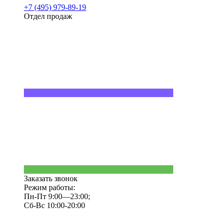
+7 (495) 979-89-19
Отдел продаж
Заказать звонок
Режим работы:
Пн-Пт 9:00—23:00;
Сб-Вс 10:00-20:00