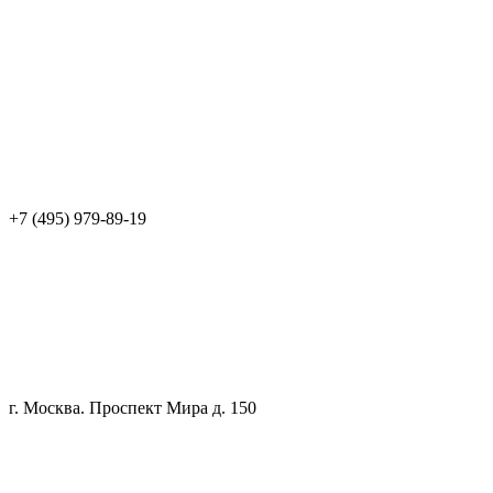
+7 (495) 979-89-19
г. Москва. Проспект Мира д. 150