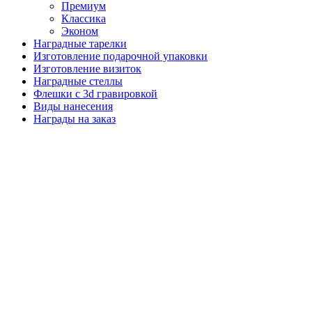
Премиум
Классика
Эконом
Наградные тарелки
Изготовление подарочной упаковки
Изготовление визиток
Наградные стеллы
Флешки с 3d гравировкой
Виды нанесения
Награды на заказ