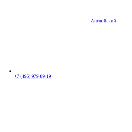
Английский
+7 (495) 979-89-19