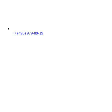
+7 (495) 979-89-19