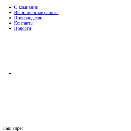
О компании
Выполненные работы
Производство
Контакты
Новости
Наш адрес