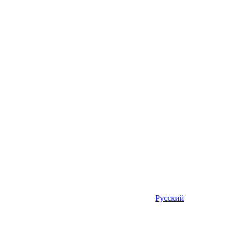
Русский