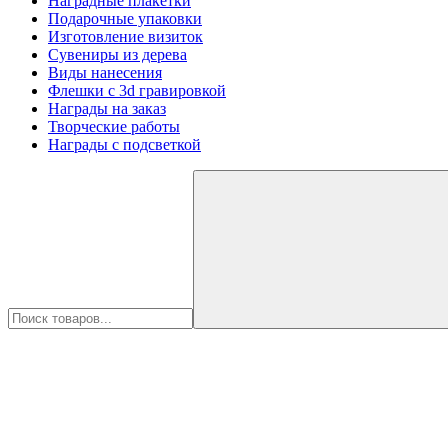
Наградные плакетки
Подарочные упаковки
Изготовление визиток
Сувениры из дерева
Виды нанесения
Флешки с 3d гравировкой
Награды на заказ
Творческие работы
Награды с подсветкой