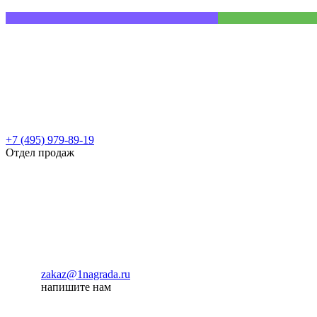
+7 (495) 979-89-19
Отдел продаж
zakaz@1nagrada.ru
напишите нам