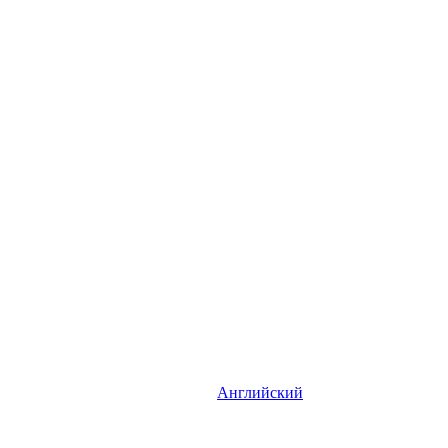
Английский