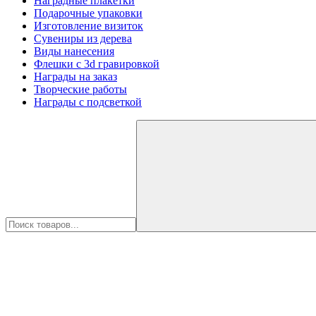
Наградные плакетки
Подарочные упаковки
Изготовление визиток
Сувениры из дерева
Виды нанесения
Флешки с 3d гравировкой
Награды на заказ
Творческие работы
Награды с подсветкой