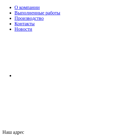
О компании
Выполненные работы
Производство
Контакты
Новости
Наш адрес