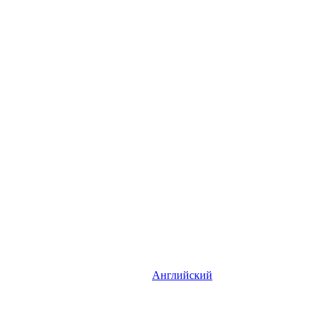
Английский