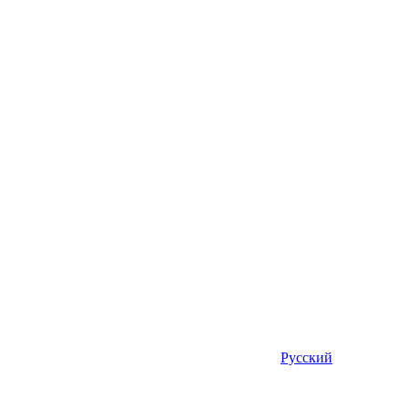
Русский