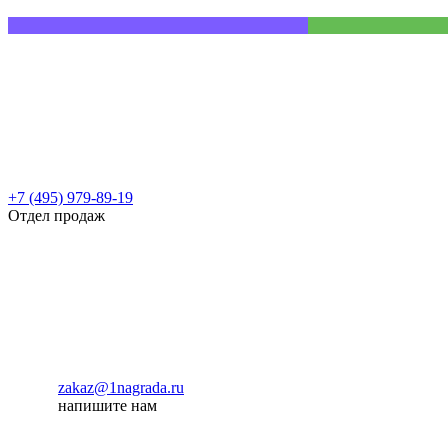
+7 (495) 979-89-19
Отдел продаж
zakaz@1nagrada.ru
напишите нам