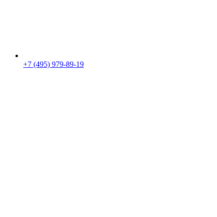
+7 (495) 979-89-19