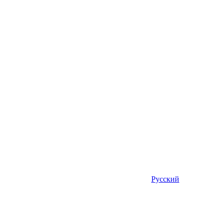
Русский