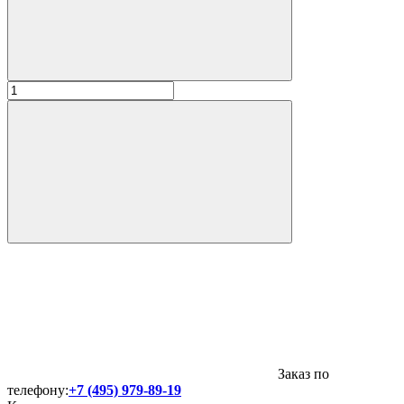
Заказ по
телефону:
+7 (495) 979-89-19