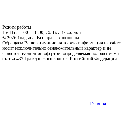
Режим работы:
Пн-Пт: 11:00—18:00; Сб-Вс: Выходной
© 2026 1nagrada. Все права защищены
Обращаем Ваше внимание на то, что информация на сайте
носит исключительно ознакомительный характер и не
является публичной офертой, определяемая положениями
статьи 437 Гражданского кодекса Российской Федерации.
Главная