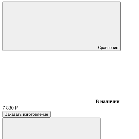
Сравнение
В наличии
7 830
₽
Заказать изготовление