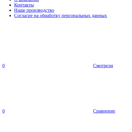
Контакты
Наше производство
Согласие на обработку персональных данных
0
Смотрели
0
Сравнение