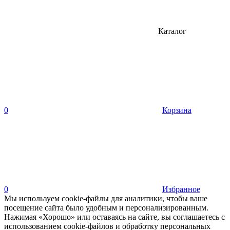
Каталог
0
Корзина
0
Избранное
Мы используем cookie-файлы для аналитики, чтобы ваше
посещение сайта было удобным и персонализированным.
Нажимая «Хорошо» или оставаясь на сайте, вы соглашаетесь с
использованием cookie-файлов и обработку персональных