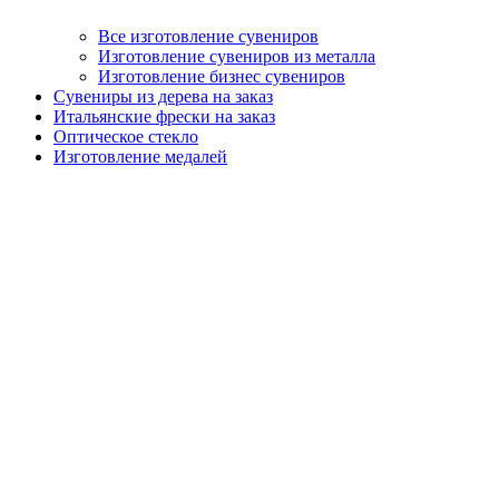
Все изготовление сувениров
Изготовление сувениров из металла
Изготовление бизнес сувениров
Сувениры из дерева на заказ
Итальянские фрески на заказ
Оптическое стекло
Изготовление медалей