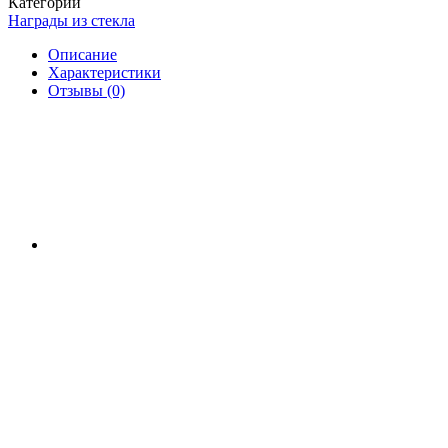
Категории
Награды из стекла
Описание
Характеристики
Отзывы (0)