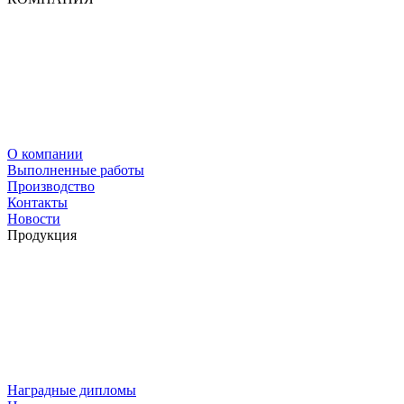
О компании
Выполненные работы
Производство
Контакты
Новости
Продукция
Наградные дипломы