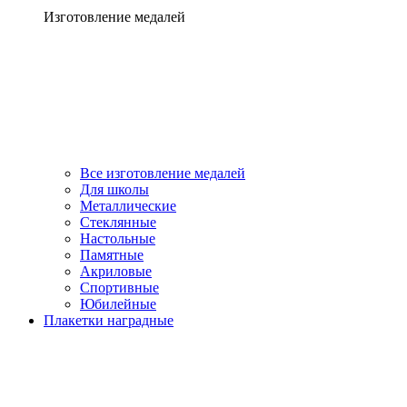
Изготовление медалей
Все изготовление медалей
Для школы
Металлические
Стеклянные
Настольные
Памятные
Акриловые
Спортивные
Юбилейные
Плакетки наградные