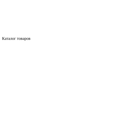
Каталог товаров