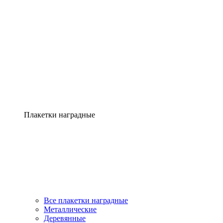
Плакетки наградные
Все плакетки наградные
Металлические
Деревянные