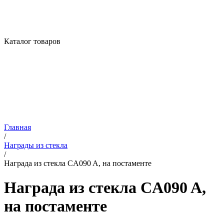
Каталог товаров
Главная
/
Награды из стекла
/
Награда из стекла CA090 A, на постаменте
Награда из стекла CA090 A,
на постаменте