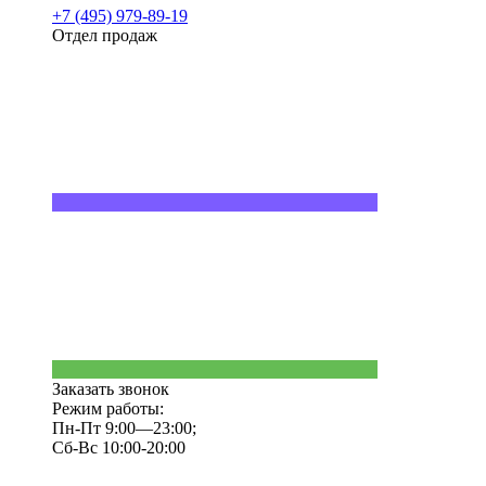
+7 (495) 979-89-19
Отдел продаж
Заказать звонок
Режим работы:
Пн-Пт 9:00—23:00;
Сб-Вс 10:00-20:00