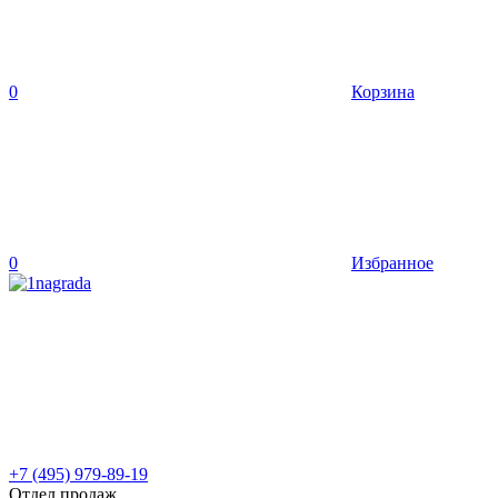
0
Корзина
0
Избранное
+7 (495) 979-89-19
Отдел продаж