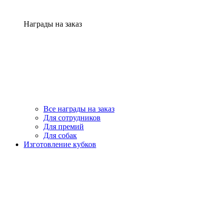
Награды на заказ
Все награды на заказ
Для сотрудников
Для премий
Для собак
Изготовление кубков