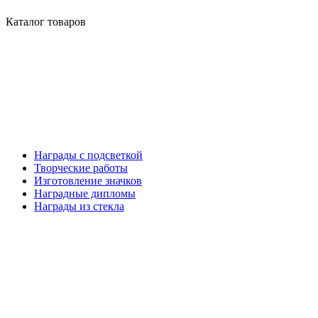
Каталог товаров
Награды с подсветкой
Творческие работы
Изготовление значков
Наградные дипломы
Награды из стекла