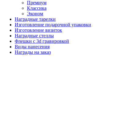
Премиум
Классика
Эконом
Наградные тарелки
Изготовление подарочной упаковки
Изготовление визиток
Наградные стеллы
Флешки с 3d гравировкой
Виды нанесения
Награды на заказ