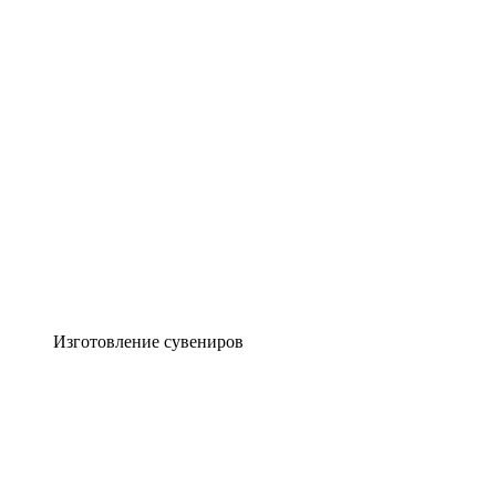
Изготовление сувениров