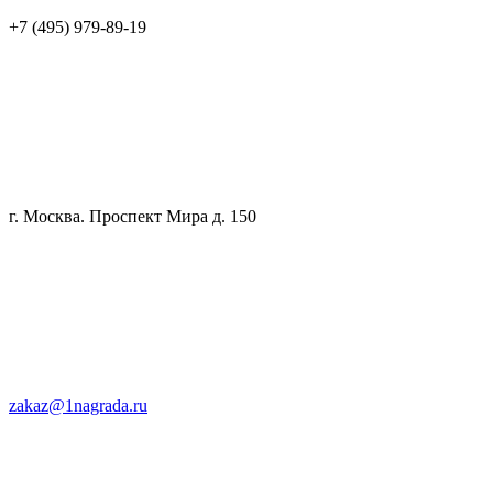
+7 (495) 979-89-19
г. Москва. Проспект Мира д. 150
zakaz@1nagrada.ru