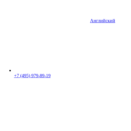
Английский
+7 (495) 979-89-19