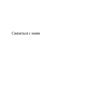
Связаться с нами