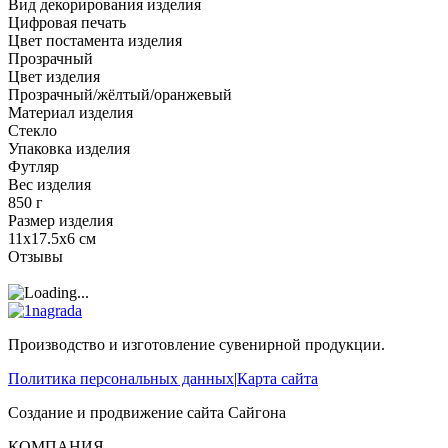
Вид декорирования изделия
Цифровая печать
Цвет постамента изделия
Прозрачный
Цвет изделия
Прозрачный/жёлтый/оранжевый
Материал изделия
Стекло
Упаковка изделия
Футляр
Вес изделия
850 г
Размер изделия
11х17.5x6 см
Отзывы
Производство и изготовление сувенирной продукции.
Политика персональных данных
|
Карта сайта
Создание и продвижение сайта
Сайгона
КОМПАНИЯ