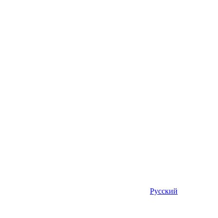
Русский