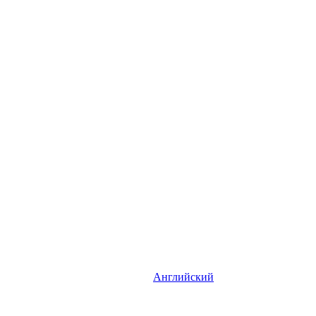
Английский