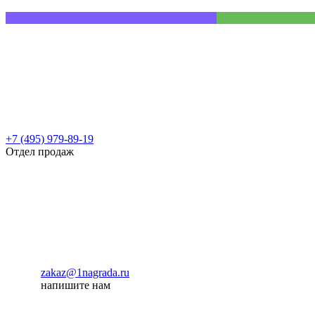
+7 (495) 979-89-19
Отдел продаж
zakaz@1nagrada.ru
напишите нам