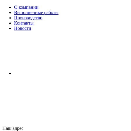
О компании
Выполненные работы
Производство
Контакты
Новости
Наш адрес