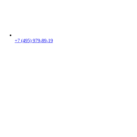
+7 (495) 979-89-19