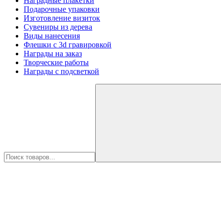
Наградные плакетки
Подарочные упаковки
Изготовление визиток
Сувениры из дерева
Виды нанесения
Флешки с 3d гравировкой
Награды на заказ
Творческие работы
Награды с подсветкой