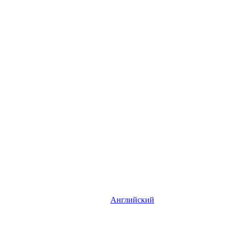
Английский