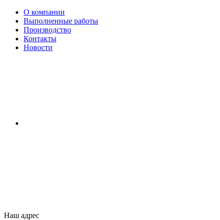
О компании
Выполненные работы
Производство
Контакты
Новости
Наш адрес