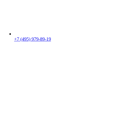
+7 (495) 979-89-19