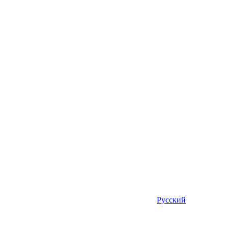
Русский