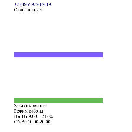
+7 (495) 979-89-19
Отдел продаж
Заказать звонок
Режим работы:
Пн-Пт 9:00—23:00;
Сб-Вс 10:00-20:00