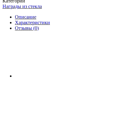
Категории
Награды из стекла
Описание
Характеристики
Отзывы (0)