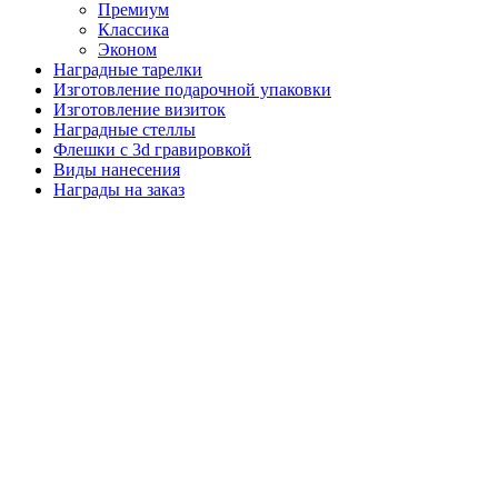
Премиум
Классика
Эконом
Наградные тарелки
Изготовление подарочной упаковки
Изготовление визиток
Наградные стеллы
Флешки с 3d гравировкой
Виды нанесения
Награды на заказ