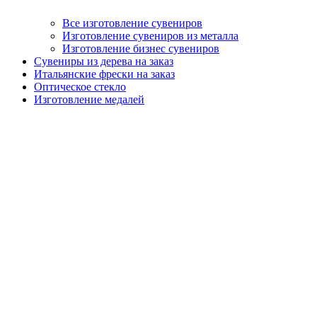
Все изготовление сувениров
Изготовление сувениров из металла
Изготовление бизнес сувениров
Сувениры из дерева на заказ
Итальянские фрески на заказ
Оптическое стекло
Изготовление медалей