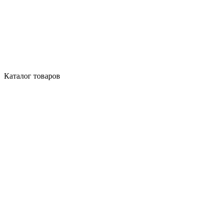
Каталог товаров