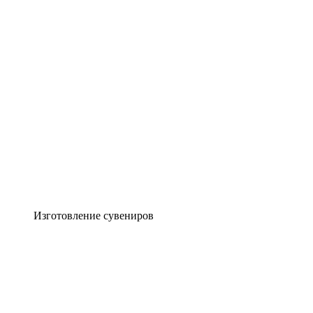
Изготовление сувениров