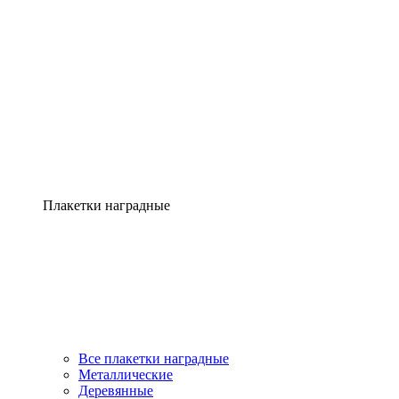
Плакетки наградные
Все плакетки наградные
Металлические
Деревянные