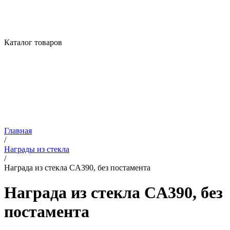
Каталог товаров
Главная
/
Награды из стекла
/
Награда из стекла CA390, без постамента
Награда из стекла CA390, без
постамента