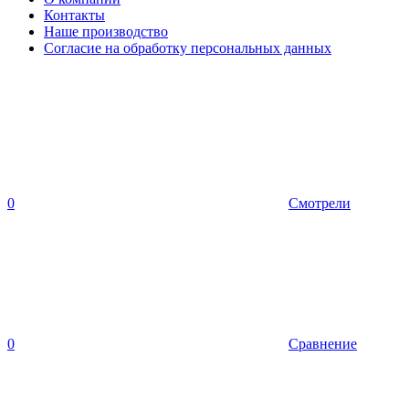
Контакты
Наше производство
Согласие на обработку персональных данных
0
Смотрели
0
Сравнение