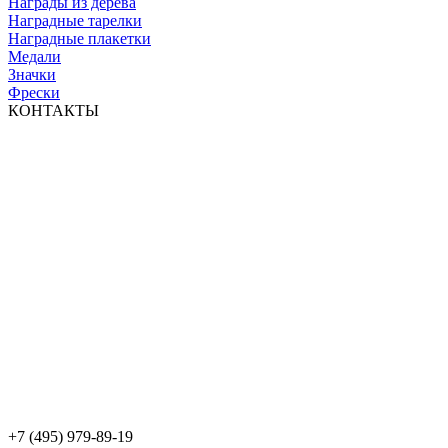
Награды из дерева
Наградные тарелки
Наградные плакетки
Медали
Значки
Фрески
КОНТАКТЫ
+7 (495) 979-89-19