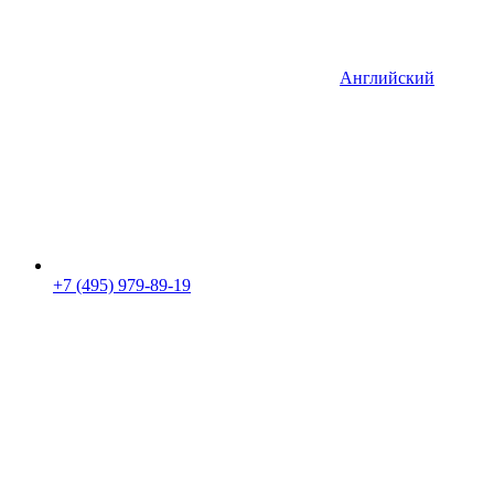
Английский
+7 (495) 979-89-19