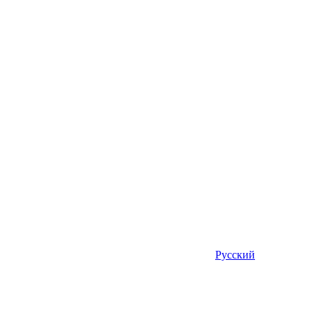
Русский