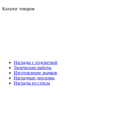
Каталог товаров
Награды с подсветкой
Творческие работы
Изготовление значков
Наградные дипломы
Награды из стекла