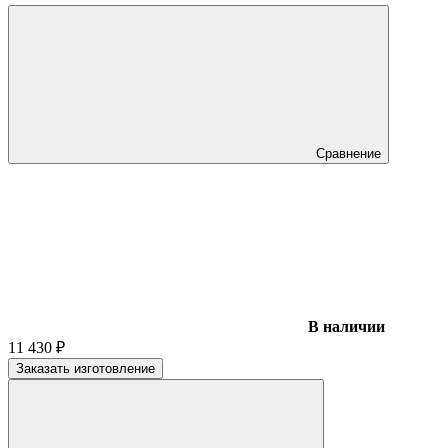
Сравнение
В наличии
11 430
₽
Заказать изготовление