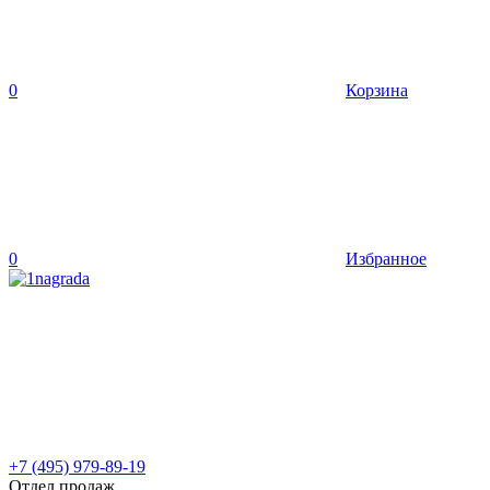
0
Корзина
0
Избранное
+7 (495) 979-89-19
Отдел продаж