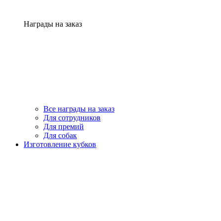
Награды на заказ
Все награды на заказ
Для сотрудников
Для премий
Для собак
Изготовление кубков