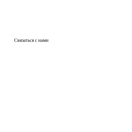
Связаться с нами