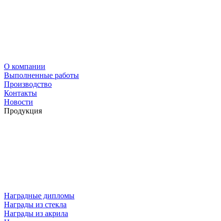
О компании
Выполненные работы
Производство
Контакты
Новости
Продукция
Наградные дипломы
Награды из стекла
Награды из акрила