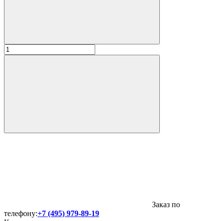
Заказ по
телефону:
+7 (495) 979-89-19