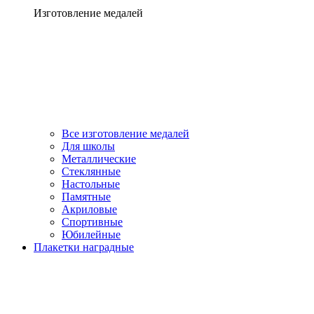
Изготовление медалей
Все изготовление медалей
Для школы
Металлические
Стеклянные
Настольные
Памятные
Акриловые
Спортивные
Юбилейные
Плакетки наградные