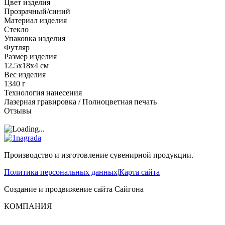
Цвет изделия
Прозрачный/синий
Материал изделия
Стекло
Упаковка изделия
Футляр
Размер изделия
12.5х18x4 см
Вес изделия
1340 г
Технология нанесения
Лазерная гравировка / Полноцветная печать
Отзывы
Производство и изготовление сувенирной продукции.
Политика персональных данных
|
Карта сайта
Создание и продвижение сайта
Сайгона
КОМПАНИЯ