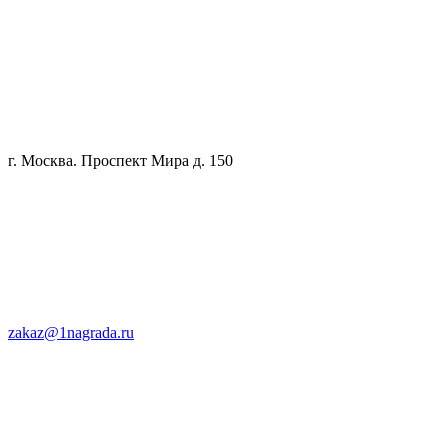
г. Москва. Проспект Мира д. 150
zakaz@1nagrada.ru