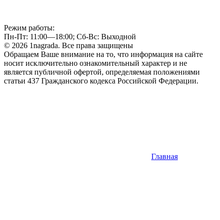
Режим работы:
Пн-Пт: 11:00—18:00; Сб-Вс: Выходной
© 2026 1nagrada. Все права защищены
Обращаем Ваше внимание на то, что информация на сайте
носит исключительно ознакомительный характер и не
является публичной офертой, определяемая положениями
статьи 437 Гражданского кодекса Российской Федерации.
Главная