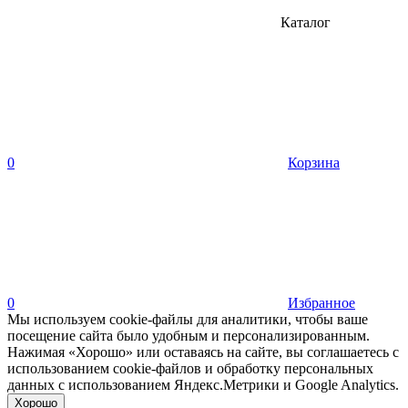
Каталог
0
Корзина
0
Избранное
Мы используем cookie-файлы для аналитики, чтобы ваше
посещение сайта было удобным и персонализированным.
Нажимая «Хорошо» или оставаясь на сайте, вы соглашаетесь с
использованием cookie-файлов и обработку персональных
данных с использованием Яндекс.Метрики и Google Analytics.
Хорошо