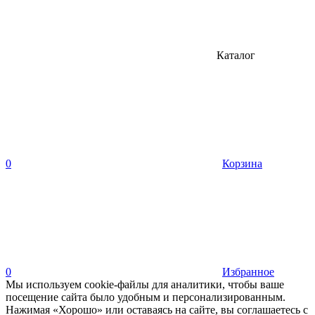
Каталог
0
Корзина
0
Избранное
Мы используем cookie-файлы для аналитики, чтобы ваше
посещение сайта было удобным и персонализированным.
Нажимая «Хорошо» или оставаясь на сайте, вы соглашаетесь с