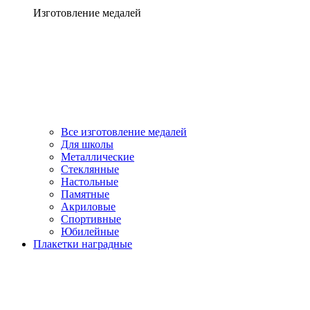
Изготовление медалей
Все изготовление медалей
Для школы
Металлические
Стеклянные
Настольные
Памятные
Акриловые
Спортивные
Юбилейные
Плакетки наградные