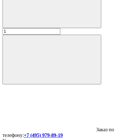
Заказ по
телефону:
+7 (495) 979-89-19