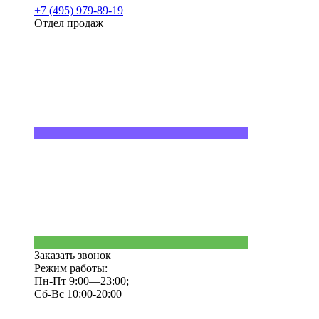
+7 (495) 979-89-19
Отдел продаж
Заказать звонок
Режим работы:
Пн-Пт 9:00—23:00;
Сб-Вс 10:00-20:00