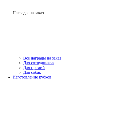
Награды на заказ
Все награды на заказ
Для сотрудников
Для премий
Для собак
Изготовление кубков