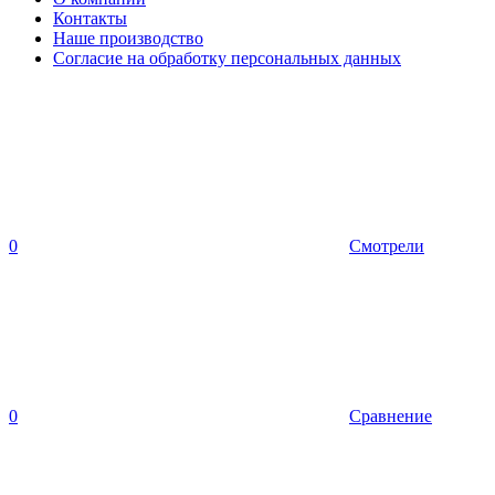
Контакты
Наше производство
Согласие на обработку персональных данных
0
Смотрели
0
Сравнение