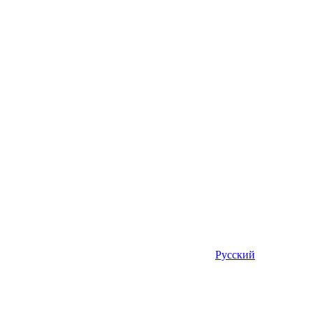
Русский