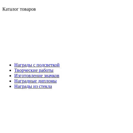
Каталог товаров
Награды с подсветкой
Творческие работы
Изготовление значков
Наградные дипломы
Награды из стекла