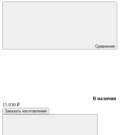
Сравнение
В наличии
15 030
₽
Заказать изготовление