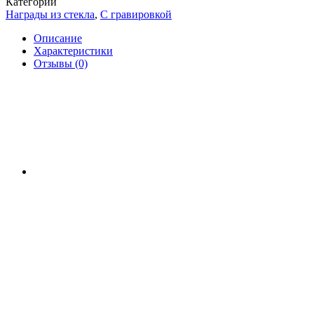
Категории
Награды из стекла
,
С гравировкой
Описание
Характеристики
Отзывы (0)