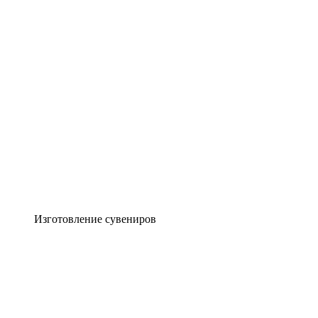
Изготовление сувениров