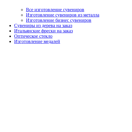
Все изготовление сувениров
Изготовление сувениров из металла
Изготовление бизнес сувениров
Сувениры из дерева на заказ
Итальянские фрески на заказ
Оптическое стекло
Изготовление медалей