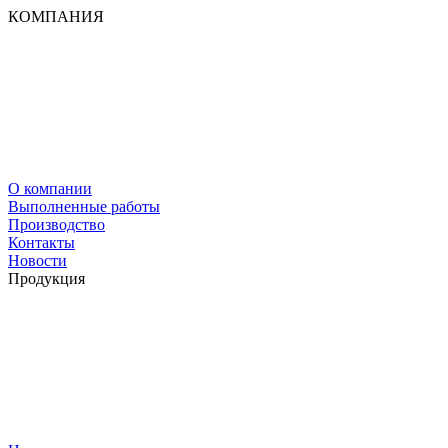
КОМПАНИЯ
О компании
Выполненные работы
Производство
Контакты
Новости
Продукция