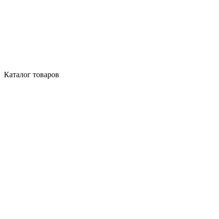
Каталог товаров