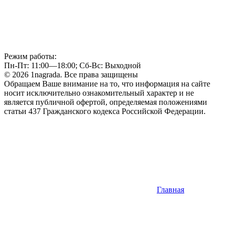
Режим работы:
Пн-Пт: 11:00—18:00; Сб-Вс: Выходной
© 2026 1nagrada. Все права защищены
Обращаем Ваше внимание на то, что информация на сайте
носит исключительно ознакомительный характер и не
является публичной офертой, определяемая положениями
статьи 437 Гражданского кодекса Российской Федерации.
Главная