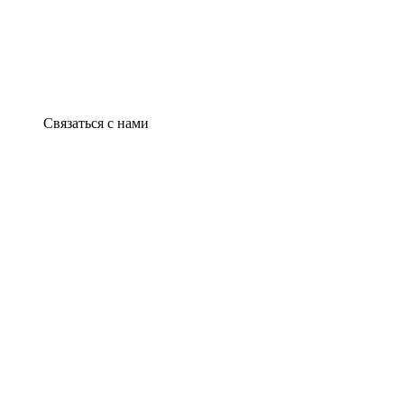
Связаться с нами