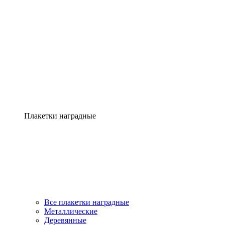
Плакетки наградные
Все плакетки наградные
Металлические
Деревянные