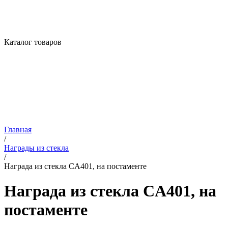
Каталог товаров
Главная
/
Награды из стекла
/
Награда из стекла CA401, на постаменте
Награда из стекла CA401, на
постаменте