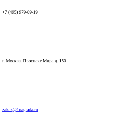
+7 (495) 979-89-19
г. Москва. Проспект Мира д. 150
zakaz@1nagrada.ru