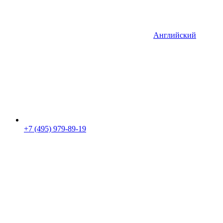
Английский
+7 (495) 979-89-19