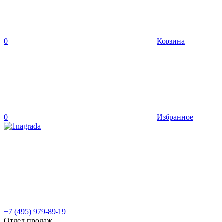
0
Корзина
0
Избранное
+7 (495) 979-89-19
Отдел продаж