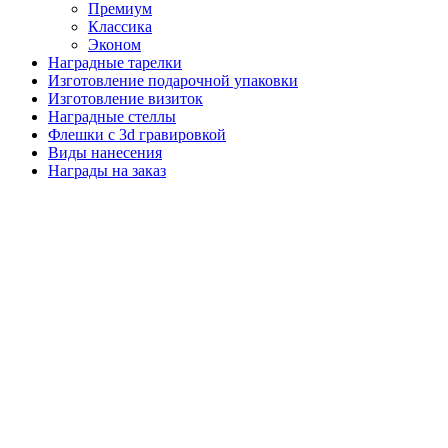
Премиум
Классика
Эконом
Наградные тарелки
Изготовление подарочной упаковки
Изготовление визиток
Наградные стеллы
Флешки с 3d гравировкой
Виды нанесения
Награды на заказ