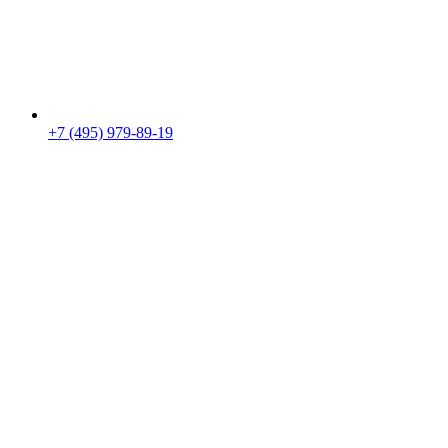
+7 (495) 979-89-19