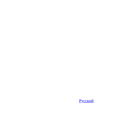
Русский