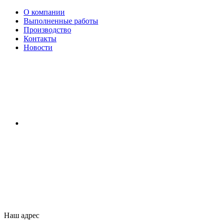
О компании
Выполненные работы
Производство
Контакты
Новости
Наш адрес