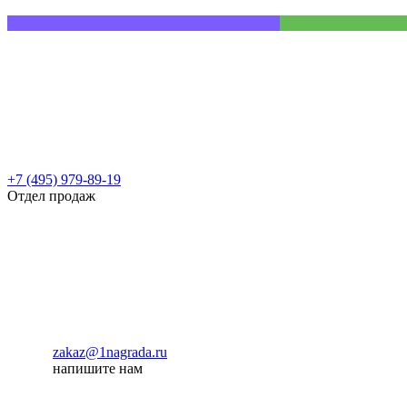
+7 (495) 979-89-19
Отдел продаж
zakaz@1nagrada.ru
напишите нам