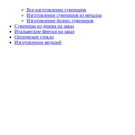
Все изготовление сувениров
Изготовление сувениров из металла
Изготовление бизнес сувениров
Сувениры из дерева на заказ
Итальянские фрески на заказ
Оптическое стекло
Изготовление медалей