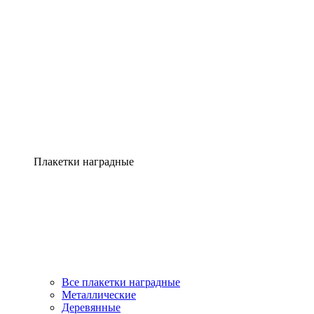
Плакетки наградные
Все плакетки наградные
Металлические
Деревянные