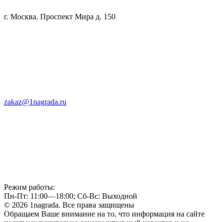
г. Москва. Проспект Мира д. 150
zakaz@1nagrada.ru
Режим работы:
Пн-Пт: 11:00—18:00; Сб-Вс: Выходной
© 2026 1nagrada. Все права защищены
Обращаем Ваше внимание на то, что информация на сайте