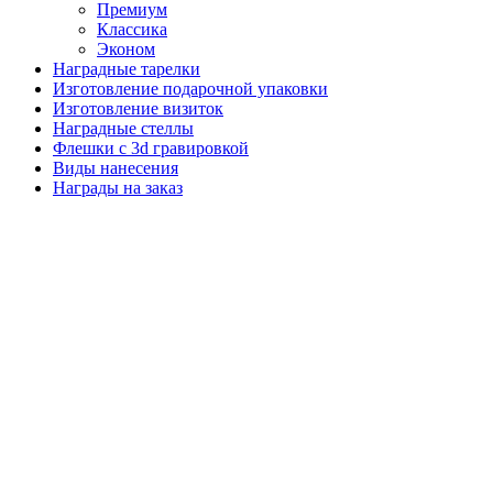
Премиум
Классика
Эконом
Наградные тарелки
Изготовление подарочной упаковки
Изготовление визиток
Наградные стеллы
Флешки с 3d гравировкой
Виды нанесения
Награды на заказ