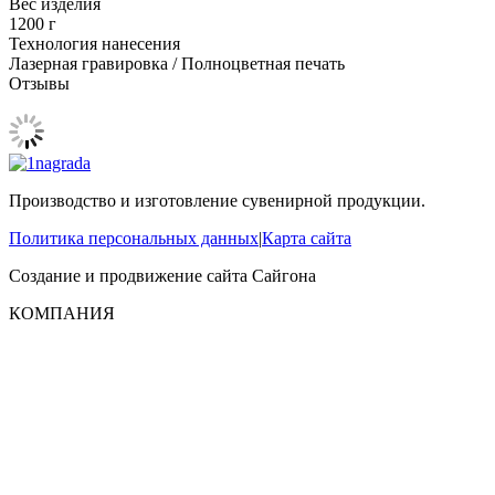
Вес изделия
1200 г
Технология нанесения
Лазерная гравировка / Полноцветная печать
Отзывы
Производство и изготовление сувенирной продукции.
Политика персональных данных
|
Карта сайта
Создание и продвижение сайта
Сайгона
КОМПАНИЯ