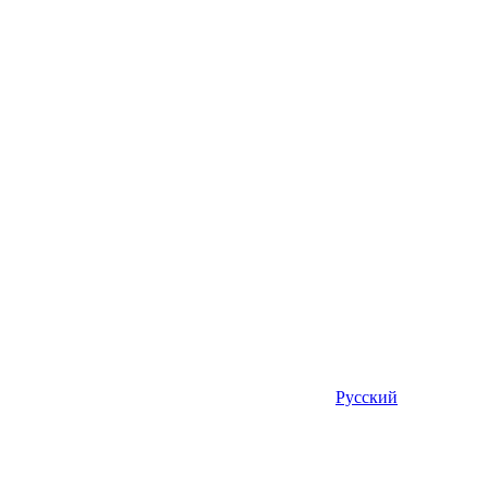
Русский