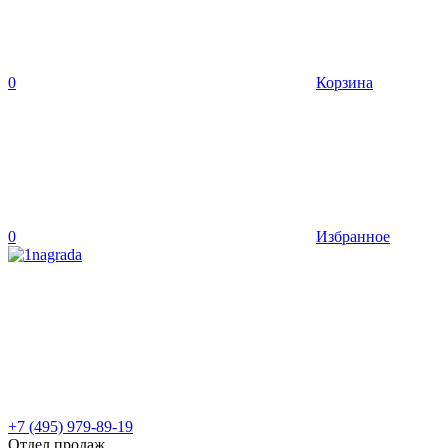
0
Корзина
0
Избранное
+7 (495) 979-89-19
Отдел продаж