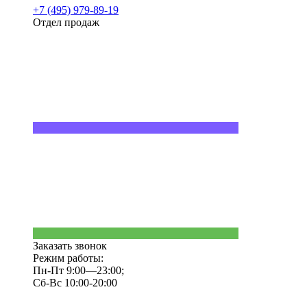
+7 (495) 979-89-19
Отдел продаж
Заказать звонок
Режим работы:
Пн-Пт 9:00—23:00;
Сб-Вс 10:00-20:00