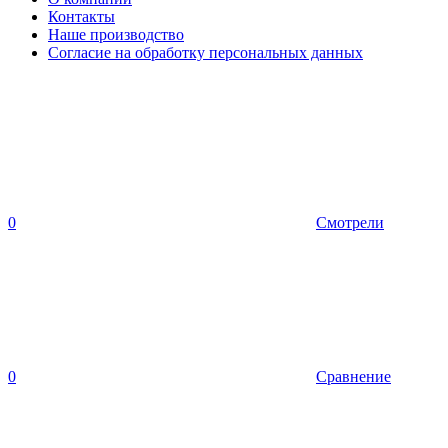
Контакты
Наше производство
Согласие на обработку персональных данных
0
Смотрели
0
Сравнение