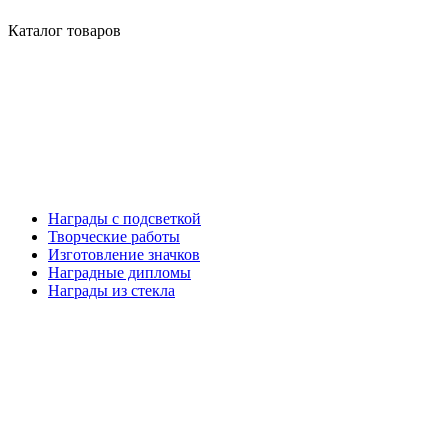
Каталог товаров
Награды с подсветкой
Творческие работы
Изготовление значков
Наградные дипломы
Награды из стекла