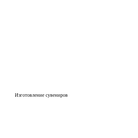
Изготовление сувениров