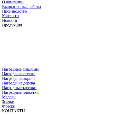
О компании
Выполненные работы
Производство
Контакты
Новости
Продукция
Наградные дипломы
Награды из стекла
Награды из акрила
Награды из дерева
Наградные тарелки
Наградные плакетки
Медали
Значки
Фрески
КОНТАКТЫ