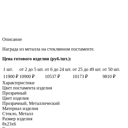
Описание
Награда из металла на стеклянном постаменте.
Цена готового изделия (руб./шт.):
1 шт.
от 2 до 5 шт.
от 6 до 24 шт.
от 25 до 49 шт.
от 50 шт.
11900 ₽
10900 ₽
10537 ₽
10173 ₽
9810 ₽
Характеристики
Цвет постамента изделия
Прозрачный
Цвет изделия
Прозрачный, Металлический
Материал изделия
Стекло, Металл
Размер изделия
8x23x6