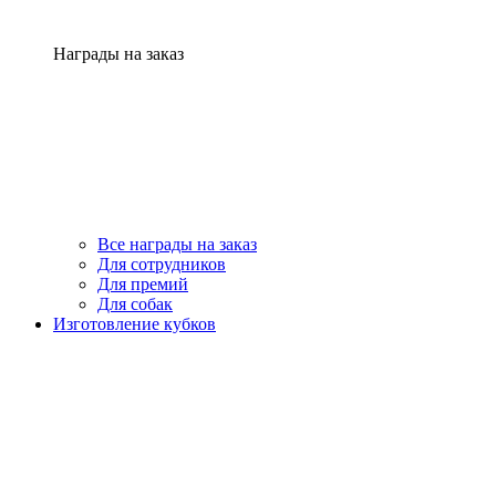
Награды на заказ
Все награды на заказ
Для сотрудников
Для премий
Для собак
Изготовление кубков