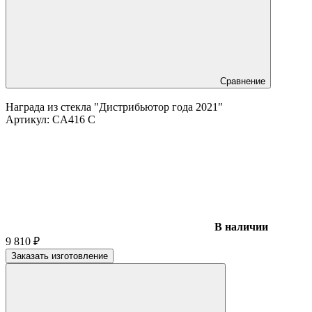
Сравнение
Награда из стекла "Дистрибьютор года 2021"
Артикул:
CA416 C
В наличии
9 810
₽
Заказать изготовление