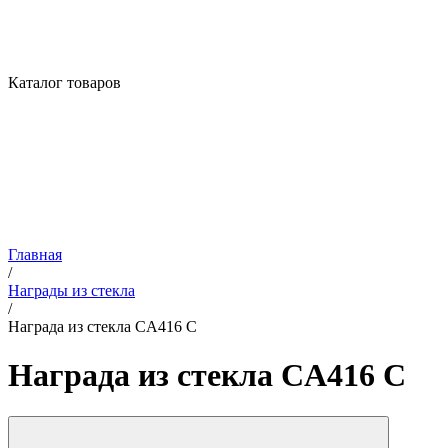
Каталог товаров
Главная
/
Награды из стекла
/
Награда из стекла CA416 C
Награда из стекла CA416 C