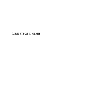
Связаться с нами