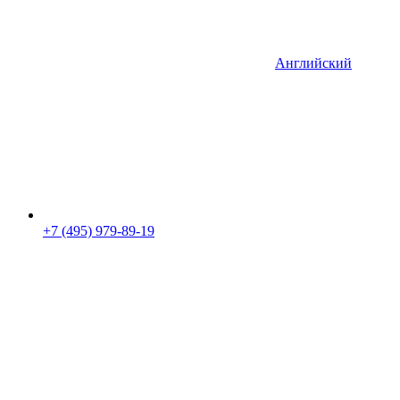
Английский
+7 (495) 979-89-19