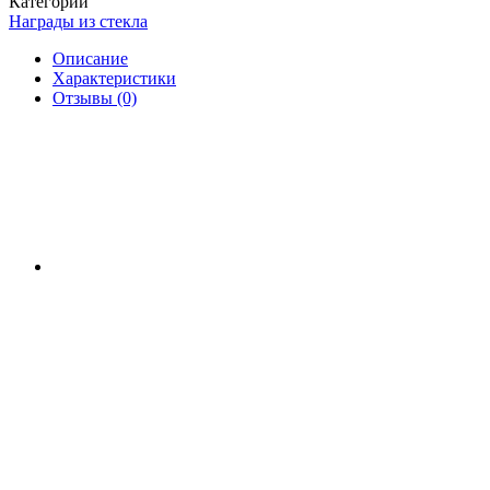
Категории
Награды из стекла
Описание
Характеристики
Отзывы (0)