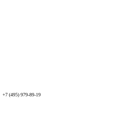
+7 (495) 979-89-19