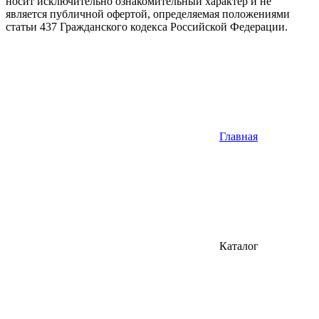
носит исключительно ознакомительный характер и не
является публичной офертой, определяемая положениями
статьи 437 Гражданского кодекса Российской Федерации.
Главная
Каталог