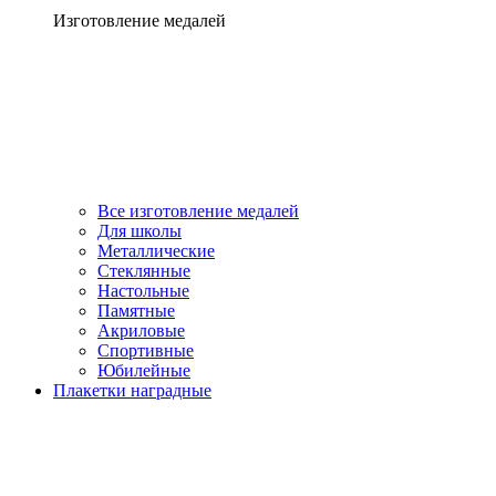
Изготовление медалей
Все изготовление медалей
Для школы
Металлические
Стеклянные
Настольные
Памятные
Акриловые
Спортивные
Юбилейные
Плакетки наградные