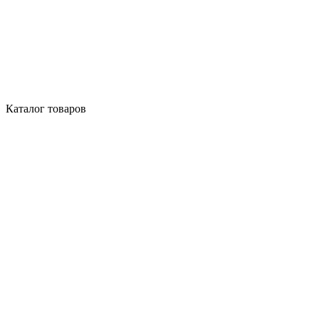
Каталог товаров