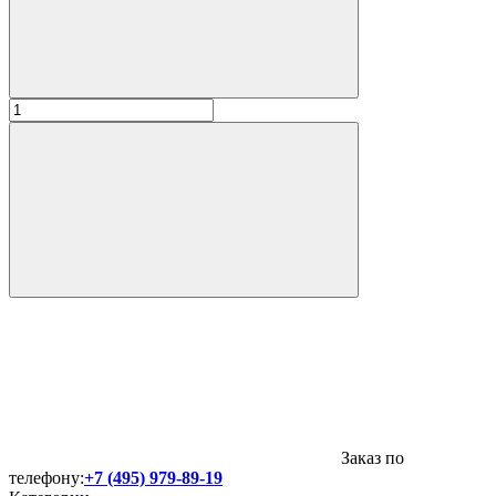
Заказ по
телефону:
+7 (495) 979-89-19