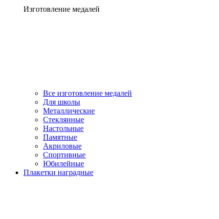
Изготовление медалей
Все изготовление медалей
Для школы
Металлические
Стеклянные
Настольные
Памятные
Акриловые
Спортивные
Юбилейные
Плакетки наградные