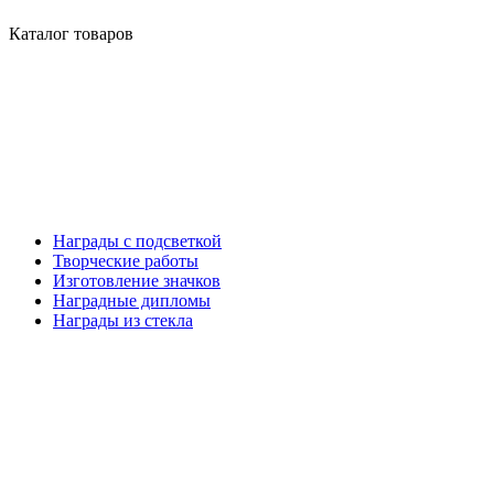
Каталог товаров
Награды с подсветкой
Творческие работы
Изготовление значков
Наградные дипломы
Награды из стекла