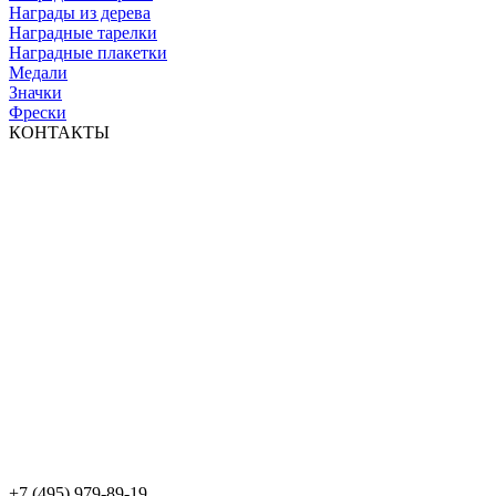
Награды из дерева
Наградные тарелки
Наградные плакетки
Медали
Значки
Фрески
КОНТАКТЫ
+7 (495) 979-89-19