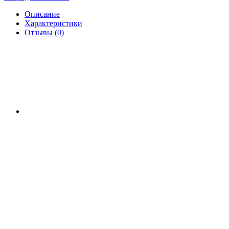
Описание
Характеристики
Отзывы (0)