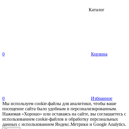
Каталог
0
Корзина
0
Избранное
Мы используем cookie-файлы для аналитики, чтобы ваше
посещение сайта было удобным и персонализированным.
Нажимая «Хорошо» или оставаясь на сайте, вы соглашаетесь с
использованием cookie-файлов и обработку персональных
данных с использованием Яндекс.Метрики и Google Analytics.