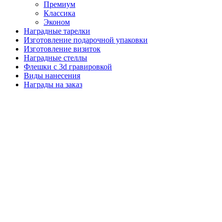
Премиум
Классика
Эконом
Наградные тарелки
Изготовление подарочной упаковки
Изготовление визиток
Наградные стеллы
Флешки с 3d гравировкой
Виды нанесения
Награды на заказ