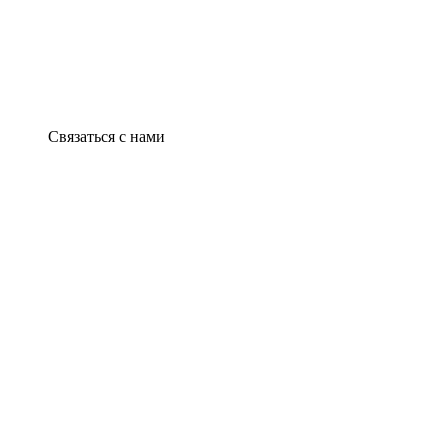
Связаться с нами