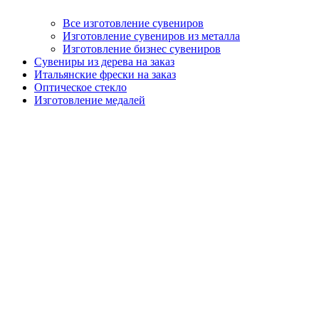
Все изготовление сувениров
Изготовление сувениров из металла
Изготовление бизнес сувениров
Сувениры из дерева на заказ
Итальянские фрески на заказ
Оптическое стекло
Изготовление медалей