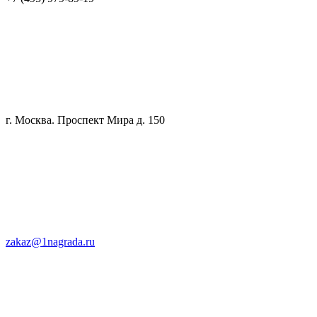
г. Москва. Проспект Мира д. 150
zakaz@1nagrada.ru