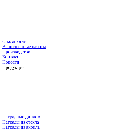
О компании
Выполненные работы
Производство
Контакты
Новости
Продукция
Наградные дипломы
Награды из стекла
Награды из акрила