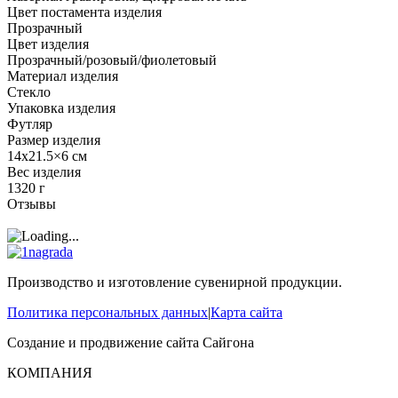
Цвет постамента изделия
Прозрачный
Цвет изделия
Прозрачный/розовый/фиолетовый
Материал изделия
Стекло
Упаковка изделия
Футляр
Размер изделия
14х21.5×6 см
Вес изделия
1320 г
Отзывы
Производство и изготовление сувенирной продукции.
Политика персональных данных
|
Карта сайта
Создание и продвижение сайта
Сайгона
КОМПАНИЯ