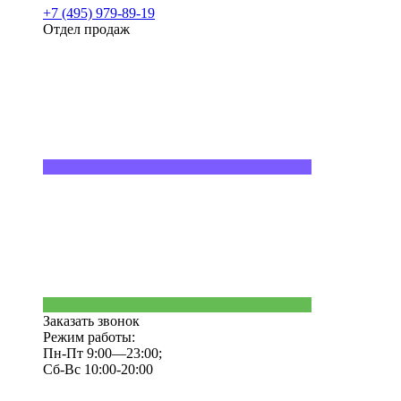
+7 (495) 979-89-19
Отдел продаж
Заказать звонок
Режим работы:
Пн-Пт 9:00—23:00;
Сб-Вс 10:00-20:00