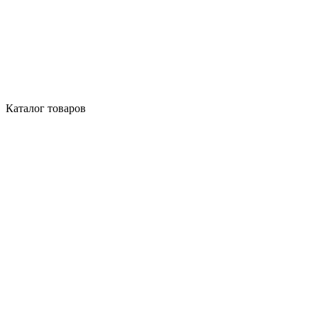
Каталог товаров