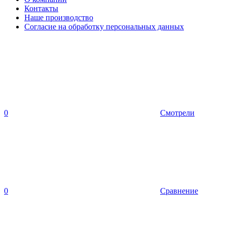
Контакты
Наше производство
Согласие на обработку персональных данных
0
Смотрели
0
Сравнение