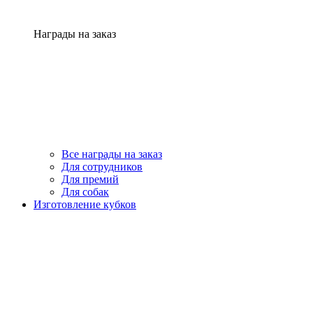
Награды на заказ
Все награды на заказ
Для сотрудников
Для премий
Для собак
Изготовление кубков