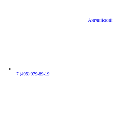
Английский
+7 (495) 979-89-19