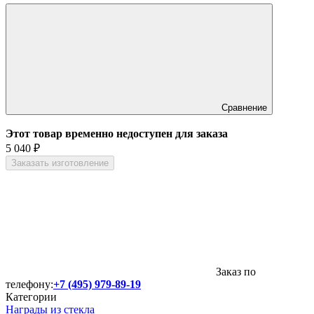
Сравнение
Этот товар временно недоступен для заказа
5 040
₽
Заказать изготовление
Заказ по
телефону:
+7 (495) 979-89-19
Категории
Награды из стекла