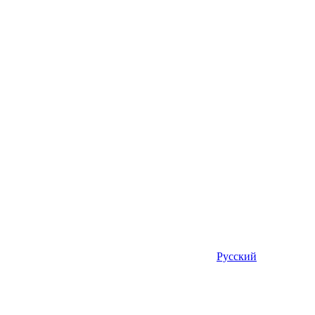
Русский