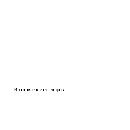
Изготовление сувениров