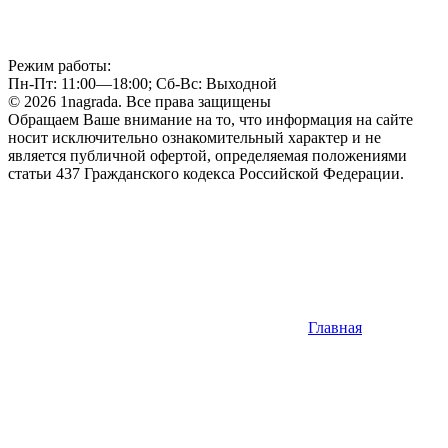
Режим работы:
Пн-Пт: 11:00—18:00; Сб-Вс: Выходной
© 2026 1nagrada. Все права защищены
Обращаем Ваше внимание на то, что информация на сайте
носит исключительно ознакомительный характер и не
является публичной офертой, определяемая положениями
статьи 437 Гражданского кодекса Российской Федерации.
Главная