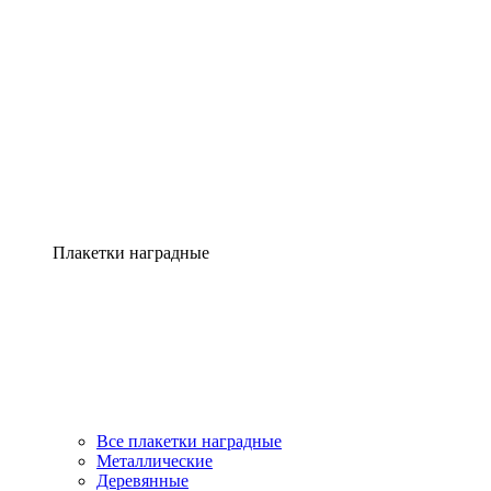
Плакетки наградные
Все плакетки наградные
Металлические
Деревянные