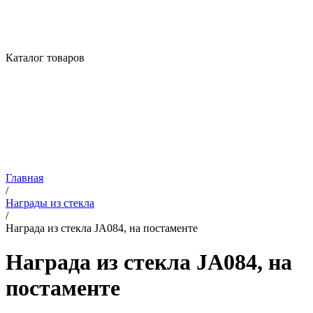
Каталог товаров
Главная
/
Награды из стекла
/
Награда из стекла JA084, на постаменте
Награда из стекла JA084, на
постаменте