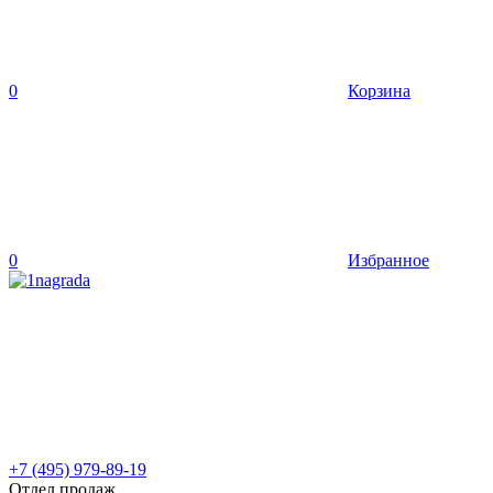
0
Корзина
0
Избранное
+7 (495) 979-89-19
Отдел продаж