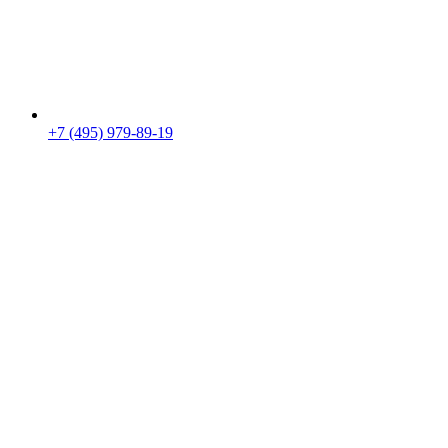
+7 (495) 979-89-19