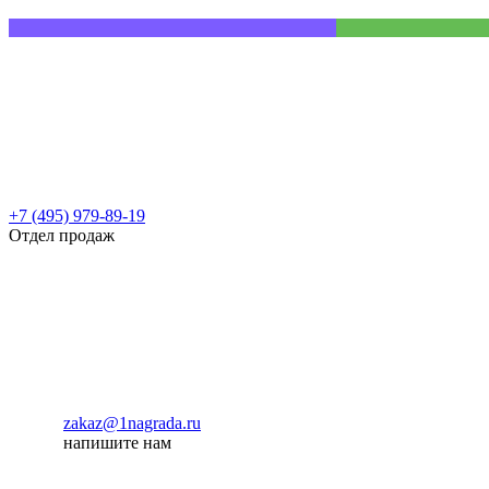
+7 (495) 979-89-19
Отдел продаж
zakaz@1nagrada.ru
напишите нам