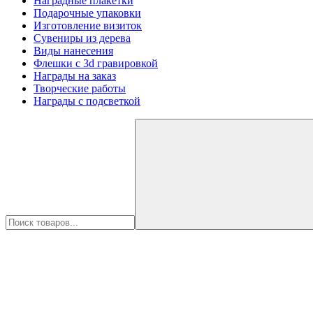
Наградные плакетки
Подарочные упаковки
Изготовление визиток
Сувениры из дерева
Виды нанесения
Флешки с 3d гравировкой
Награды на заказ
Творческие работы
Награды с подсветкой