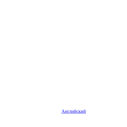
Английский