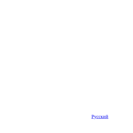
Русский