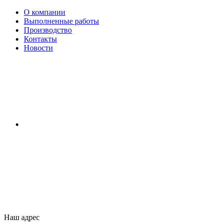
О компании
Выполненные работы
Производство
Контакты
Новости
Наш адрес