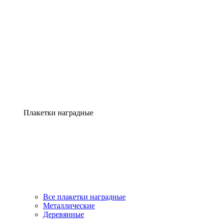
Плакетки наградные
Все плакетки наградные
Металлические
Деревянные