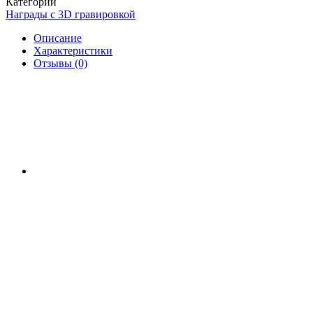
Категории
Награды с 3D гравировкой
Описание
Характеристики
Отзывы (0)