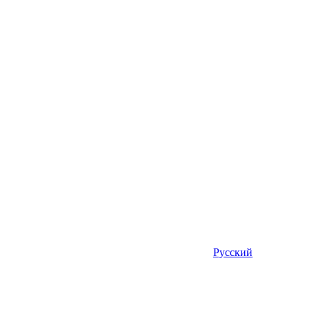
Русский