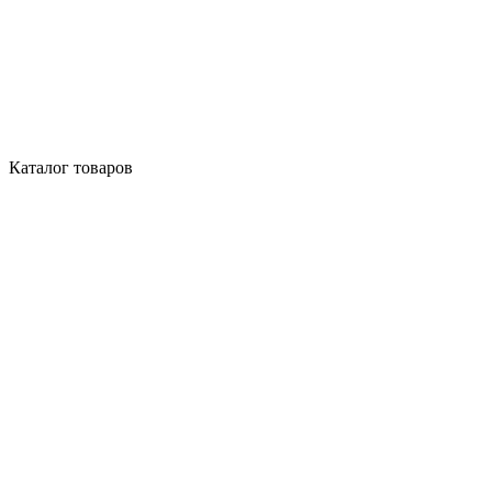
Каталог товаров