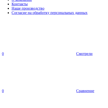
Контакты
Наше производство
Согласие на обработку персональных данных
0
Смотрели
0
Сравнение