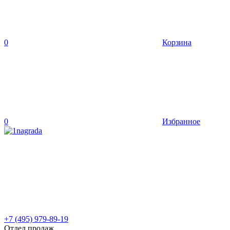
0
Корзина
0
Избранное
+7 (495) 979-89-19
Отдел продаж