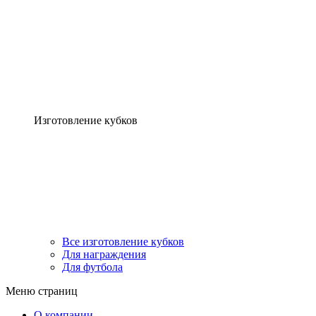
Изготовление кубков
Все изготовление кубков
Для награждения
Для футбола
Меню страниц
О компании