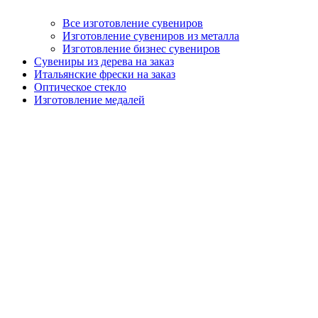
Все изготовление сувениров
Изготовление сувениров из металла
Изготовление бизнес сувениров
Сувениры из дерева на заказ
Итальянские фрески на заказ
Оптическое стекло
Изготовление медалей