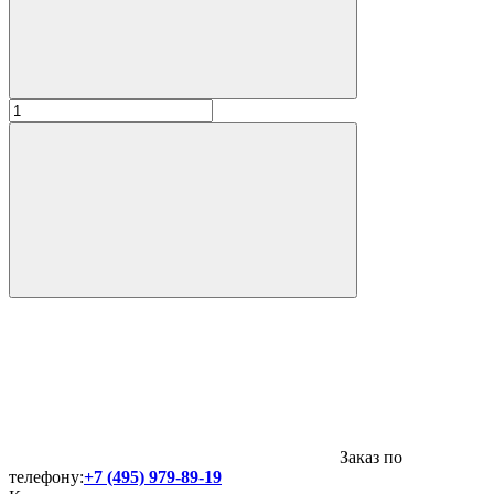
Заказ по
телефону:
+7 (495) 979-89-19