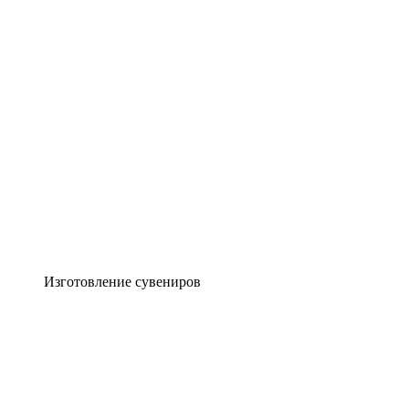
Изготовление сувениров