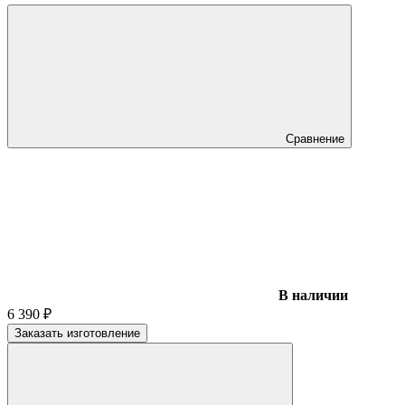
Сравнение
В наличии
6 390
₽
Заказать изготовление