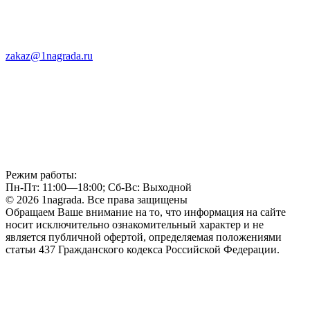
zakaz@1nagrada.ru
Режим работы:
Пн-Пт: 11:00—18:00; Сб-Вс: Выходной
© 2026 1nagrada. Все права защищены
Обращаем Ваше внимание на то, что информация на сайте
носит исключительно ознакомительный характер и не
является публичной офертой, определяемая положениями
статьи 437 Гражданского кодекса Российской Федерации.