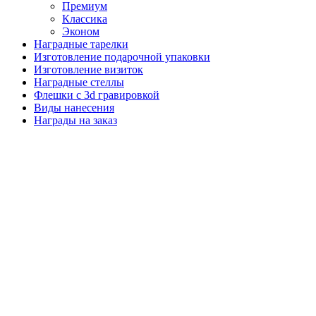
Премиум
Классика
Эконом
Наградные тарелки
Изготовление подарочной упаковки
Изготовление визиток
Наградные стеллы
Флешки с 3d гравировкой
Виды нанесения
Награды на заказ