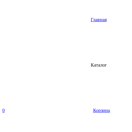
Главная
Каталог
0
Корзина