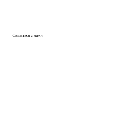
Связаться с нами