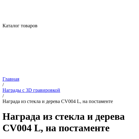
Каталог товаров
Главная
/
Награды с 3D гравировкой
/
Награда из стекла и дерева CV004 L, на постаменте
Награда из стекла и дерева
CV004 L, на постаменте