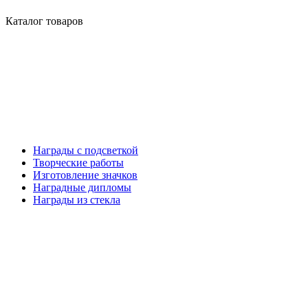
Каталог товаров
Награды с подсветкой
Творческие работы
Изготовление значков
Наградные дипломы
Награды из стекла