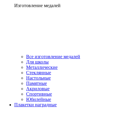
Изготовление медалей
Все изготовление медалей
Для школы
Металлические
Стеклянные
Настольные
Памятные
Акриловые
Спортивные
Юбилейные
Плакетки наградные