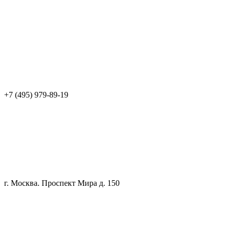
+7 (495) 979-89-19
г. Москва. Проспект Мира д. 150