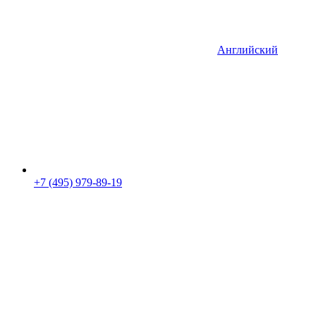
Английский
+7 (495) 979-89-19