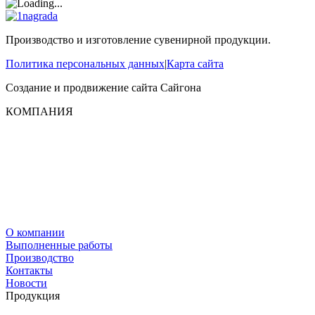
Производство и изготовление сувенирной продукции.
Политика персональных данных
|
Карта сайта
Создание и продвижение сайта
Сайгона
КОМПАНИЯ
О компании
Выполненные работы
Производство
Контакты
Новости
Продукция