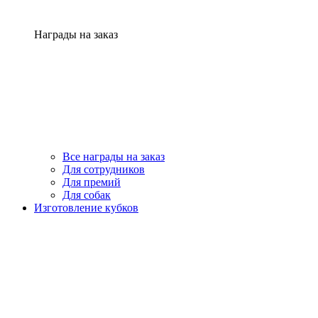
Награды на заказ
Все награды на заказ
Для сотрудников
Для премий
Для собак
Изготовление кубков