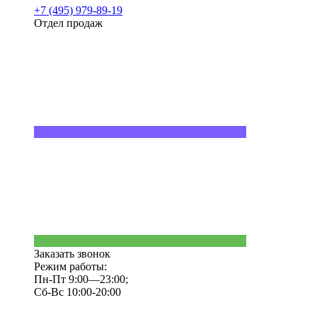
+7 (495) 979-89-19
Отдел продаж
Заказать звонок
Режим работы:
Пн-Пт 9:00—23:00;
Сб-Вс 10:00-20:00