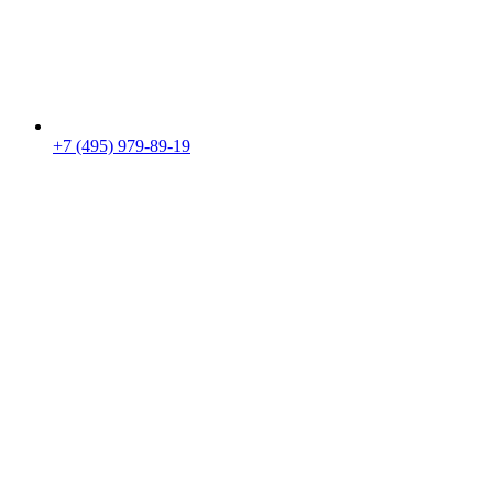
+7 (495) 979-89-19