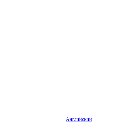
Английский