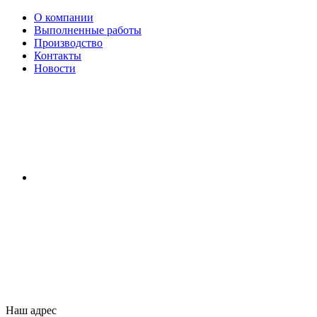
О компании
Выполненные работы
Производство
Контакты
Новости
Наш адрес