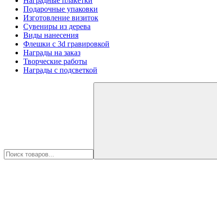
Наградные плакетки
Подарочные упаковки
Изготовление визиток
Сувениры из дерева
Виды нанесения
Флешки с 3d гравировкой
Награды на заказ
Творческие работы
Награды с подсветкой