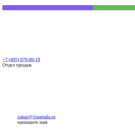
+7 (495) 979-89-19
Отдел продаж
zakaz@1nagrada.ru
напишите нам