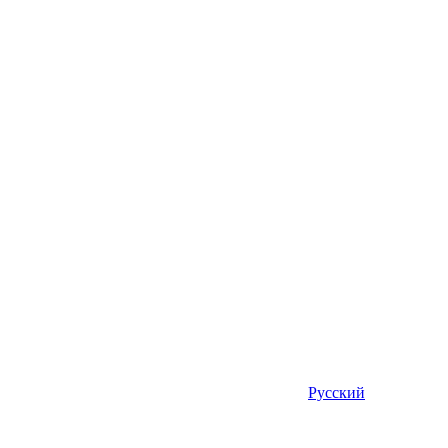
Русский