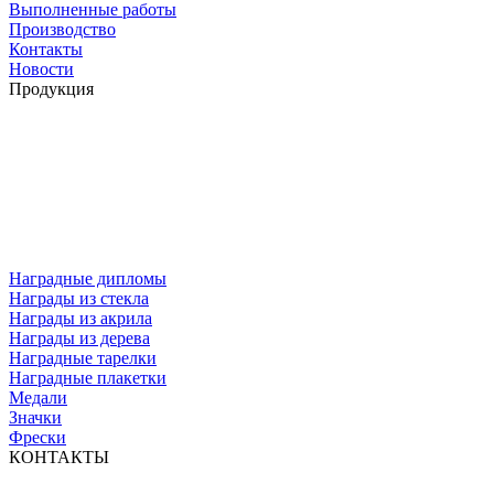
Выполненные работы
Производство
Контакты
Новости
Продукция
Наградные дипломы
Награды из стекла
Награды из акрила
Награды из дерева
Наградные тарелки
Наградные плакетки
Медали
Значки
Фрески
КОНТАКТЫ