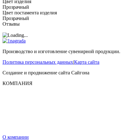
Цвет изделия
Прозрачный
Цвет постамента изделия
Прозрачный
Отзывы
Производство и изготовление сувенирной продукции.
Политика персональных данных
|
Карта сайта
Создание и продвижение сайта
Сайгона
КОМПАНИЯ
О компании