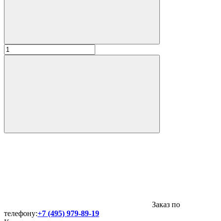
Заказ по
телефону:
+7 (495) 979-89-19