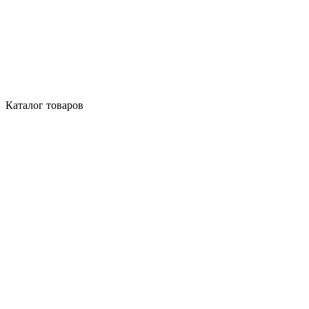
Каталог товаров