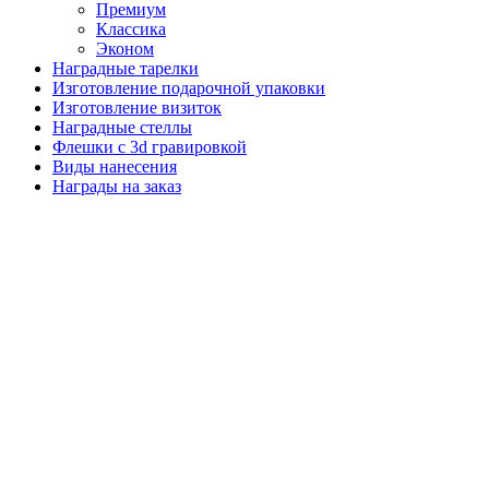
Премиум
Классика
Эконом
Наградные тарелки
Изготовление подарочной упаковки
Изготовление визиток
Наградные стеллы
Флешки с 3d гравировкой
Виды нанесения
Награды на заказ