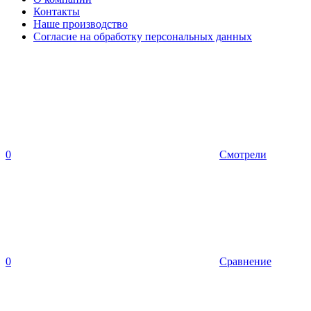
Контакты
Наше производство
Согласие на обработку персональных данных
0
Смотрели
0
Сравнение