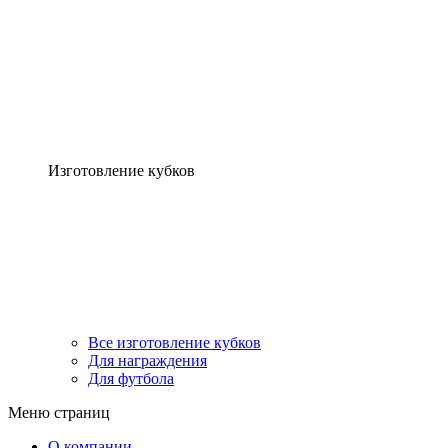
Изготовление кубков
Все изготовление кубков
Для награждения
Для футбола
Меню страниц
О компании