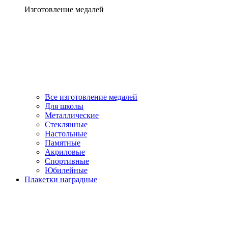
Изготовление медалей
Все изготовление медалей
Для школы
Металлические
Стеклянные
Настольные
Памятные
Акриловые
Спортивные
Юбилейные
Плакетки наградные