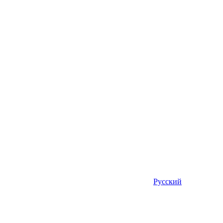
Русский