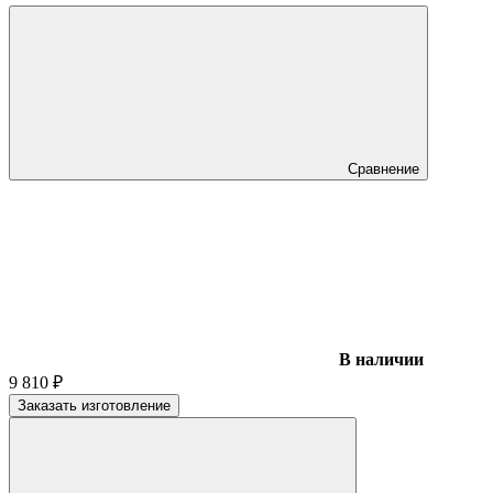
Сравнение
В наличии
9 810
₽
Заказать изготовление