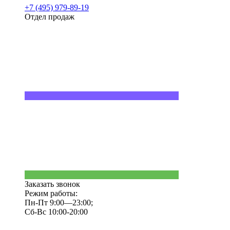
+7 (495) 979-89-19
Отдел продаж
Заказать звонок
Режим работы:
Пн-Пт 9:00—23:00;
Сб-Вс 10:00-20:00