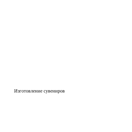
Изготовление сувениров