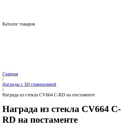
Каталог товаров
Главная
/
Награды с 3D гравировкой
/
Награда из стекла CV664 C-RD на постаменте
Награда из стекла CV664 C-
RD на постаменте