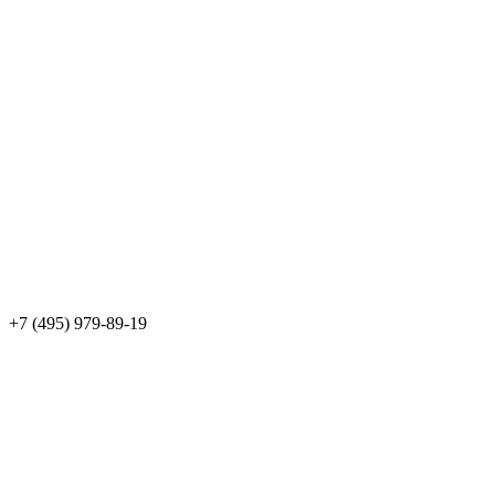
+7 (495) 979-89-19