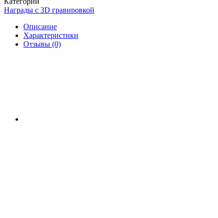
Категории
Награды с 3D гравировкой
Описание
Характеристики
Отзывы (0)