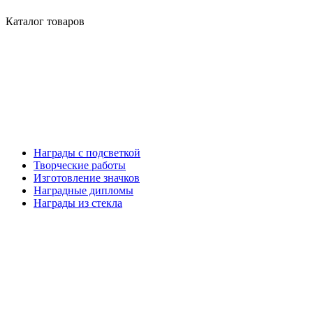
Каталог товаров
Награды с подсветкой
Творческие работы
Изготовление значков
Наградные дипломы
Награды из стекла