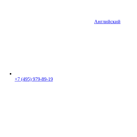
Английский
+7 (495) 979-89-19