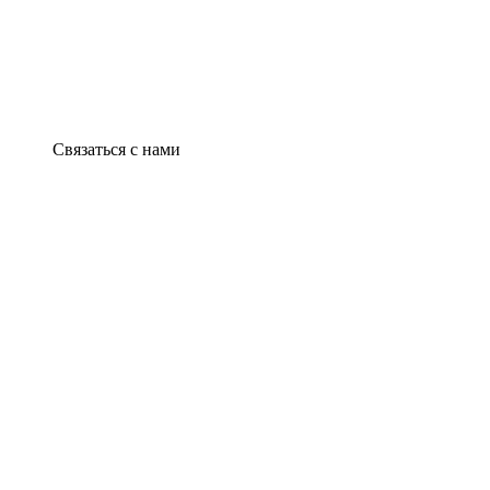
Связаться с нами