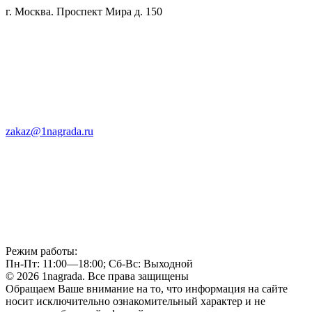
г. Москва. Проспект Мира д. 150
zakaz@1nagrada.ru
Режим работы:
Пн-Пт: 11:00—18:00; Сб-Вс: Выходной
© 2026 1nagrada. Все права защищены
Обращаем Ваше внимание на то, что информация на сайте
носит исключительно ознакомительный характер и не