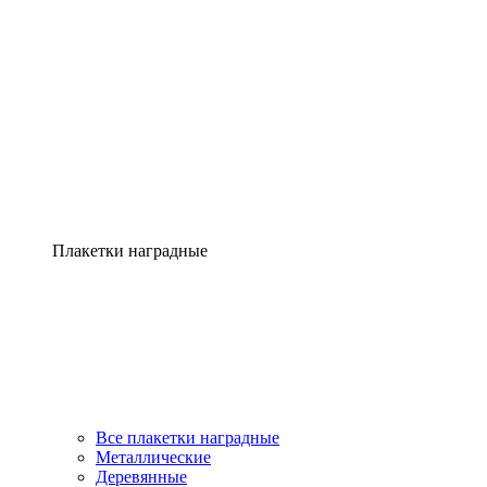
Плакетки наградные
Все плакетки наградные
Металлические
Деревянные