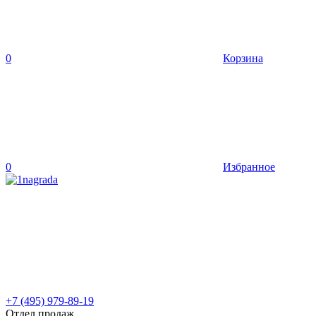
0
Корзина
0
Избранное
+7 (495) 979-89-19
Отдел продаж