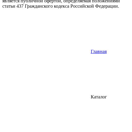
является публичной офертой, определяемая положениями
статьи 437 Гражданского кодекса Российской Федерации.
Главная
Каталог