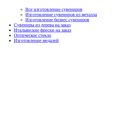
Все изготовление сувениров
Изготовление сувениров из металла
Изготовление бизнес сувениров
Сувениры из дерева на заказ
Итальянские фрески на заказ
Оптическое стекло
Изготовление медалей