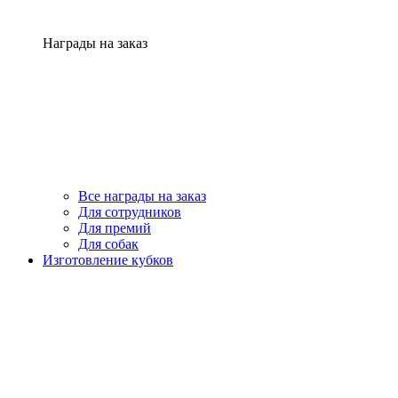
Награды на заказ
Все награды на заказ
Для сотрудников
Для премий
Для собак
Изготовление кубков