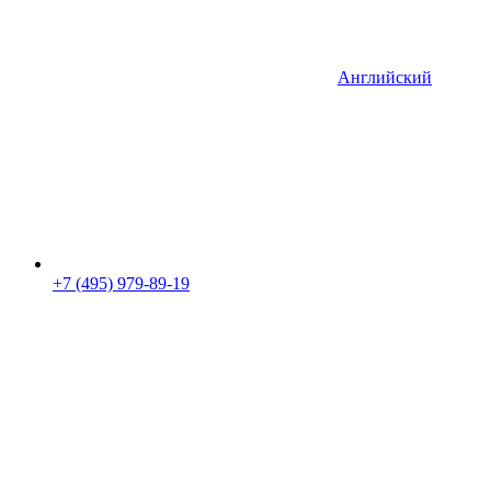
Английский
+7 (495) 979-89-19