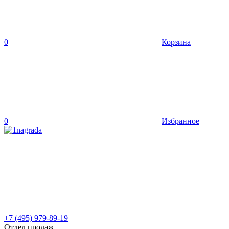
0
Корзина
0
Избранное
+7 (495) 979-89-19
Отдел продаж