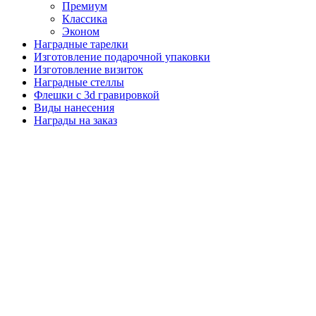
Премиум
Классика
Эконом
Наградные тарелки
Изготовление подарочной упаковки
Изготовление визиток
Наградные стеллы
Флешки с 3d гравировкой
Виды нанесения
Награды на заказ