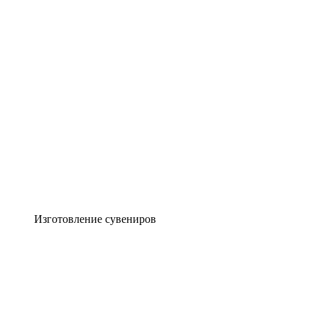
Изготовление сувениров