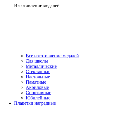
Изготовление медалей
Все изготовление медалей
Для школы
Металлические
Стеклянные
Настольные
Памятные
Акриловые
Спортивные
Юбилейные
Плакетки наградные