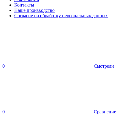
Контакты
Наше производство
Согласие на обработку персональных данных
0
Смотрели
0
Сравнение