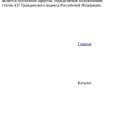
является публичной офертой, определяемая положениями
статьи 437 Гражданского кодекса Российской Федерации.
Главная
Каталог