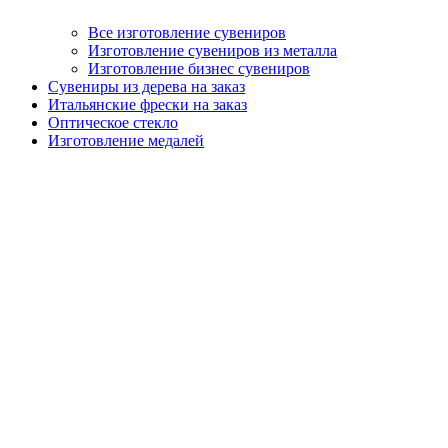
Все изготовление сувениров
Изготовление сувениров из металла
Изготовление бизнес сувениров
Сувениры из дерева на заказ
Итальянские фрески на заказ
Оптическое стекло
Изготовление медалей