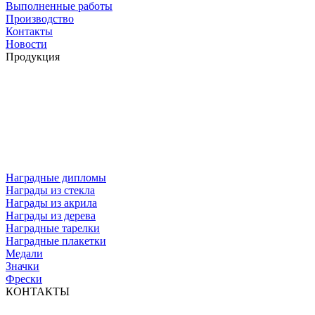
Выполненные работы
Производство
Контакты
Новости
Продукция
Наградные дипломы
Награды из стекла
Награды из акрила
Награды из дерева
Наградные тарелки
Наградные плакетки
Медали
Значки
Фрески
КОНТАКТЫ