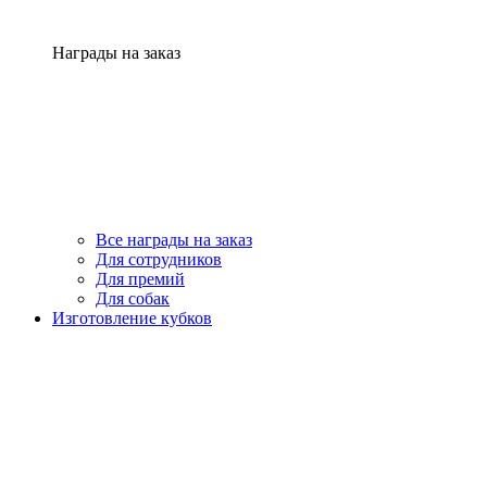
Награды на заказ
Все награды на заказ
Для сотрудников
Для премий
Для собак
Изготовление кубков