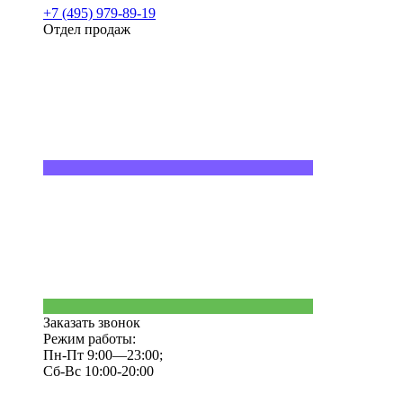
+7 (495) 979-89-19
Отдел продаж
Заказать звонок
Режим работы:
Пн-Пт 9:00—23:00;
Сб-Вс 10:00-20:00