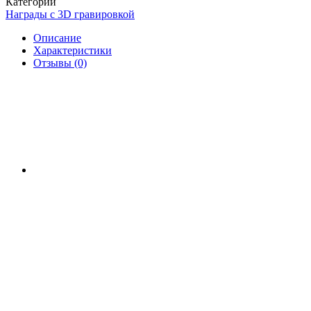
Категории
Награды с 3D гравировкой
Описание
Характеристики
Отзывы (0)