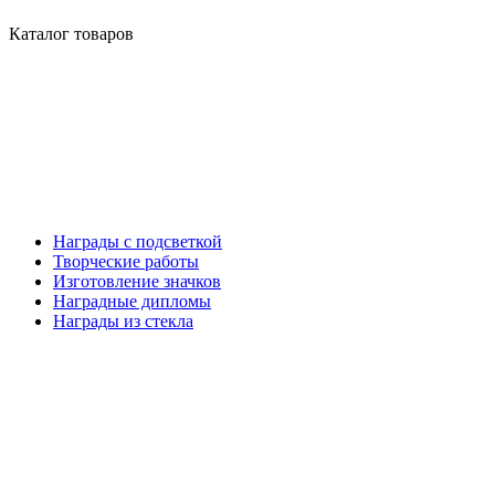
Каталог товаров
Награды с подсветкой
Творческие работы
Изготовление значков
Наградные дипломы
Награды из стекла