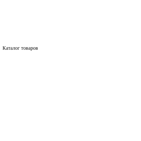
Каталог товаров