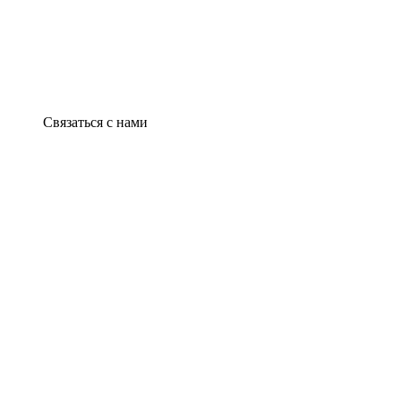
Связаться с нами