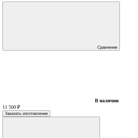
Сравнение
В наличии
11 500
₽
Заказать изготовление