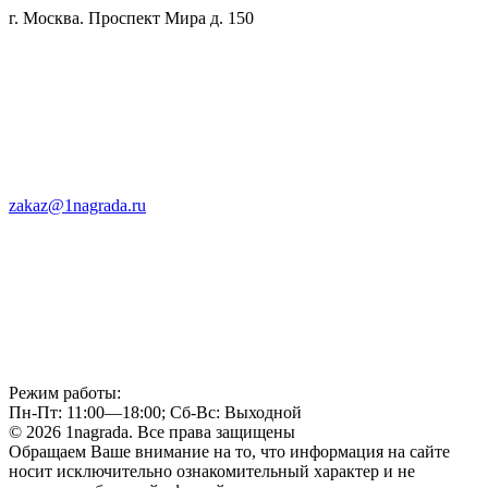
г. Москва. Проспект Мира д. 150
zakaz@1nagrada.ru
Режим работы:
Пн-Пт: 11:00—18:00; Сб-Вс: Выходной
© 2026 1nagrada. Все права защищены
Обращаем Ваше внимание на то, что информация на сайте
носит исключительно ознакомительный характер и не