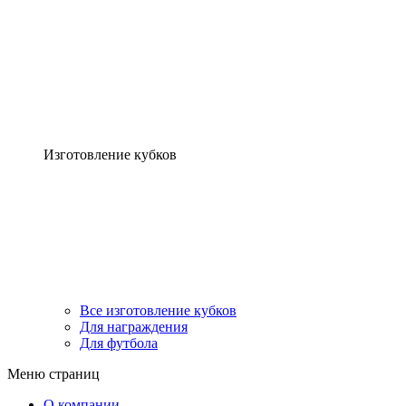
Изготовление кубков
Все изготовление кубков
Для награждения
Для футбола
Меню страниц
О компании