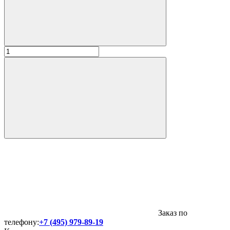
Заказ по
телефону:
+7 (495) 979-89-19