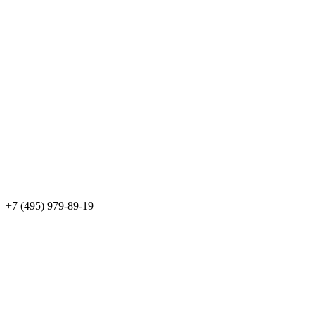
+7 (495) 979-89-19