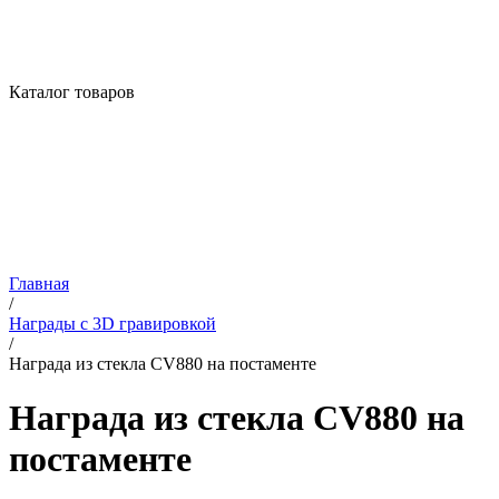
Каталог товаров
Главная
/
Награды с 3D гравировкой
/
Награда из стекла CV880 на постаменте
Награда из стекла CV880 на
постаменте