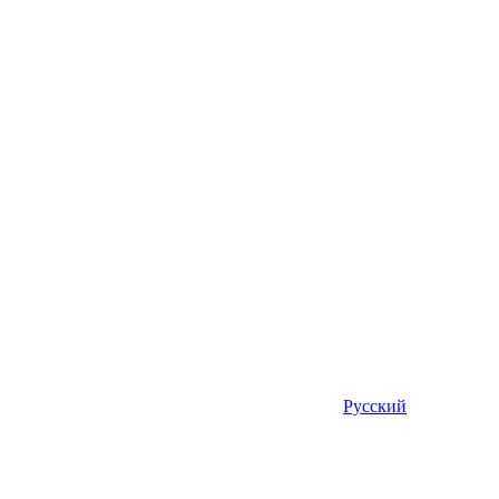
Русский