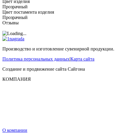
Цвет изделия
Прозрачный
Цвет постамента изделия
Прозрачный
Отзывы
Производство и изготовление сувенирной продукции.
Политика персональных данных
|
Карта сайта
Создание и продвижение сайта
Сайгона
КОМПАНИЯ
О компании