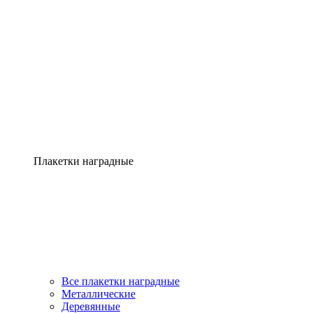
Плакетки наградные
Все плакетки наградные
Металлические
Деревянные