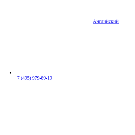
Английский
+7 (495) 979-89-19