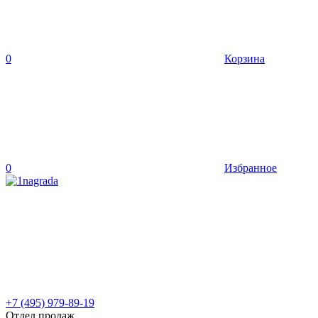
0
Корзина
0
Избранное
+7 (495) 979-89-19
Отдел продаж