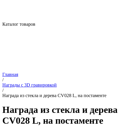
Каталог товаров
Главная
/
Награды с 3D гравировкой
/
Награда из стекла и дерева CV028 L, на постаменте
Награда из стекла и дерева
CV028 L, на постаменте