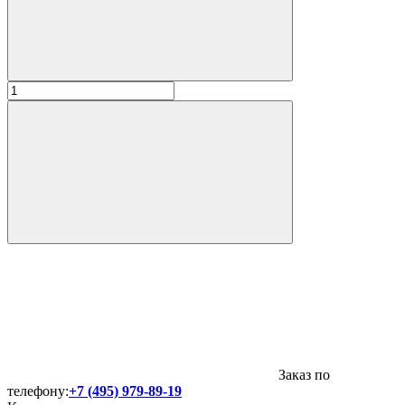
Заказ по
телефону:
+7 (495) 979-89-19