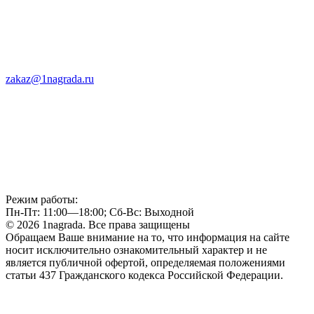
zakaz@1nagrada.ru
Режим работы:
Пн-Пт: 11:00—18:00; Сб-Вс: Выходной
© 2026 1nagrada. Все права защищены
Обращаем Ваше внимание на то, что информация на сайте
носит исключительно ознакомительный характер и не
является публичной офертой, определяемая положениями
статьи 437 Гражданского кодекса Российской Федерации.