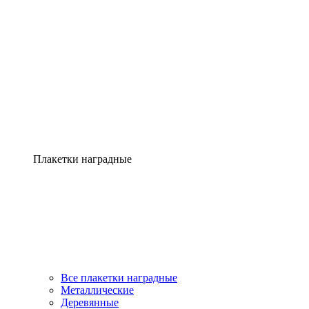
Плакетки наградные
Все плакетки наградные
Металлические
Деревянные