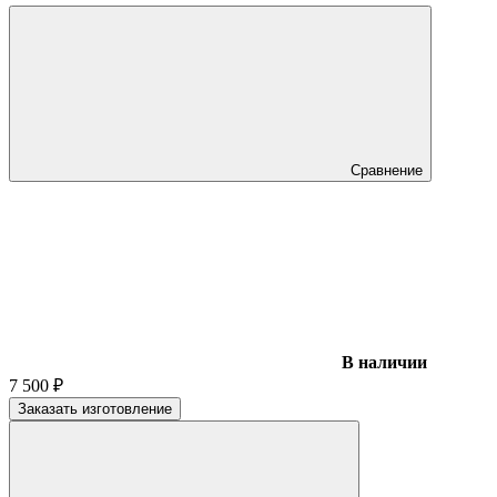
Сравнение
В наличии
7 500
₽
Заказать изготовление