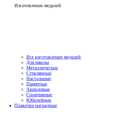
Изготовление медалей
Все изготовление медалей
Для школы
Металлические
Стеклянные
Настольные
Памятные
Акриловые
Спортивные
Юбилейные
Плакетки наградные