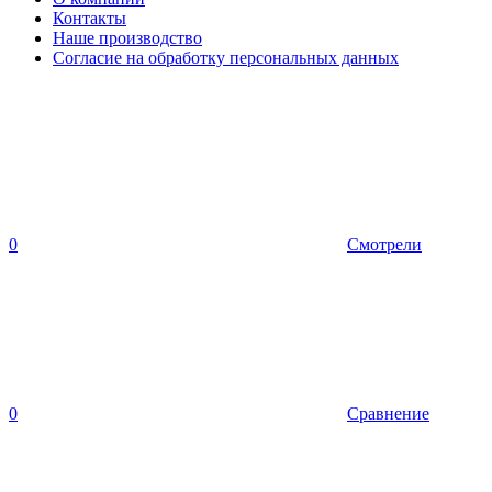
Контакты
Наше производство
Согласие на обработку персональных данных
0
Смотрели
0
Сравнение