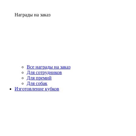
Награды на заказ
Все награды на заказ
Для сотрудников
Для премий
Для собак
Изготовление кубков