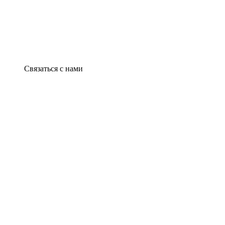
Связаться с нами