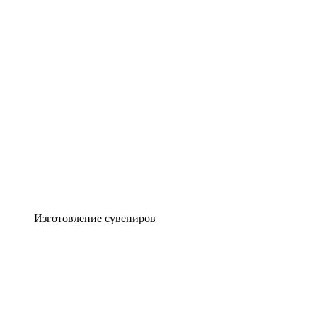
Изготовление сувениров