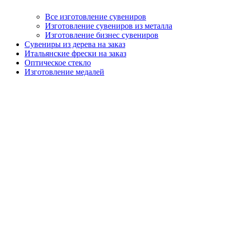
Все изготовление сувениров
Изготовление сувениров из металла
Изготовление бизнес сувениров
Сувениры из дерева на заказ
Итальянские фрески на заказ
Оптическое стекло
Изготовление медалей