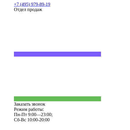
+7 (495) 979-89-19
Отдел продаж
Заказать звонок
Режим работы:
Пн-Пт 9:00—23:00;
Сб-Вс 10:00-20:00