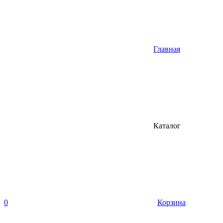
Главная
Каталог
0
Корзина