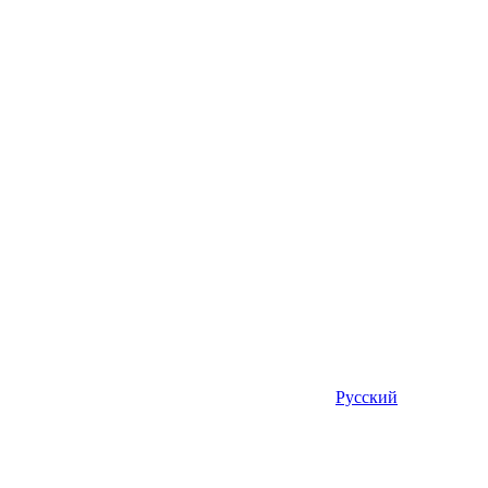
Русский