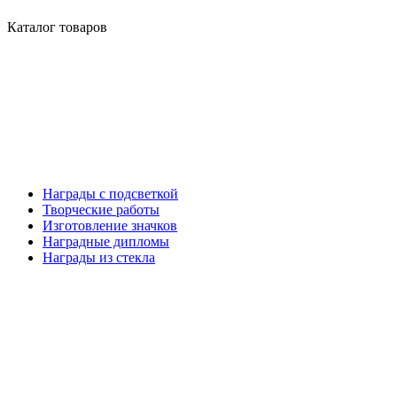
Каталог товаров
Награды с подсветкой
Творческие работы
Изготовление значков
Наградные дипломы
Награды из стекла