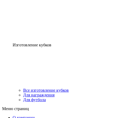
Изготовление кубков
Все изготовление кубков
Для награждения
Для футбола
Меню страниц
О компании