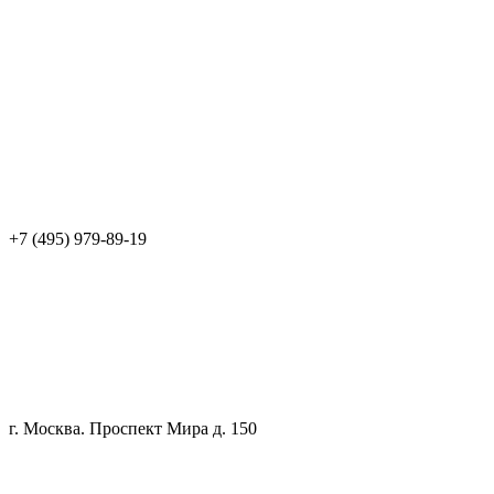
+7 (495) 979-89-19
г. Москва. Проспект Мира д. 150