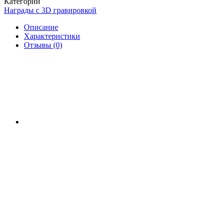
Категории
Награды с 3D гравировкой
Описание
Характеристики
Отзывы (0)