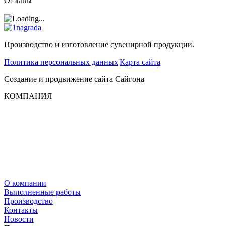
Отзывы
Производство и изготовление сувенирной продукции.
Политика персональных данных
|
Карта сайта
Создание и продвижение сайта
Сайгона
КОМПАНИЯ
О компании
Выполненные работы
Производство
Контакты
Новости