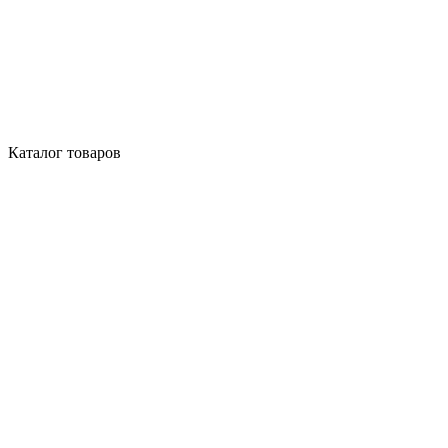
Каталог товаров