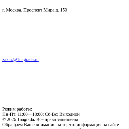
г. Москва. Проспект Мира д. 150
zakaz@1nagrada.ru
Режим работы:
Пн-Пт: 11:00—18:00; Сб-Вс: Выходной
© 2026 1nagrada. Все права защищены
Обращаем Ваше внимание на то, что информация на сайте