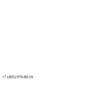
+7 (495) 979-89-19