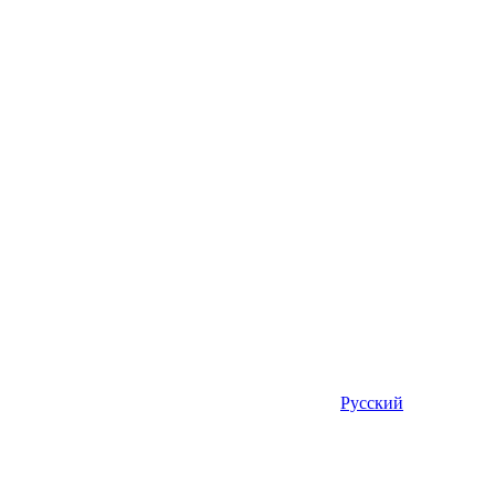
Русский