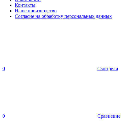
Контакты
Наше производство
Согласие на обработку персональных данных
0
Смотрели
0
Сравнение