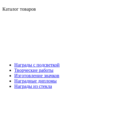
Каталог товаров
Награды с подсветкой
Творческие работы
Изготовление значков
Наградные дипломы
Награды из стекла