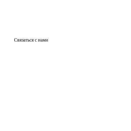
Связаться с нами