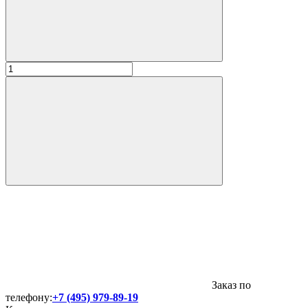
Заказ по
телефону:
+7 (495) 979-89-19