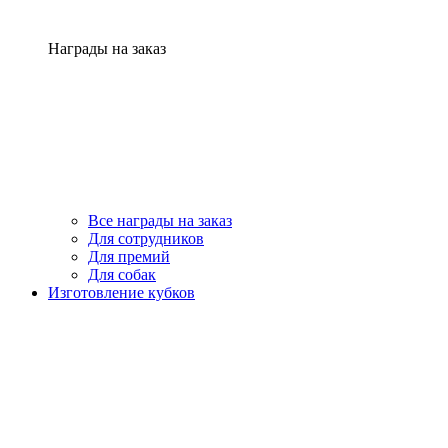
Награды на заказ
Все награды на заказ
Для сотрудников
Для премий
Для собак
Изготовление кубков