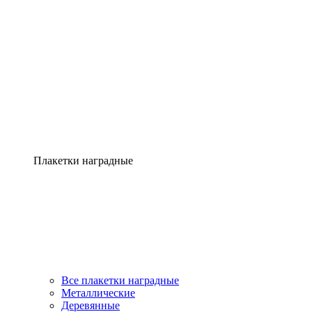
Плакетки наградные
Все плакетки наградные
Металлические
Деревянные