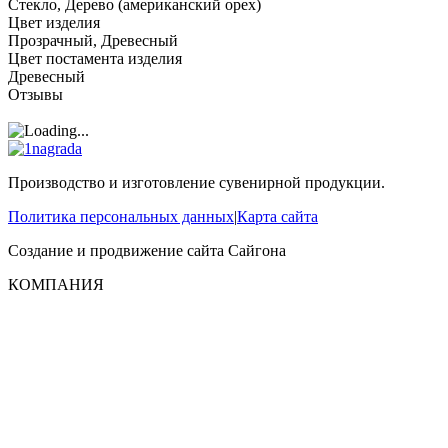
Стекло, Дерево (американский орех)
Цвет изделия
Прозрачный, Древесный
Цвет постамента изделия
Древесный
Отзывы
Производство и изготовление сувенирной продукции.
Политика персональных данных
|
Карта сайта
Создание и продвижение сайта
Сайгона
КОМПАНИЯ