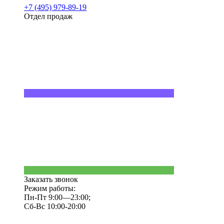
+7 (495) 979-89-19
Отдел продаж
Заказать звонок
Режим работы:
Пн-Пт 9:00—23:00;
Сб-Вс 10:00-20:00