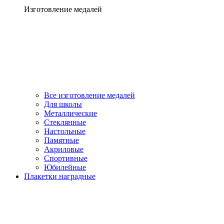
Изготовление медалей
Все изготовление медалей
Для школы
Металлические
Стеклянные
Настольные
Памятные
Акриловые
Спортивные
Юбилейные
Плакетки наградные