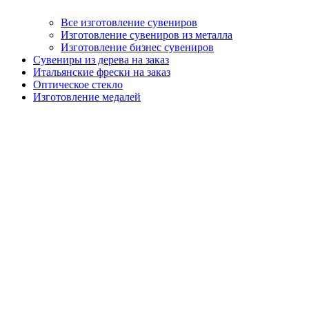
Все изготовление сувениров
Изготовление сувениров из металла
Изготовление бизнес сувениров
Сувениры из дерева на заказ
Итальянские фрески на заказ
Оптическое стекло
Изготовление медалей