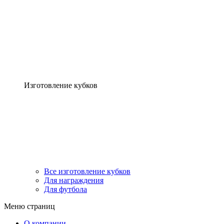
Изготовление кубков
Все изготовление кубков
Для награждения
Для футбола
Меню страниц
О компании