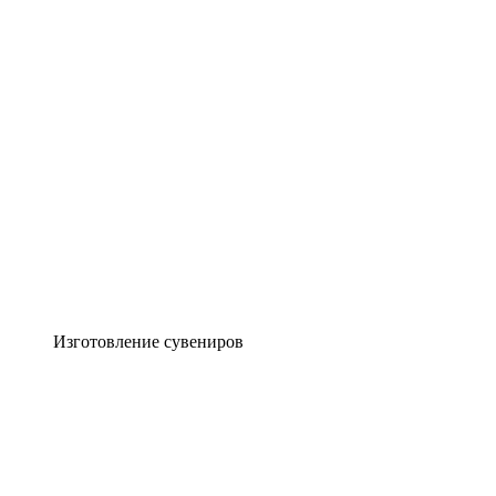
Изготовление сувениров