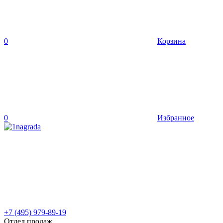
0
Корзина
0
Избранное
+7 (495) 979-89-19
Отдел продаж