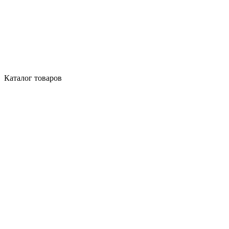
Каталог товаров