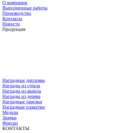
О компании
Выполненные работы
Производство
Контакты
Новости
Продукция
Наградные дипломы
Награды из стекла
Награды из акрила
Награды из дерева
Наградные тарелки
Наградные плакетки
Медали
Значки
Фрески
КОНТАКТЫ