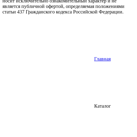
носит исключительно ознакомительный характер и не
является публичной офертой, определяемая положениями
статьи 437 Гражданского кодекса Российской Федерации.
Главная
Каталог