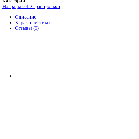
Категории
Награды с 3D гравировкой
Описание
Характеристики
Отзывы (0)