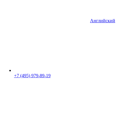
Английский
+7 (495) 979-89-19