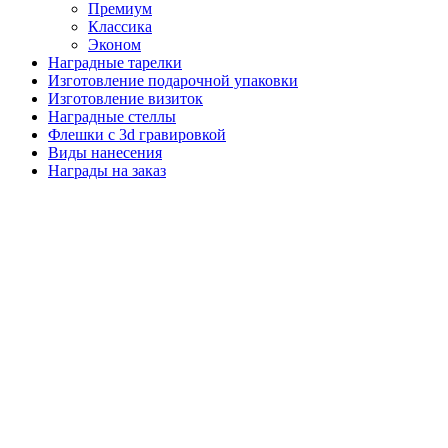
Премиум
Классика
Эконом
Наградные тарелки
Изготовление подарочной упаковки
Изготовление визиток
Наградные стеллы
Флешки с 3d гравировкой
Виды нанесения
Награды на заказ