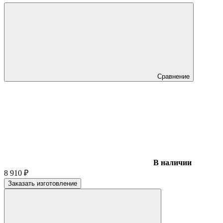
Сравнение
В наличии
8 910
₽
Заказать изготовление