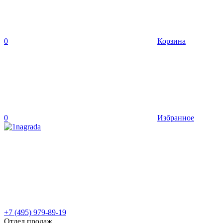
0
Корзина
0
Избранное
+7 (495) 979-89-19
Отдел продаж