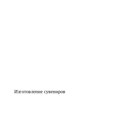
Изготовление сувениров