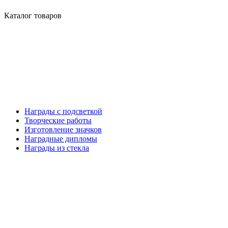
Каталог товаров
Награды с подсветкой
Творческие работы
Изготовление значков
Наградные дипломы
Награды из стекла