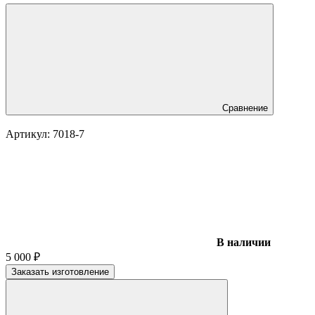
Сравнение
Артикул:
7018-7
В наличии
5 000
₽
Заказать изготовление