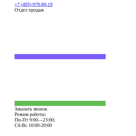
+7 (495) 979-89-19
Отдел продаж
Заказать звонок
Режим работы:
Пн-Пт 9:00—23:00;
Сб-Вс 10:00-20:00