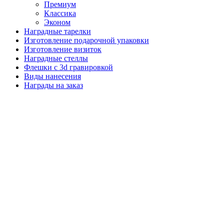
Премиум
Классика
Эконом
Наградные тарелки
Изготовление подарочной упаковки
Изготовление визиток
Наградные стеллы
Флешки с 3d гравировкой
Виды нанесения
Награды на заказ