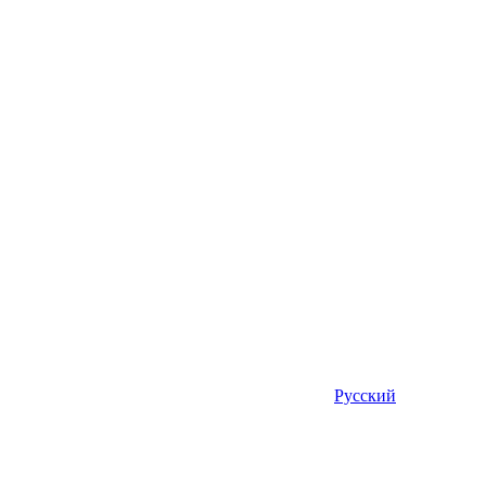
Русский