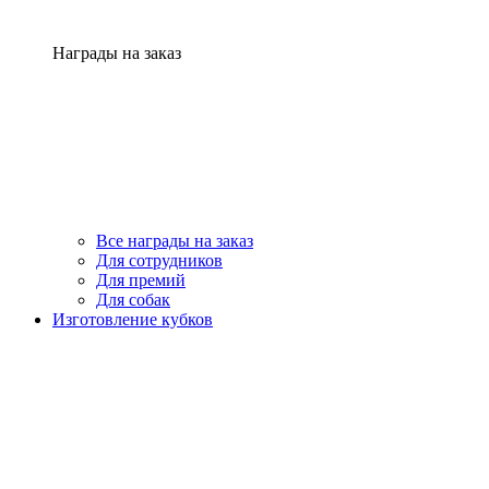
Награды на заказ
Все награды на заказ
Для сотрудников
Для премий
Для собак
Изготовление кубков