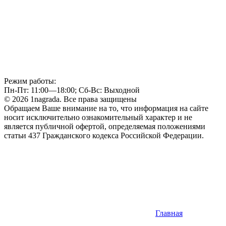
Режим работы:
Пн-Пт: 11:00—18:00; Сб-Вс: Выходной
© 2026 1nagrada. Все права защищены
Обращаем Ваше внимание на то, что информация на сайте
носит исключительно ознакомительный характер и не
является публичной офертой, определяемая положениями
статьи 437 Гражданского кодекса Российской Федерации.
Главная