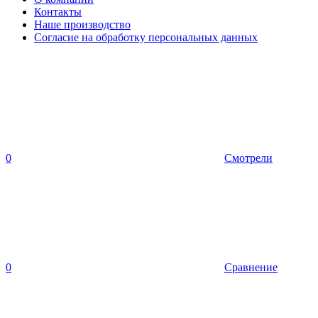
Контакты
Наше производство
Согласие на обработку персональных данных
0
Смотрели
0
Сравнение