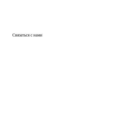
Связаться с нами