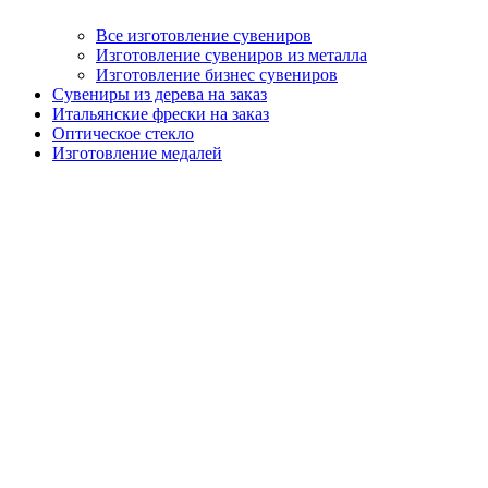
Все изготовление сувениров
Изготовление сувениров из металла
Изготовление бизнес сувениров
Сувениры из дерева на заказ
Итальянские фрески на заказ
Оптическое стекло
Изготовление медалей