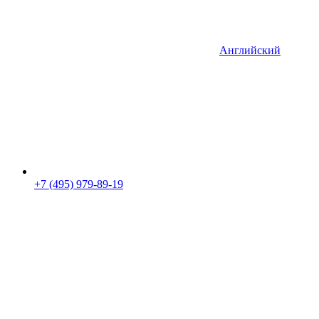
Английский
+7 (495) 979-89-19