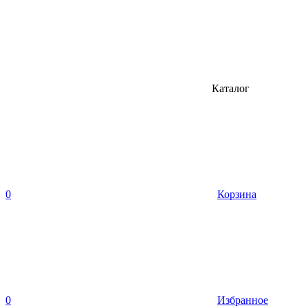
Каталог
0
Корзина
0
Избранное