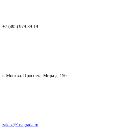
+7 (495) 979-89-19
г. Москва. Проспект Мира д. 150
zakaz@1nagrada.ru