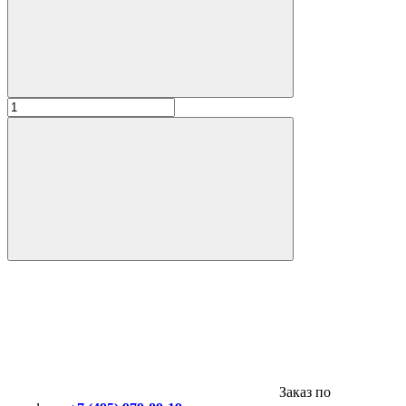
Заказ по