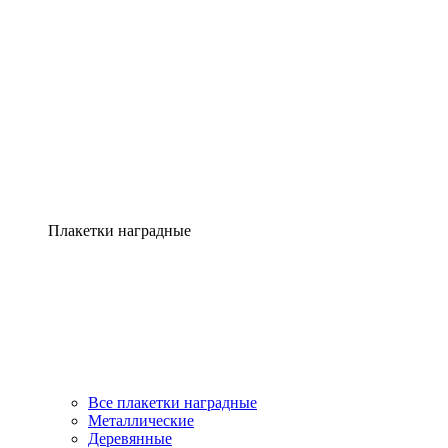
Плакетки наградные
Все плакетки наградные
Металлические
Деревянные