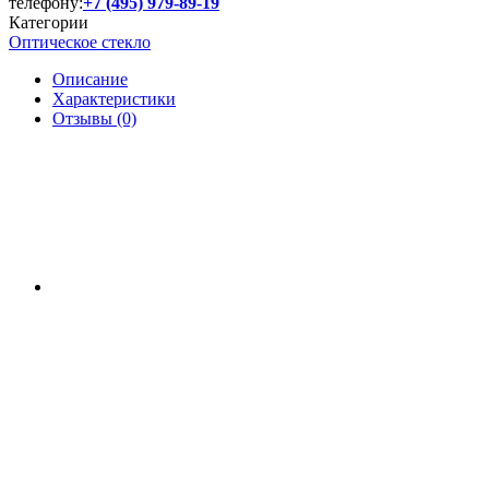
телефону:
+7 (495) 979-89-19
Категории
Оптическое стекло
Описание
Характеристики
Отзывы (0)