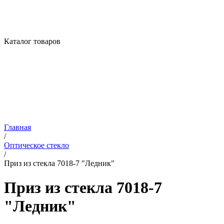
Каталог товаров
Главная
/
Оптическое стекло
/
Приз из стекла 7018-7 "Ледник"
Приз из стекла 7018-7
"Ледник"