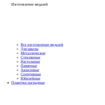
Изготовление медалей
Все изготовление медалей
Для школы
Металлические
Стеклянные
Настольные
Памятные
Акриловые
Спортивные
Юбилейные
Плакетки наградные