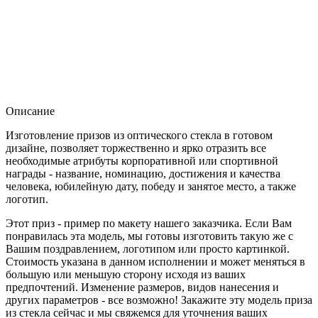
Описание
Изготовление призов из оптического стекла в готовом
дизайне, позволяет торжественно и ярко отразить все
необходимые атрибуты корпоративной или спортивной
награды - название, номинацию, достижения и качества
человека, юбилейную дату, победу и занятое место, а также
логотип.
Этот приз - пример по макету нашего заказчика. Если Вам
понравилась эта модель, мы готовы изготовить такую же с
Вашим поздравлением, логотипом или просто картинкой.
Стоимость указана в данном исполнении и может меняться в
большую или меньшую сторону исходя из ваших
предпочтений. Изменение размеров, видов нанесения и
других параметров - все возможно! Закажите эту модель приза
из стекла сейчас и мы свяжемся для уточнения ваших