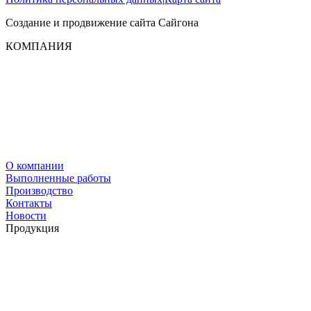
Создание и продвижение сайта
Сайгона
КОМПАНИЯ
О компании
Выполненные работы
Производство
Контакты
Новости
Продукция