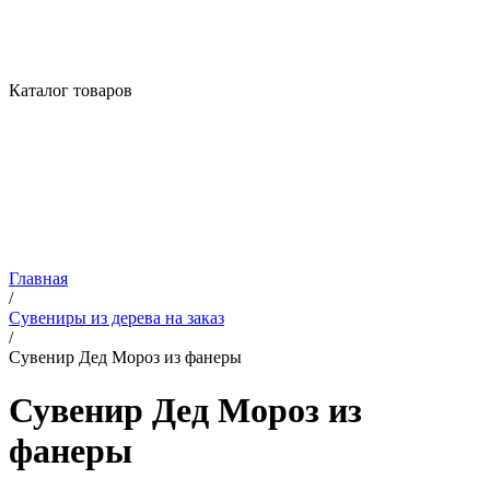
Каталог товаров
Главная
/
Сувениры из дерева на заказ
/
Сувенир Дед Мороз из фанеры
Сувенир Дед Мороз из
фанеры