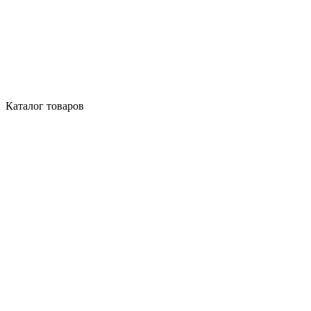
Каталог товаров