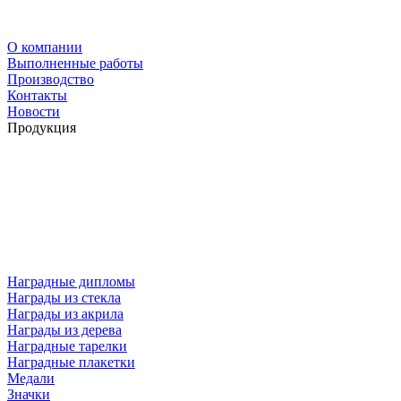
О компании
Выполненные работы
Производство
Контакты
Новости
Продукция
Наградные дипломы
Награды из стекла
Награды из акрила
Награды из дерева
Наградные тарелки
Наградные плакетки
Медали
Значки