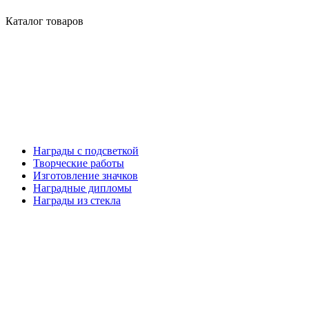
Каталог товаров
Награды с подсветкой
Творческие работы
Изготовление значков
Наградные дипломы
Награды из стекла