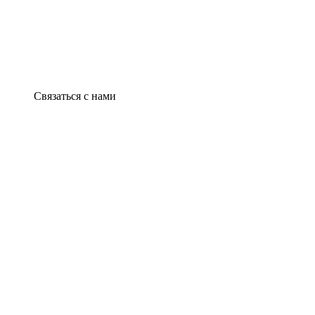
Связаться с нами