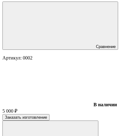
Сравнение
Артикул:
0002
В наличии
5 000
₽
Заказать изготовление