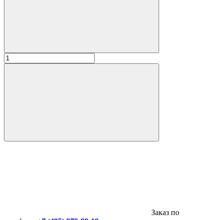
Заказ по