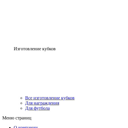
Изготовление кубков
Все изготовление кубков
Для награждения
Для футбола
Меню страниц
О компании