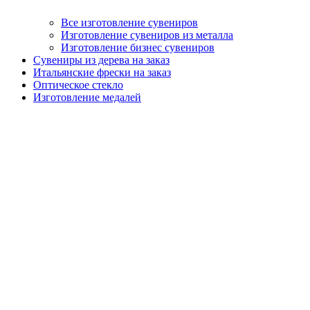
Все изготовление сувениров
Изготовление сувениров из металла
Изготовление бизнес сувениров
Сувениры из дерева на заказ
Итальянские фрески на заказ
Оптическое стекло
Изготовление медалей