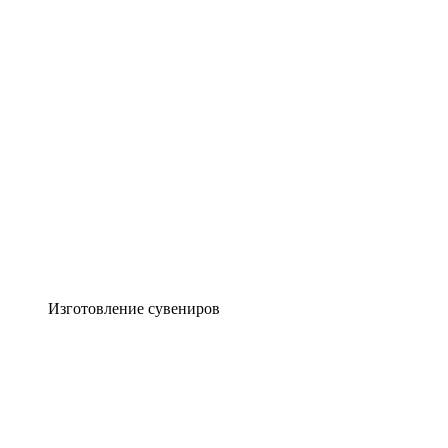
Изготовление сувениров