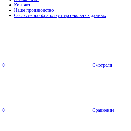
Контакты
Наше производство
Согласие на обработку персональных данных
0
Смотрели
0
Сравнение