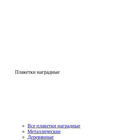
Плакетки наградные
Все плакетки наградные
Металлические
Деревянные