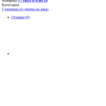
телефону:
+7 (495) 979-89-19
Категории
Сувениры из дерева на заказ
Отзывы (0)