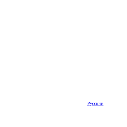
Русский