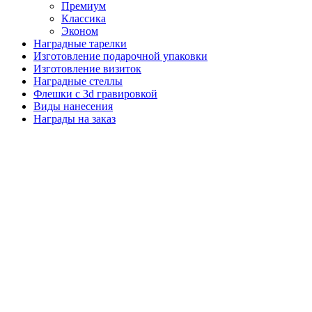
Премиум
Классика
Эконом
Наградные тарелки
Изготовление подарочной упаковки
Изготовление визиток
Наградные стеллы
Флешки с 3d гравировкой
Виды нанесения
Награды на заказ