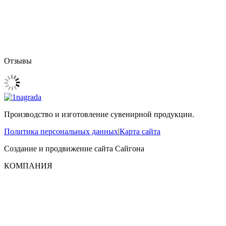
Отзывы
Производство и изготовление сувенирной продукции.
Политика персональных данных
|
Карта сайта
Создание и продвижение сайта
Сайгона
КОМПАНИЯ