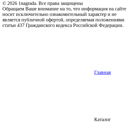
© 2026 1nagrada. Все права защищены
Обращаем Ваше внимание на то, что информация на сайте
носит исключительно ознакомительный характер и не
является публичной офертой, определяемая положениями
статьи 437 Гражданского кодекса Российской Федерации.
Главная
Каталог