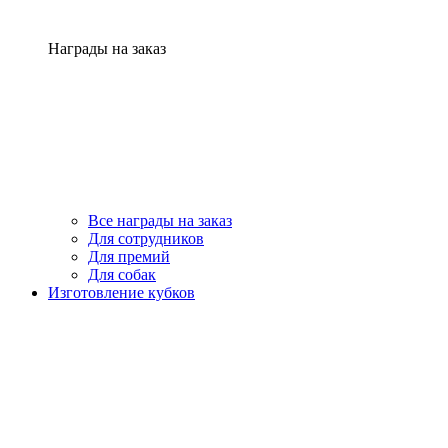
Награды на заказ
Все награды на заказ
Для сотрудников
Для премий
Для собак
Изготовление кубков