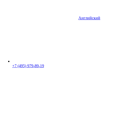
Английский
+7 (495) 979-89-19