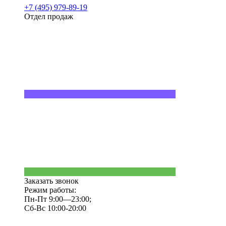
+7 (495) 979-89-19
Отдел продаж
Заказать звонок
Режим работы:
Пн-Пт 9:00—23:00;
Сб-Вс 10:00-20:00