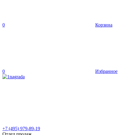
0
Корзина
0
Избранное
+7 (495) 979-89-19
Отдел продаж