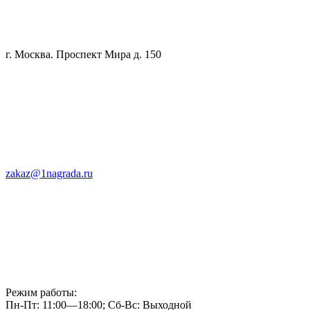
г. Москва. Проспект Мира д. 150
zakaz@1nagrada.ru
Режим работы:
Пн-Пт: 11:00—18:00; Сб-Вс: Выходной