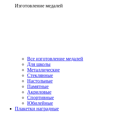
Изготовление медалей
Все изготовление медалей
Для школы
Металлические
Стеклянные
Настольные
Памятные
Акриловые
Спортивные
Юбилейные
Плакетки наградные