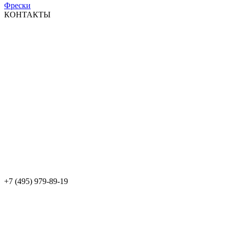
Фрески
КОНТАКТЫ
+7 (495) 979-89-19