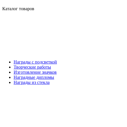
Каталог товаров
Награды с подсветкой
Творческие работы
Изготовление значков
Наградные дипломы
Награды из стекла