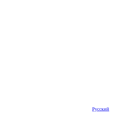
Русский