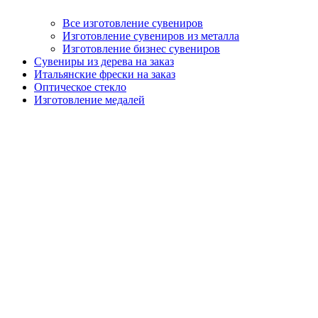
Все изготовление сувениров
Изготовление сувениров из металла
Изготовление бизнес сувениров
Сувениры из дерева на заказ
Итальянские фрески на заказ
Оптическое стекло
Изготовление медалей