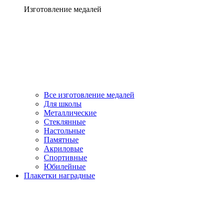
Изготовление медалей
Все изготовление медалей
Для школы
Металлические
Стеклянные
Настольные
Памятные
Акриловые
Спортивные
Юбилейные
Плакетки наградные