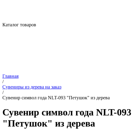
Каталог товаров
Главная
/
Сувениры из дерева на заказ
/
Сувенир символ года NLT-093 "Петушок" из дерева
Сувенир символ года NLT-093
"Петушок" из дерева