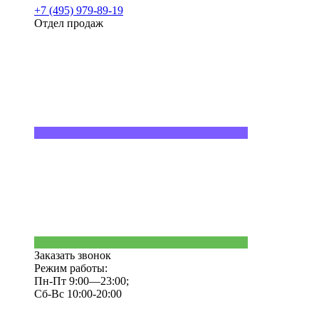
+7 (495) 979-89-19
Отдел продаж
Заказать звонок
Режим работы:
Пн-Пт 9:00—23:00;
Сб-Вс 10:00-20:00