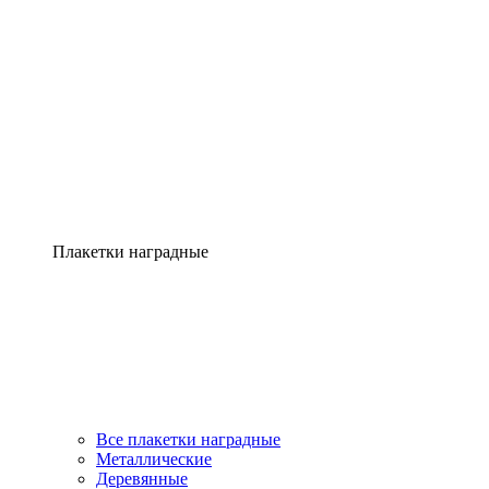
Плакетки наградные
Все плакетки наградные
Металлические
Деревянные