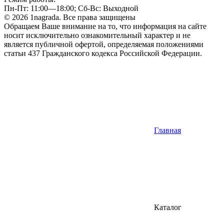
Пн-Пт: 11:00—18:00; Сб-Вс: Выходной
© 2026 1nagrada. Все права защищены
Обращаем Ваше внимание на то, что информация на сайте
носит исключительно ознакомительный характер и не
является публичной офертой, определяемая положениями
статьи 437 Гражданского кодекса Российской Федерации.
Главная
Каталог