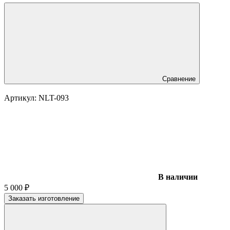
Сравнение
Артикул:
NLT-093
В наличии
5 000
₽
Заказать изготовление