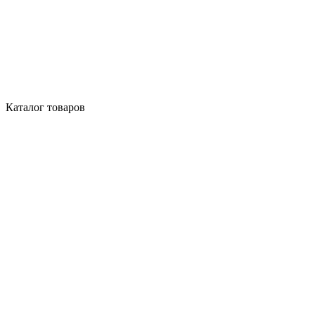
Каталог товаров