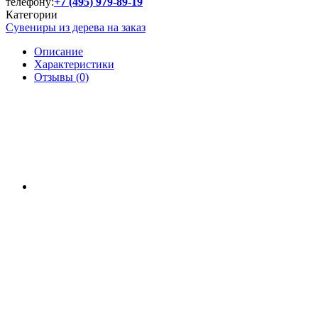
телефону:
+7 (495) 979-89-19
Категории
Сувениры из дерева на заказ
Описание
Характеристики
Отзывы (0)