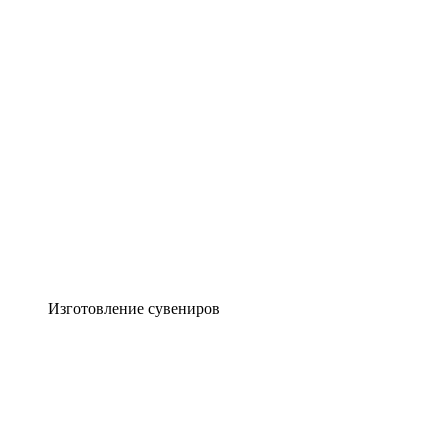
Изготовление сувениров