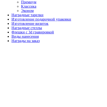
Премиум
Классика
Эконом
Наградные тарелки
Изготовление подарочной упаковки
Изготовление визиток
Наградные стеллы
Флешки с 3d гравировкой
Виды нанесения
Награды на заказ