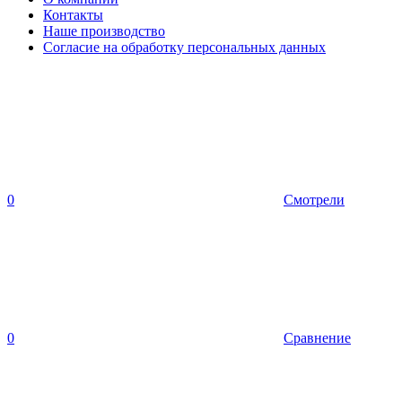
Контакты
Наше производство
Согласие на обработку персональных данных
0
Смотрели
0
Сравнение