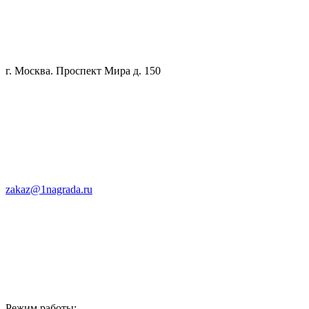
г. Москва. Проспект Мира д. 150
zakaz@1nagrada.ru
Режим работы: