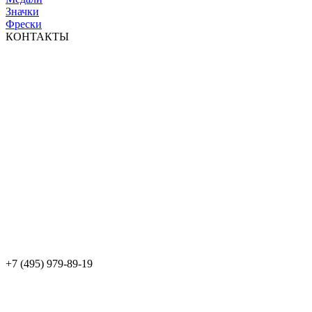
Значки
Фрески
КОНТАКТЫ
+7 (495) 979-89-19