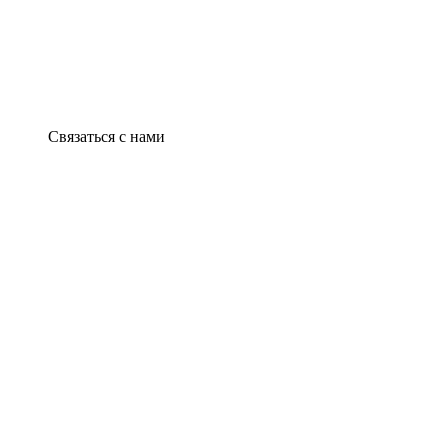
Связаться с нами