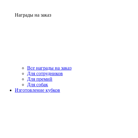
Награды на заказ
Все награды на заказ
Для сотрудников
Для премий
Для собак
Изготовление кубков