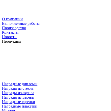
О компании
Выполненные работы
Производство
Контакты
Новости
Продукция
Наградные дипломы
Награды из стекла
Награды из акрила
Награды из дерева
Наградные тарелки
Наградные плакетки
Медали