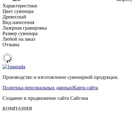
Характеристики
Цвет сувенира
Древесный
Вид нанесения
Лазерная гравировка
Размер сувенира
Любой на заказ
Отзывы
Производство и изготовление сувенирной продукции.
Политика персональных данных
|
Карта сайта
Создание и продвижение сайта
Сайгона
КОМПАНИЯ