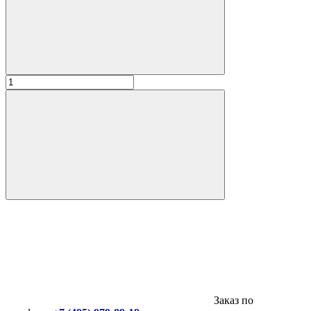
Заказ по