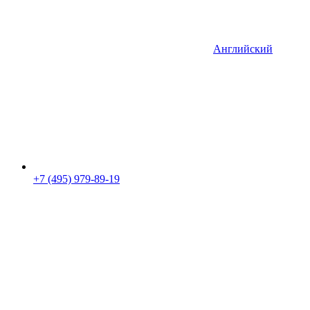
Английский
+7 (495) 979-89-19