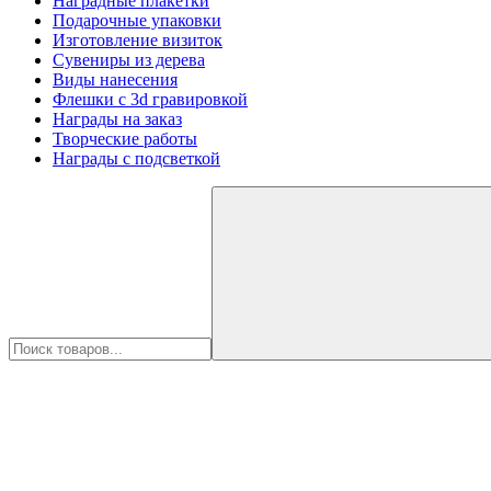
Наградные плакетки
Подарочные упаковки
Изготовление визиток
Сувениры из дерева
Виды нанесения
Флешки с 3d гравировкой
Награды на заказ
Творческие работы
Награды с подсветкой