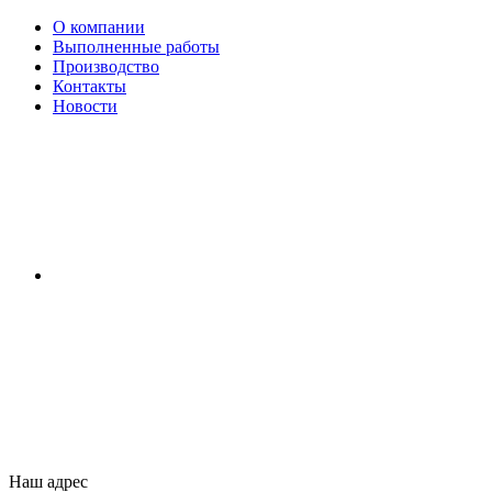
О компании
Выполненные работы
Производство
Контакты
Новости
Наш адрес