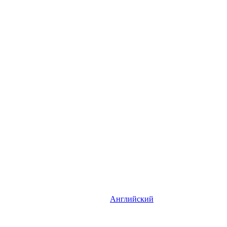
Английский