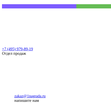
+7 (495) 979-89-19
Отдел продаж
zakaz@1nagrada.ru
напишите нам