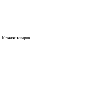
Каталог товаров