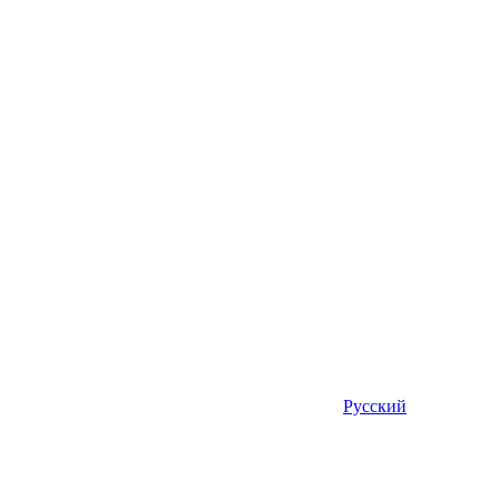
Русский