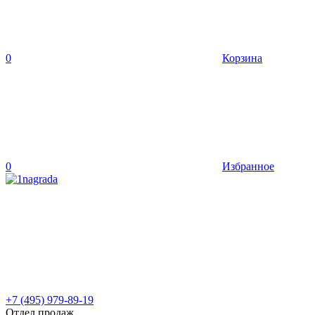
0
Корзина
0
Избранное
+7 (495) 979-89-19
Отдел продаж