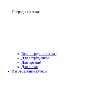
Награды на заказ
Все награды на заказ
Для сотрудников
Для премий
Для собак
Изготовление кубков