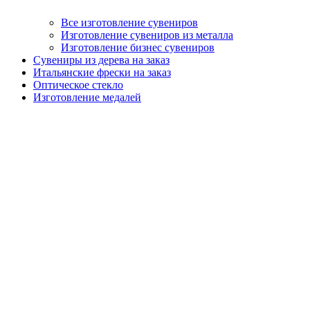
Все изготовление сувениров
Изготовление сувениров из металла
Изготовление бизнес сувениров
Сувениры из дерева на заказ
Итальянские фрески на заказ
Оптическое стекло
Изготовление медалей