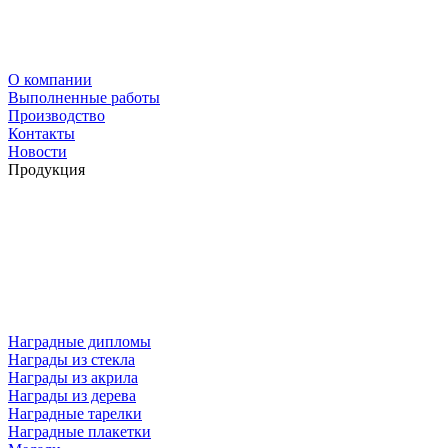
О компании
Выполненные работы
Производство
Контакты
Новости
Продукция
Наградные дипломы
Награды из стекла
Награды из акрила
Награды из дерева
Наградные тарелки
Наградные плакетки