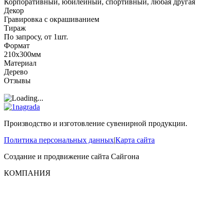
Корпоративный, юбилейный, спортивный, любая другая
Декор
Гравировка с окрашиванием
Тираж
По запросу, от 1шт.
Формат
210х300мм
Материал
Дерево
Отзывы
Производство и изготовление сувенирной продукции.
Политика персональных данных
|
Карта сайта
Создание и продвижение сайта
Сайгона
КОМПАНИЯ