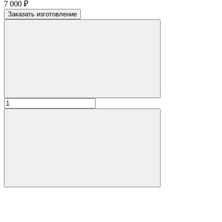
7 000
₽
Заказать изготовление