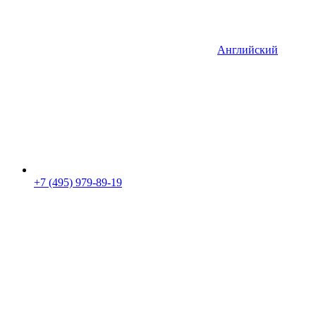
Английский
+7 (495) 979-89-19