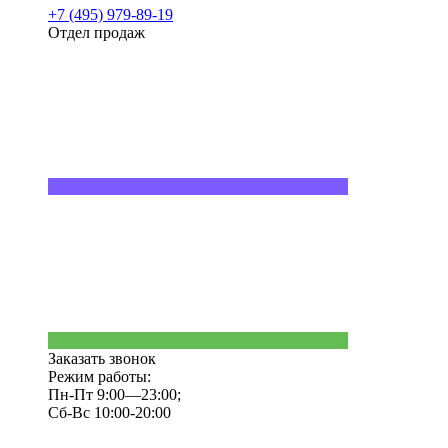
+7 (495) 979-89-19
Отдел продаж
Заказать звонок
Режим работы:
Пн-Пт 9:00—23:00;
Сб-Вс 10:00-20:00