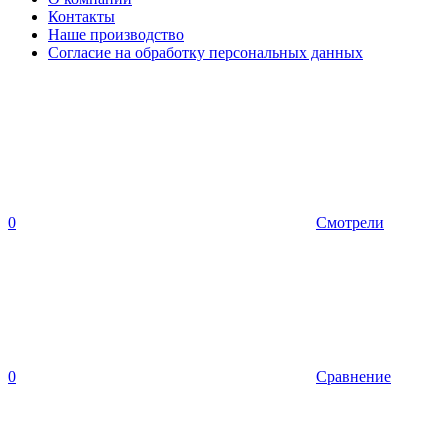
Контакты
Наше производство
Согласие на обработку персональных данных
0
Смотрели
0
Сравнение