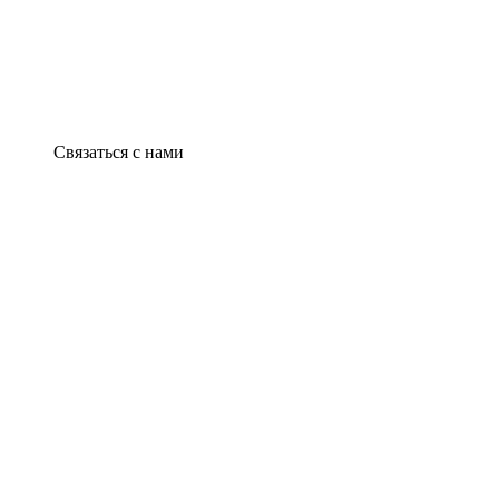
Связаться с нами