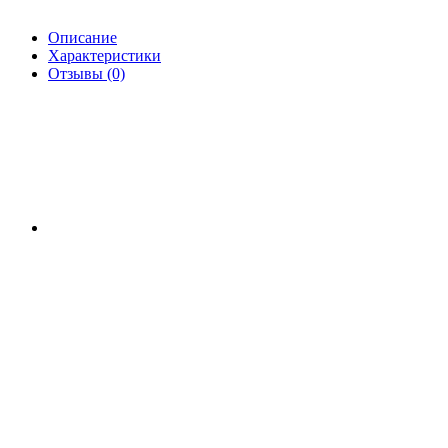
Описание
Характеристики
Отзывы (0)