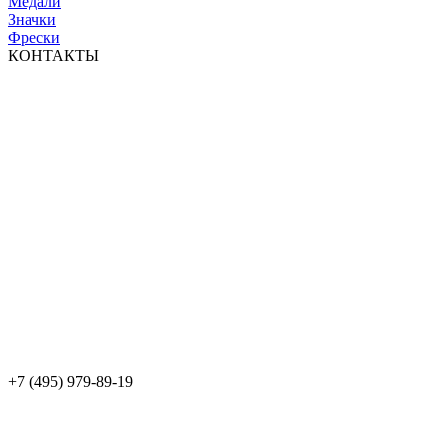
Медали
Значки
Фрески
КОНТАКТЫ
+7 (495) 979-89-19