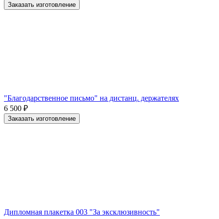
Заказать изготовление
"Благодарственное письмо" на дистанц. держателях
6 500
₽
Заказать изготовление
Дипломная плакетка 003 "За эксклюзивность"