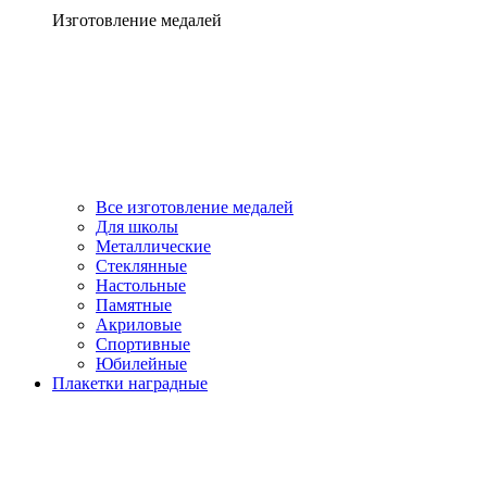
Изготовление медалей
Все изготовление медалей
Для школы
Металлические
Стеклянные
Настольные
Памятные
Акриловые
Спортивные
Юбилейные
Плакетки наградные