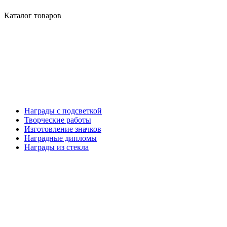
Каталог товаров
Награды с подсветкой
Творческие работы
Изготовление значков
Наградные дипломы
Награды из стекла