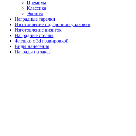
Премиум
Классика
Эконом
Наградные тарелки
Изготовление подарочной упаковки
Изготовление визиток
Наградные стеллы
Флешки с 3d гравировкой
Виды нанесения
Награды на заказ