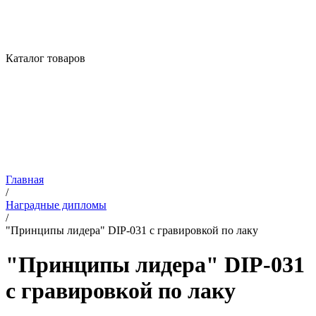
Каталог товаров
Главная
/
Наградные дипломы
/
"Принципы лидера" DIP-031 с гравировкой по лаку
"Принципы лидера" DIP-031
с гравировкой по лаку