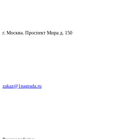
г. Москва. Проспект Мира д. 150
zakaz@1nagrada.ru