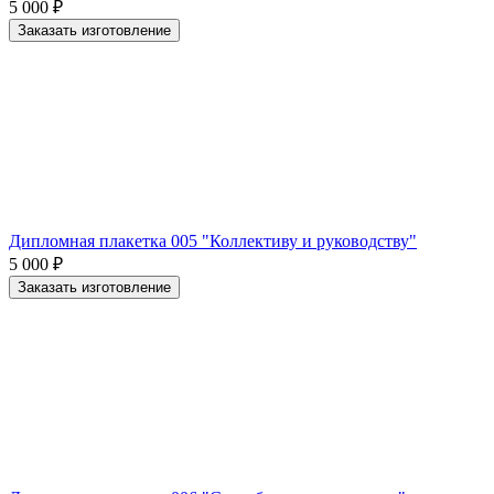
5 000
₽
Заказать изготовление
Дипломная плакетка 005 "Коллективу и руководству"
5 000
₽
Заказать изготовление