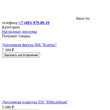
Заказ по
телефону:
+7 (495) 979-89-19
Категории
Наградные дипломы
Похожие товары
Дипломная фреска 008 "Клятва"
7 300
₽
Заказать изготовление
Дипломная плакетка 016 "Юбилейная"
5 000
₽