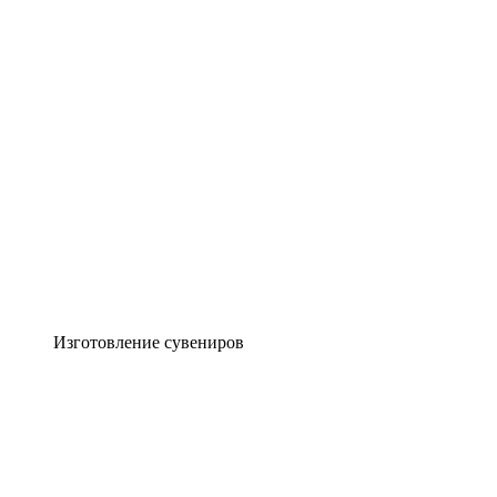
Изготовление сувениров