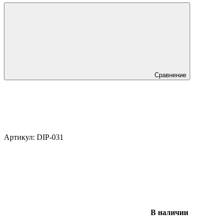
Сравнение
Артикул:
DIP-031
В наличии