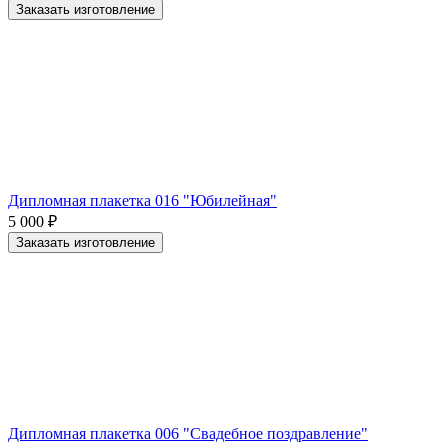
Заказать изготовление
Дипломная плакетка 016 "Юбилейная"
5 000
₽
Заказать изготовление
Дипломная плакетка 006 "Свадебное поздравление"