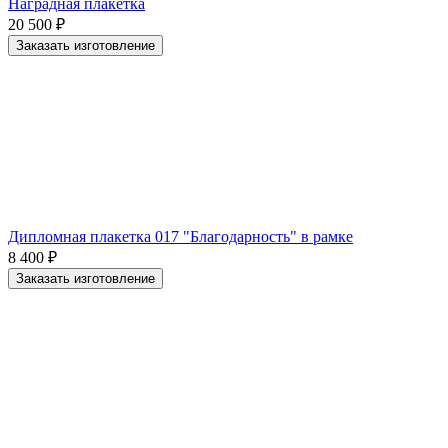
Наградная плакетка
20 500
₽
Заказать изготовление
Дипломная плакетка 017 "Благодарность" в рамке
8 400
₽
Заказать изготовление