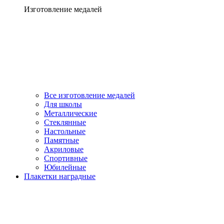
Изготовление медалей
Все изготовление медалей
Для школы
Металлические
Стеклянные
Настольные
Памятные
Акриловые
Спортивные
Юбилейные
Плакетки наградные