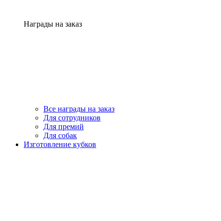
Награды на заказ
Все награды на заказ
Для сотрудников
Для премий
Для собак
Изготовление кубков