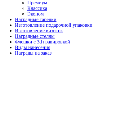
Премиум
Классика
Эконом
Наградные тарелки
Изготовление подарочной упаковки
Изготовление визиток
Наградные стеллы
Флешки с 3d гравировкой
Виды нанесения
Награды на заказ