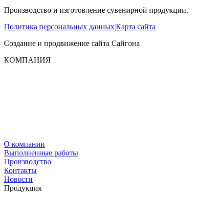
Производство и изготовление сувенирной продукции.
Политика персональных данных
|
Карта сайта
Создание и продвижение сайта
Сайгона
КОМПАНИЯ
О компании
Выполненные работы
Производство
Контакты
Новости
Продукция