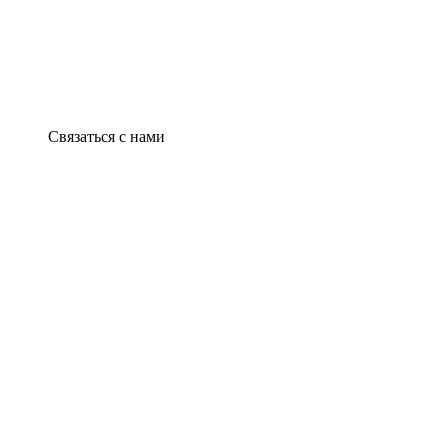
Связаться с нами