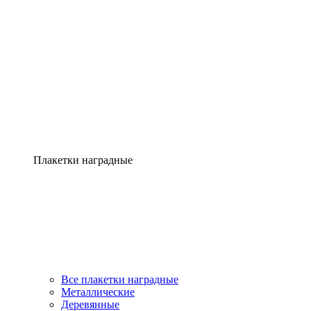
Плакетки наградные
Все плакетки наградные
Металлические
Деревянные