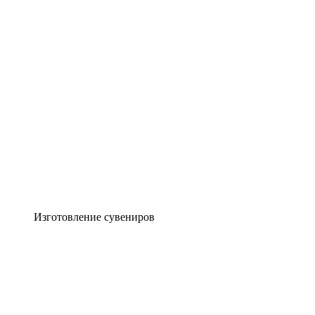
Изготовление сувениров