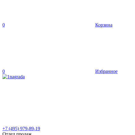
0
Корзина
0
Избранное
+7 (495) 979-89-19
Отдел продаж