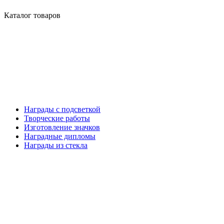
Каталог товаров
Награды с подсветкой
Творческие работы
Изготовление значков
Наградные дипломы
Награды из стекла