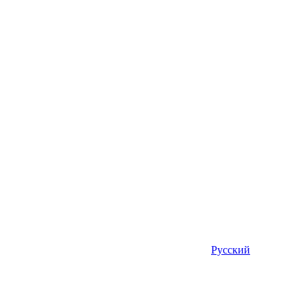
Русский