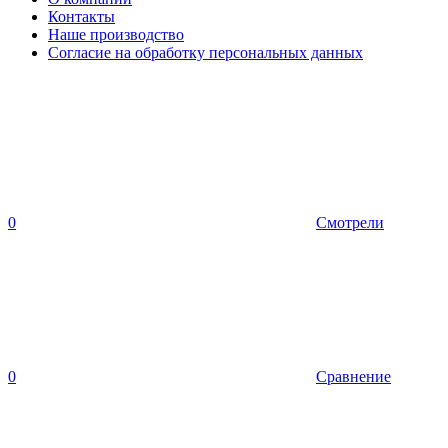
Контакты
Наше производство
Согласие на обработку персональных данных
0
Смотрели
0
Сравнение