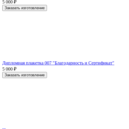
5 000
₽
Заказать изготовление
Дипломная плакетка 007 "Благодарность и Сертификат"
5 000
₽
Заказать изготовление