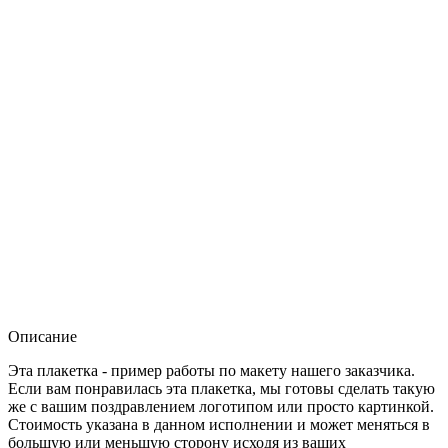
Описание
Эта плакетка - пример работы по макету нашего заказчика.
Если вам понравилась эта плакетка, мы готовы сделать такую
же с вашим поздравлением логотипом или просто картинкой.
Стоимость указана в данном исполнении и может меняться в
большую или меньшую сторону исходя из ваших