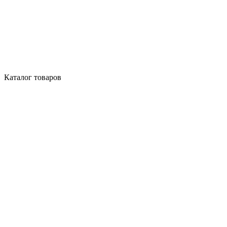
Каталог товаров