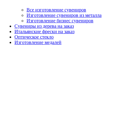
Все изготовление сувениров
Изготовление сувениров из металла
Изготовление бизнес сувениров
Сувениры из дерева на заказ
Итальянские фрески на заказ
Оптическое стекло
Изготовление медалей