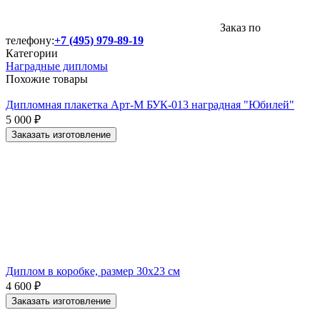
Заказ по
телефону:
+7 (495) 979-89-19
Категории
Наградные дипломы
Похожие товары
Дипломная плакетка Арт-М БУК-013 наградная "Юбилей"
5 000
₽
Заказать изготовление
Диплом в коробке, размер 30х23 см
4 600
₽
Заказать изготовление