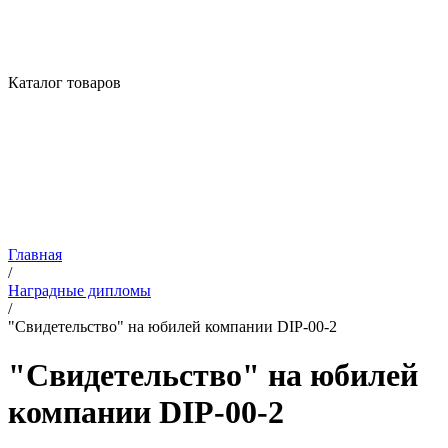
Каталог товаров
Главная
/
Наградные дипломы
/
"Свидетельство" на юбилей компании DIP-00-2
"Свидетельство" на юбилей
компании DIP-00-2