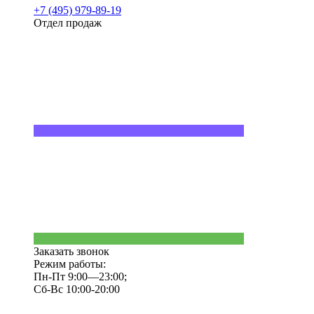
+7 (495) 979-89-19
Отдел продаж
Заказать звонок
Режим работы:
Пн-Пт 9:00—23:00;
Сб-Вс 10:00-20:00