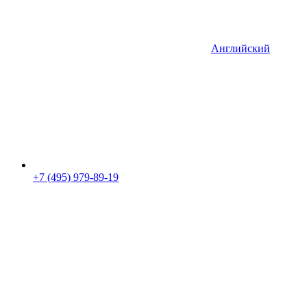
Английский
+7 (495) 979-89-19