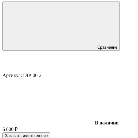
Сравнение
Артикул:
DIP-00-2
В наличии
6 800
₽
Заказать изготовление