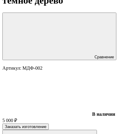
тёмное дерево
Сравнение
Артикул:
МДФ-002
В наличии
5 000
₽
Заказать изготовление