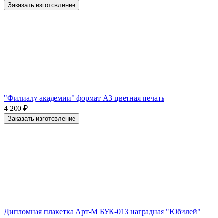
Заказать изготовление
"Филиалу академии" формат А3 цветная печать
4 200
₽
Заказать изготовление
Дипломная плакетка Арт-М БУК-013 наградная "Юбилей"