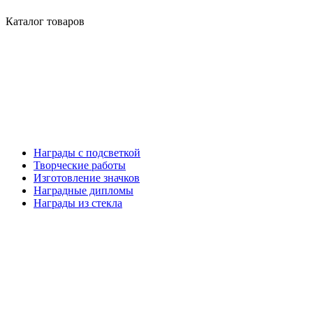
Каталог товаров
Награды с подсветкой
Творческие работы
Изготовление значков
Наградные дипломы
Награды из стекла