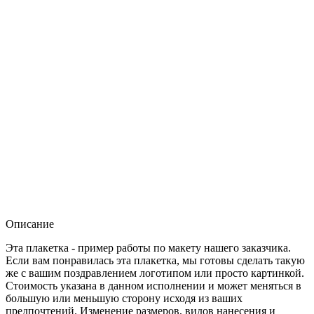
Описание
Эта плакетка - пример работы по макету нашего заказчика.
Если вам понравилась эта плакетка, мы готовы сделать такую
же с вашим поздравлением логотипом или просто картинкой.
Стоимость указана в данном исполнении и может меняться в
большую или меньшую сторону исходя из ваших
предпочтений. Изменение размеров, видов нанесения и