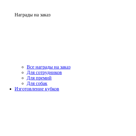
Награды на заказ
Все награды на заказ
Для сотрудников
Для премий
Для собак
Изготовление кубков