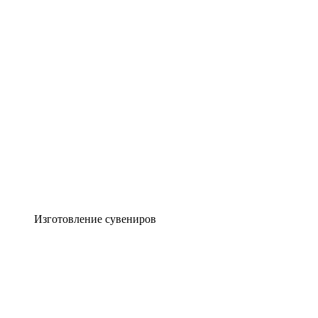
Изготовление сувениров