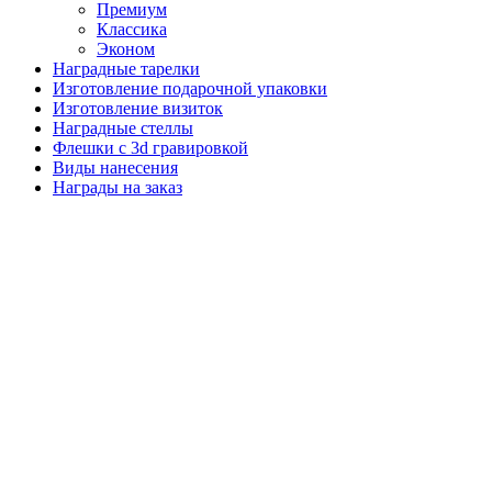
Премиум
Классика
Эконом
Наградные тарелки
Изготовление подарочной упаковки
Изготовление визиток
Наградные стеллы
Флешки с 3d гравировкой
Виды нанесения
Награды на заказ