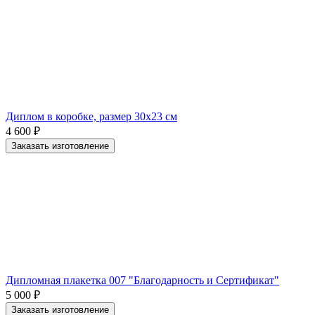
Диплом в коробке, размер 30х23 см
4 600
₽
Заказать изготовление
Дипломная плакетка 007 "Благодарность и Сертификат"
5 000
₽
Заказать изготовление