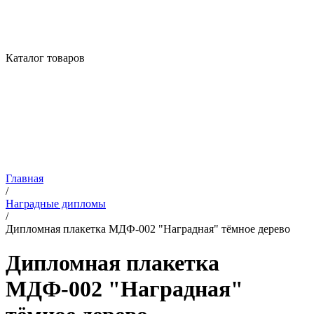
Каталог товаров
Главная
/
Наградные дипломы
/
Дипломная плакетка МДФ-002 "Наградная" тёмное дерево
Дипломная плакетка
МДФ-002 "Наградная"