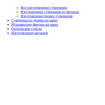
Все изготовление сувениров
Изготовление сувениров из металла
Изготовление бизнес сувениров
Сувениры из дерева на заказ
Итальянские фрески на заказ
Оптическое стекло
Изготовление медалей