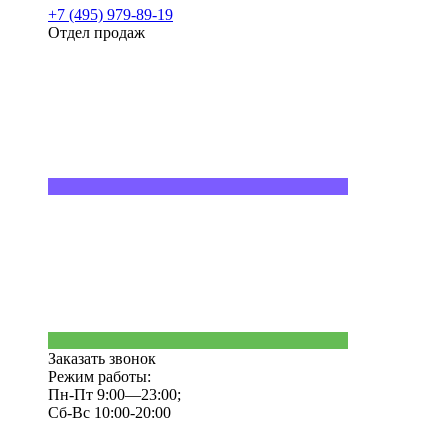
+7 (495) 979-89-19
Отдел продаж
Заказать звонок
Режим работы:
Пн-Пт 9:00—23:00;
Сб-Вс 10:00-20:00