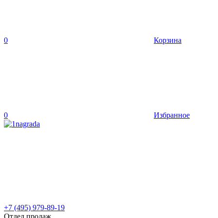
0
Корзина
0
Избранное
+7 (495) 979-89-19
Отдел продаж