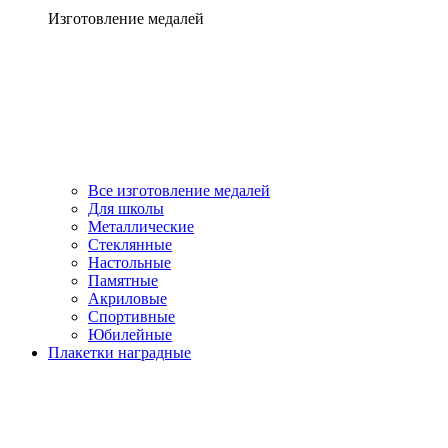
Изготовление медалей
Все изготовление медалей
Для школы
Металлические
Стеклянные
Настольные
Памятные
Акриловые
Спортивные
Юбилейные
Плакетки наградные