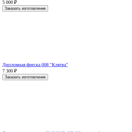
5 000
₽
Заказать изготовление
Дипломная фреска 008 "Клятва"
7 300
₽
Заказать изготовление