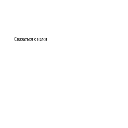
Связаться с нами