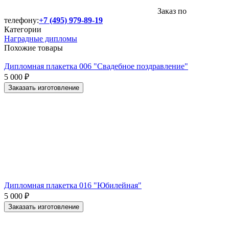
Заказ по
телефону:
+7 (495) 979-89-19
Категории
Наградные дипломы
Похожие товары
Дипломная плакетка 006 "Свадебное поздравление"
5 000
₽
Заказать изготовление
Дипломная плакетка 016 "Юбилейная"
5 000
₽
Заказать изготовление