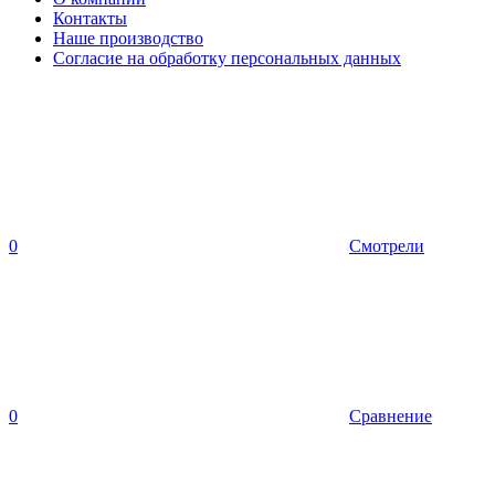
Контакты
Наше производство
Согласие на обработку персональных данных
0
Смотрели
0
Сравнение