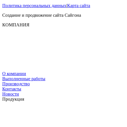
Политика персональных данных
|
Карта сайта
Создание и продвижение сайта
Сайгона
КОМПАНИЯ
О компании
Выполненные работы
Производство
Контакты
Новости
Продукция