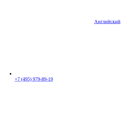
Английский
+7 (495) 979-89-19