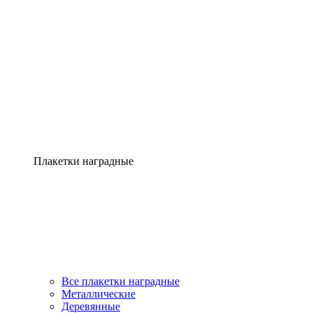
Плакетки наградные
Все плакетки наградные
Металлические
Деревянные