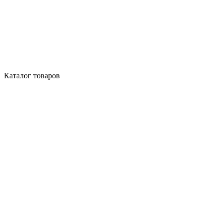
Каталог товаров