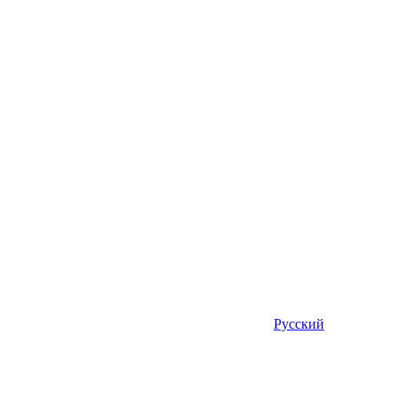
Русский