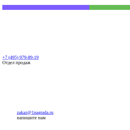
+7 (495) 979-89-19
Отдел продаж
zakaz@1nagrada.ru
напишите нам