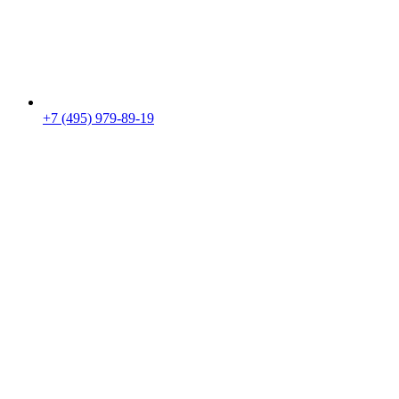
+7 (495) 979-89-19