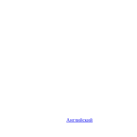
Английский