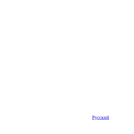
Русский