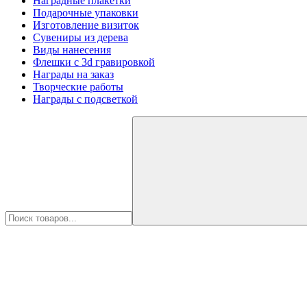
Наградные плакетки
Подарочные упаковки
Изготовление визиток
Сувениры из дерева
Виды нанесения
Флешки с 3d гравировкой
Награды на заказ
Творческие работы
Награды с подсветкой