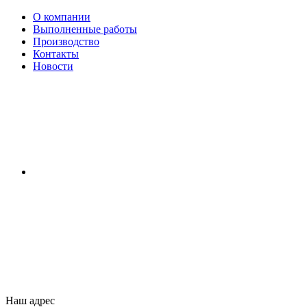
О компании
Выполненные работы
Производство
Контакты
Новости
Наш адрес